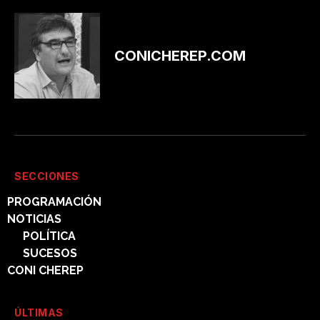
CONICHEREP.COM
SECCIONES
PROGRAMACIÓN
NOTICIAS
POLÍTICA
SUCESOS
CONI CHEREP
ÚLTIMAS