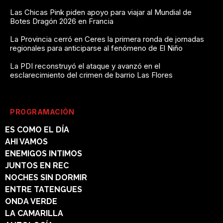
Las Chicas Pink piden apoyo para viajar al Mundial de
Botes Dragón 2026 en Francia
La Provincia cerró en Ceres la primera ronda de jornadas
regionales para anticiparse al fenómeno de El Niño
La PDI reconstruyó el ataque y avanzó en el
esclarecimiento del crimen de barrio Las Flores
PROGRAMACIÓN
ES COMO EL DÍA
AHI VAMOS
ENEMIGOS INTIMOS
JUNTOS EN REC
NOCHES SIN DORMIR
ENTRE TATENGUES
ONDA VERDE
LA CAMARILLA