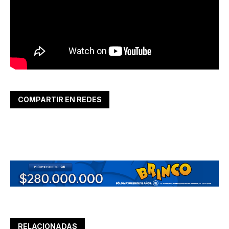
COMPARTIR EN REDES
RELACIONADAS