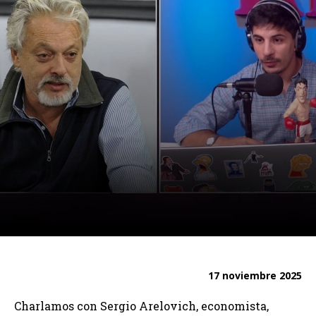
17 noviembre 2025
Charlamos con Sergio Arelovich, economista,