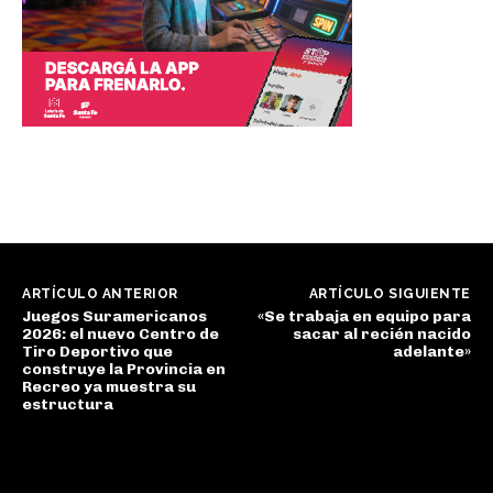
ARTÍCULO ANTERIOR
ARTÍCULO SIGUIENTE
Juegos Suramericanos
«Se trabaja en equipo para
2026: el nuevo Centro de
sacar al recién nacido
Tiro Deportivo que
adelante»
construye la Provincia en
Recreo ya muestra su
estructura