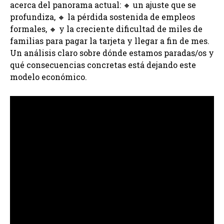
acerca del panorama actual: 🔸 un ajuste que se
profundiza, 🔸 la pérdida sostenida de empleos
formales, 🔸 y la creciente dificultad de miles de
familias para pagar la tarjeta y llegar a fin de mes.
Un análisis claro sobre dónde estamos paradas/os y
qué consecuencias concretas está dejando este
modelo económico.