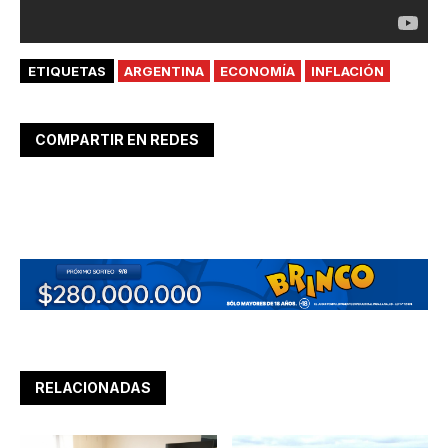
ETIQUETAS
ARGENTINA
ECONOMÍA
INFLACIÓN
COMPARTIR EN REDES
RELACIONADAS