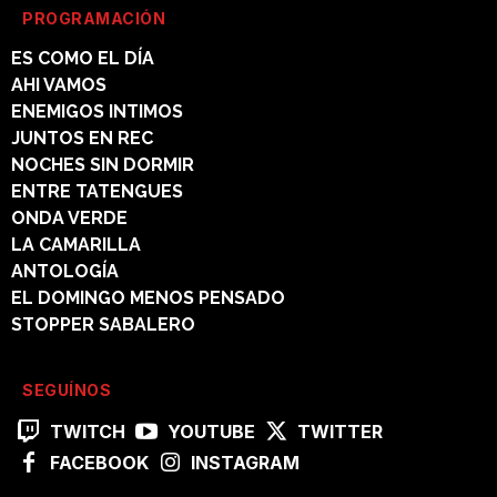
PROGRAMACIÓN
ES COMO EL DÍA
AHI VAMOS
ENEMIGOS INTIMOS
JUNTOS EN REC
NOCHES SIN DORMIR
ENTRE TATENGUES
ONDA VERDE
LA CAMARILLA
ANTOLOGÍA
EL DOMINGO MENOS PENSADO
STOPPER SABALERO
SEGUÍNOS
TWITCH
YOUTUBE
TWITTER
FACEBOOK
INSTAGRAM