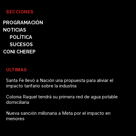
SECCIONES
PROGRAMACIÓN
NOTICIAS
POLÍTICA
SUCESOS
CONI CHEREP
ÚLTIMAS
Santa Fe llevó a Nación una propuesta para aliviar el
impacto tarifario sobre la industria
Colonia Raquel tendrá su primera red de agua potable
domiciliaria
Nueva sanción millonaria a Meta por el impacto en
menores