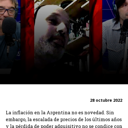
28 octubre 2022
La inflación en la Argentina no es novedad. Sin
embargo, la escalada de precios de los últimos años
y la pérdida de poder adquisitivo no se condice con