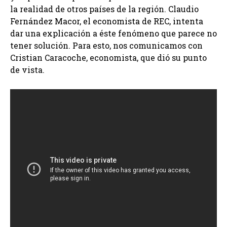
la realidad de otros países de la región. Claudio
Fernández Macor, el economista de REC, intenta
dar una explicación a éste fenómeno que parece no
tener solución. Para esto, nos comunicamos con
Cristian Caracoche, economista, que dió su punto
de vista.