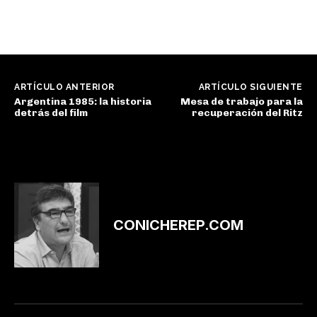
ARTÍCULO ANTERIOR
ARTÍCULO SIGUIENTE
Argentina 1985: la historia
Mesa de trabajo para la
detrás del film
recuperación del Ritz
CONICHEREP.COM