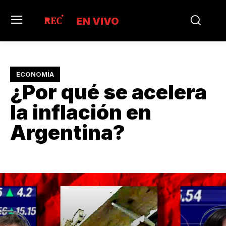
EN VIVO
ECONOMÍA
¿Por qué se acelera
la inflación en
Argentina?