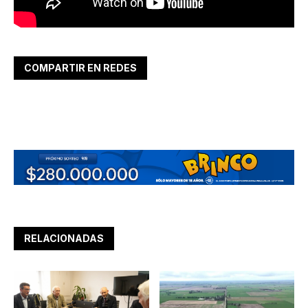
COMPARTIR EN REDES
RELACIONADAS