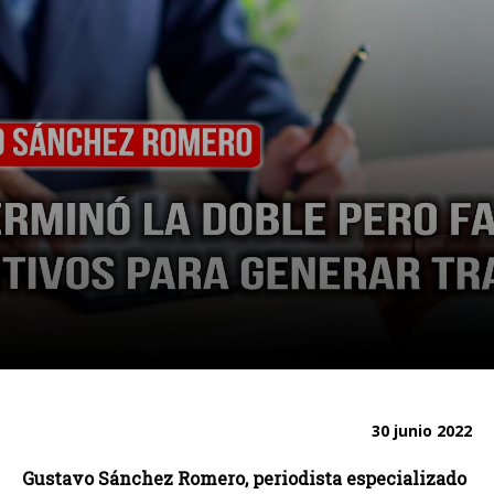
30 junio 2022
Gustavo Sánchez Romero, periodista especializado