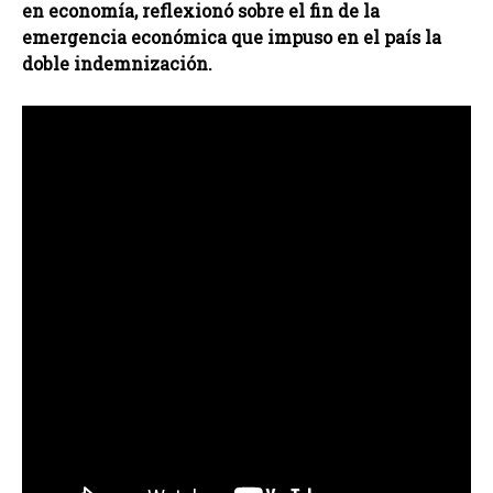
en economía, reflexionó sobre el fin de la
emergencia económica que impuso en el país la
doble indemnización.