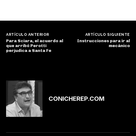
ARTÍCULO ANTERIOR
ARTÍCULO SIGUIENTE
Para Sciara, el acuerdo al
Instrucciones para ir al
que arribó Perotti
mecánico
perjudica a Santa Fe
CONICHEREP.COM