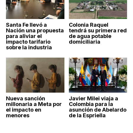
Santa Fe llevó a
Colonia Raquel
Nación una propuesta
tendrá su primera red
para aliviar el
de agua potable
impacto tarifario
domiciliaria
sobre la industria
Nueva sanción
Javier Milei viaja a
millonaria a Meta por
Colombia para la
el impacto en
asunción de Abelardo
menores
de la Espriella