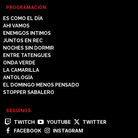
PROGRAMACIÓN
ES COMO EL DÍA
AHI VAMOS
ENEMIGOS INTIMOS
JUNTOS EN REC
NOCHES SIN DORMIR
ENTRE TATENGUES
ONDA VERDE
LA CAMARILLA
ANTOLOGÍA
EL DOMINGO MENOS PENSADO
STOPPER SABALERO
SEGUÍNOS
TWITCH
YOUTUBE
TWITTER
FACEBOOK
INSTAGRAM