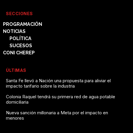
SECCIONES
PROGRAMACIÓN
NOTICIAS
POLÍTICA
SUCESOS
CONI CHEREP
ÚLTIMAS
Santa Fe llevó a Nación una propuesta para aliviar el
impacto tarifario sobre la industria
Colonia Raquel tendrá su primera red de agua potable
domiciliaria
Nueva sanción millonaria a Meta por el impacto en
menores