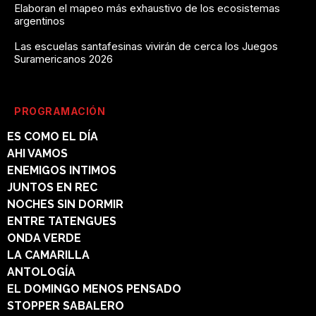
Elaboran el mapeo más exhaustivo de los ecosistemas
argentinos
Las escuelas santafesinas vivirán de cerca los Juegos
Suramericanos 2026
PROGRAMACIÓN
ES COMO EL DÍA
AHI VAMOS
ENEMIGOS INTIMOS
JUNTOS EN REC
NOCHES SIN DORMIR
ENTRE TATENGUES
ONDA VERDE
LA CAMARILLA
ANTOLOGÍA
EL DOMINGO MENOS PENSADO
STOPPER SABALERO