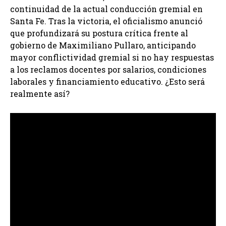
continuidad de la actual conducción gremial en
Santa Fe. Tras la victoria, el oficialismo anunció
que profundizará su postura crítica frente al
gobierno de Maximiliano Pullaro, anticipando
mayor conflictividad gremial si no hay respuestas
a los reclamos docentes por salarios, condiciones
laborales y financiamiento educativo. ¿Esto será
realmente así?