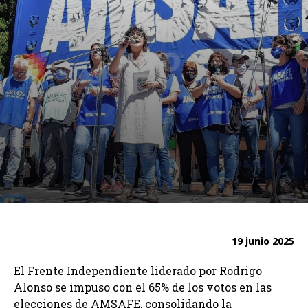
19 junio 2025
El Frente Independiente liderado por Rodrigo
Alonso se impuso con el 65% de los votos en las
elecciones de AMSAFE, consolidando la