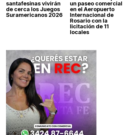
santafesinas vivirán
un paseo comercial
de cerca los Juegos
en el Aeropuerto
Suramericanos 2026
Internacional de
Rosario con la
licitación de 11
locales