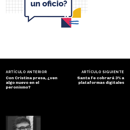
ARTÍCULO ANTERIOR
ARTÍCULO SIGUIENTE
Con Cristina presa, ¿ven
Santa Fe cobrará 3% a
algo nuevo en el
plataformas digitales
peronismo?