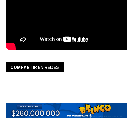
COMPARTIR EN REDES