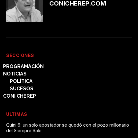
CONICHEREP.COM
SECCIONES
PROGRAMACIÓN
NOTICIAS
POLÍTICA
SUCESOS
CONI CHEREP
ÚLTIMAS
Quini 6: un solo apostador se quedó con el pozo millonario
del Siempre Sale