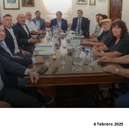
6 febrero 2025