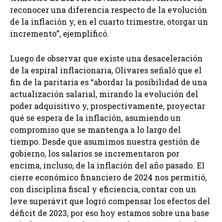
reconocer una diferencia respecto de la evolución
de la inflación y, en el cuarto trimestre, otorgar un
incremento”, ejemplificó.
Luego de observar que existe una desaceleración
de la espiral inflacionaria, Olivares señaló que el
fin de la paritaria es “abordar la posibilidad de una
actualización salarial, mirando la evolución del
poder adquisitivo y, prospectivamente, proyectar
qué se espera de la inflación, asumiendo un
compromiso que se mantenga a lo largo del
tiempo. Desde que asumimos nuestra gestión de
gobierno, los salarios se incrementaron por
encima, incluso, de la inflación del año pasado. El
cierre económico financiero de 2024 nos permitió,
con disciplina fiscal y eficiencia, contar con un
leve superávit que logró compensar los efectos del
déficit de 2023, por eso hoy estamos sobre una base