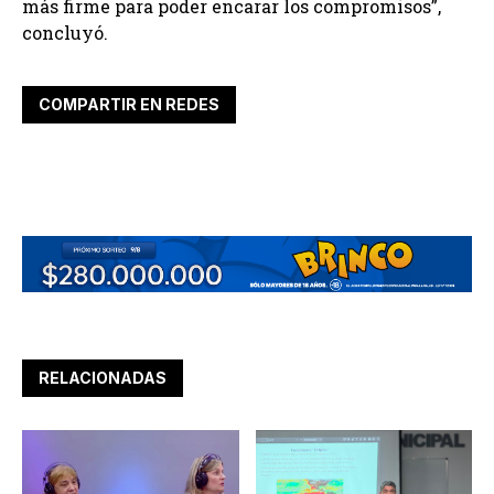
más firme para poder encarar los compromisos”,
concluyó.
COMPARTIR EN REDES
RELACIONADAS