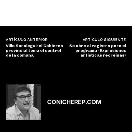
ARTÍCULO ANTERIOR
ARTÍCULO SIGUIENTE
Villa Saralegui: el Gobierno
Se abre el registro para el
provincial toma el control
programa «Expresiones
de la comuna
artísticas recreínas»
CONICHEREP.COM