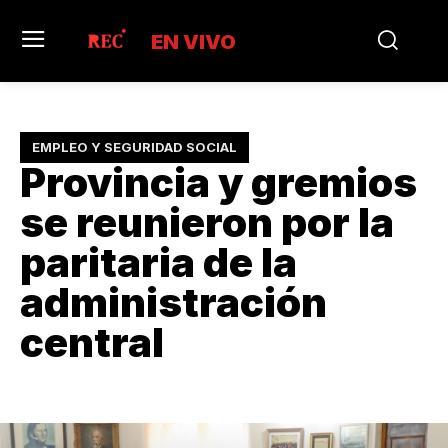
EN VIVO
EMPLEO Y SEGURIDAD SOCIAL
Provincia y gremios
se reunieron por la
paritaria de la
administración
central