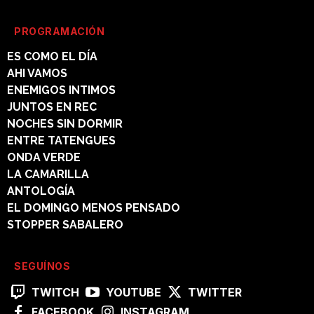
PROGRAMACIÓN
ES COMO EL DÍA
AHI VAMOS
ENEMIGOS INTIMOS
JUNTOS EN REC
NOCHES SIN DORMIR
ENTRE TATENGUES
ONDA VERDE
LA CAMARILLA
ANTOLOGÍA
EL DOMINGO MENOS PENSADO
STOPPER SABALERO
SEGUÍNOS
TWITCH
YOUTUBE
TWITTER
FACEBOOK
INSTAGRAM