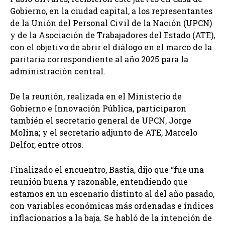
Gobierno, en la ciudad capital, a los representantes
de la Unión del Personal Civil de la Nación (UPCN)
y de la Asociación de Trabajadores del Estado (ATE),
con el objetivo de abrir el diálogo en el marco de la
paritaria correspondiente al año 2025 para la
administración central.
De la reunión, realizada en el Ministerio de
Gobierno e Innovación Pública, participaron
también el secretario general de UPCN, Jorge
Molina; y el secretario adjunto de ATE, Marcelo
Delfor, entre otros.
Finalizado el encuentro, Bastia, dijo que “fue una
reunión buena y razonable, entendiendo que
estamos en un escenario distinto al del año pasado,
con variables económicas más ordenadas e índices
inflacionarios a la baja. Se habló de la intención de