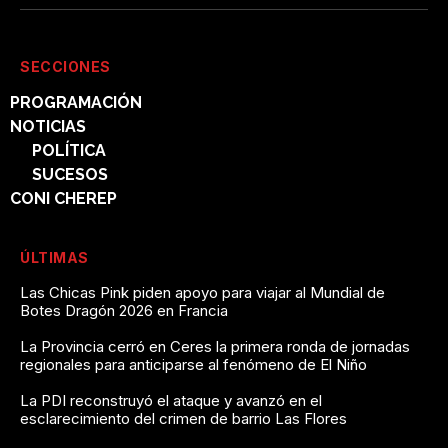
SECCIONES
PROGRAMACIÓN
NOTICIAS
POLÍTICA
SUCESOS
CONI CHEREP
ÚLTIMAS
Las Chicas Pink piden apoyo para viajar al Mundial de
Botes Dragón 2026 en Francia
La Provincia cerró en Ceres la primera ronda de jornadas
regionales para anticiparse al fenómeno de El Niño
La PDI reconstruyó el ataque y avanzó en el
esclarecimiento del crimen de barrio Las Flores