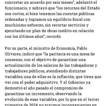
concretar un acuerdo por seis meses”, adelantó el
funcionario, y subrayó que “los recursos del Estado
son cortos, si bien tenemos las cuentas públicas
ordenadas y logramos un equilibrio fiscal con
muchísimo esfuerzo, sin recortar servicios y
ejecutando un plan de obras inédito en relación
con los últimos años”, recordó.
Por su parte, el ministro de Economía, Pablo
Olivares, indicó que “la paritaria es una mesa de
consenso, con el objetivo de garantizar una
actualización de los salarios de las trabajadoras y
trabajadores públicos, atendiendo distintas
variables; una de ellas es la inflación, que tiene que
ver con el poder adquisitivo. Y el Gobierno ya
demostró el año pasado el compromiso de
garantizar un incremento, observando la
evolución de esas variables, por lo que en el tercer
trimestre de 2024 no tuvimos inconvenientes en