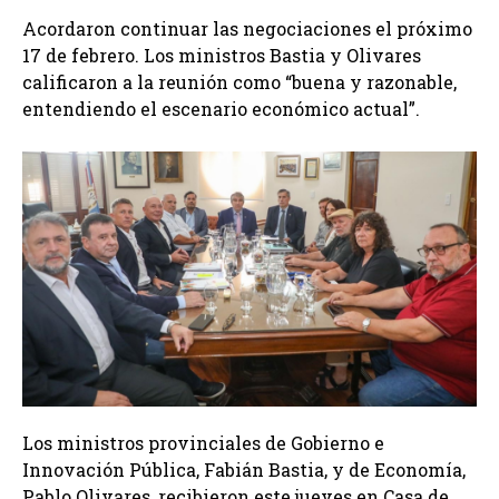
Acordaron continuar las negociaciones el próximo
17 de febrero. Los ministros Bastia y Olivares
calificaron a la reunión como “buena y razonable,
entendiendo el escenario económico actual”.
Los ministros provinciales de Gobierno e
Innovación Pública, Fabián Bastia, y de Economía,
Pablo Olivares, recibieron este jueves en Casa de