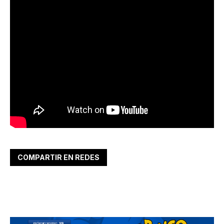
COMPARTIR EN REDES