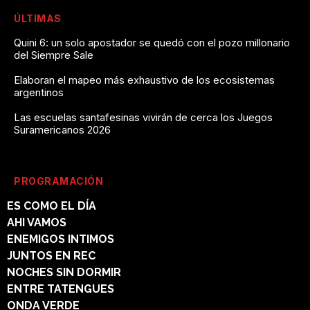
ÚLTIMAS
Quini 6: un solo apostador se quedó con el pozo millonario
del Siempre Sale
Elaboran el mapeo más exhaustivo de los ecosistemas
argentinos
Las escuelas santafesinas vivirán de cerca los Juegos
Suramericanos 2026
PROGRAMACIÓN
ES COMO EL DÍA
AHI VAMOS
ENEMIGOS INTIMOS
JUNTOS EN REC
NOCHES SIN DORMIR
ENTRE TATENGUES
ONDA VERDE