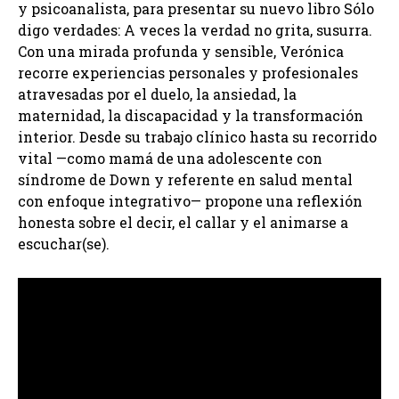
y psicoanalista, para presentar su nuevo libro Sólo
digo verdades: A veces la verdad no grita, susurra.
Con una mirada profunda y sensible, Verónica
recorre experiencias personales y profesionales
atravesadas por el duelo, la ansiedad, la
maternidad, la discapacidad y la transformación
interior. Desde su trabajo clínico hasta su recorrido
vital —como mamá de una adolescente con
síndrome de Down y referente en salud mental
con enfoque integrativo— propone una reflexión
honesta sobre el decir, el callar y el animarse a
escuchar(se).