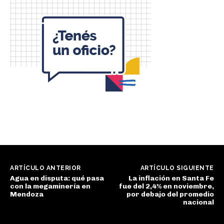
ARTÍCULO ANTERIOR
ARTÍCULO SIGUIENTE
Agua en disputa: qué pasa
La inflación en Santa Fe
con la megaminería en
fue del 2,4% en noviembre,
Mendoza
por debajo del promedio
nacional