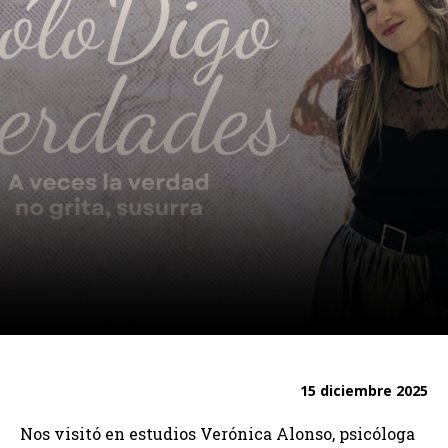
15 diciembre 2025
Nos visitó en estudios Verónica Alonso, psicóloga