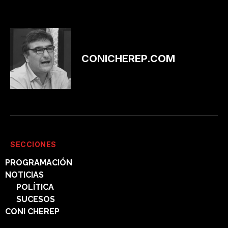
CONICHEREP.COM
SECCIONES
PROGRAMACIÓN
NOTICIAS
POLÍTICA
SUCESOS
CONI CHEREP