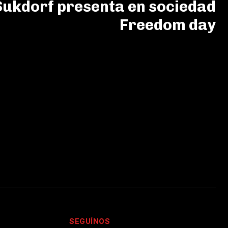
Sukdorf presenta en sociedad
Freedom day
SEGUÍNOS