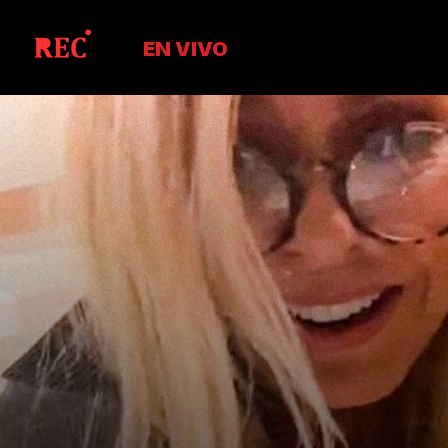
EN VIVO