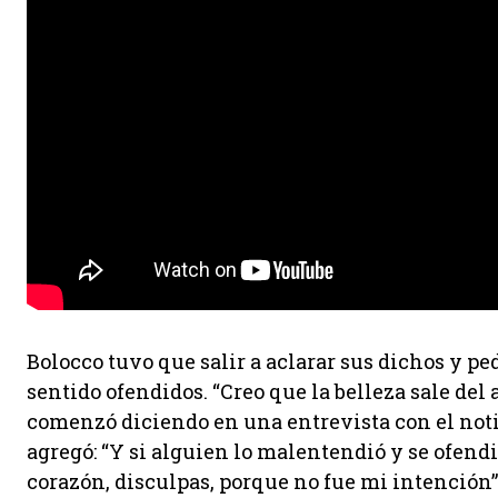
Bolocco tuvo que salir a aclarar sus dichos y p
sentido ofendidos. “Creo que la belleza sale del
comenzó diciendo en una entrevista con el noti
agregó: “Y si alguien lo malentendió y se ofendi
corazón, disculpas, porque no fue mi intención”