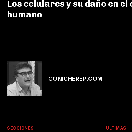
Los celulares y su daño en el
humano
CONICHEREP.COM
SECCIONES
ÚLTIMAS