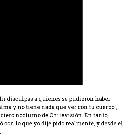
edir disculpas a quienes se pudieron haber
 alma y no tiene nada que ver con tu cuerpo”,
ciero nocturno de Chilevisión. En tanto,
ó con lo que yo dije pido realmente, y desde el
.