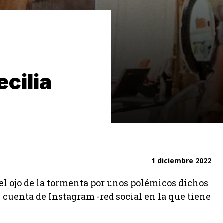
cilia
1 diciembre 2022
 el ojo de la tormenta por unos polémicos dichos
cuenta de Instagram -red social en la que tiene