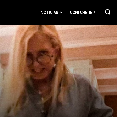
NOTICIAS
CONI CHEREP