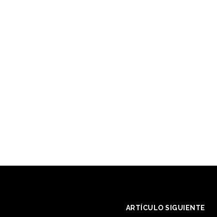
ARTÍCULO SIGUIENTE