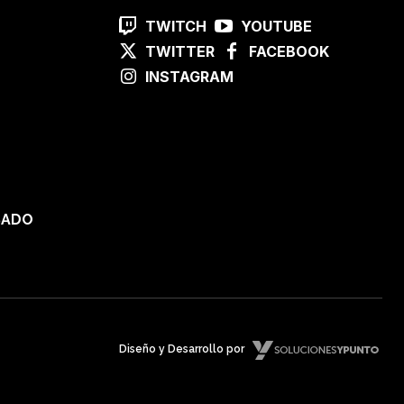
TWITCH
YOUTUBE
TWITTER
FACEBOOK
INSTAGRAM
SADO
Diseño y Desarrollo por