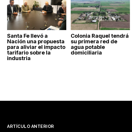
Santa Fe llevó a
Colonia Raquel tendrá
Nación una propuesta
su primera red de
para aliviar el impacto
agua potable
tarifario sobre la
domiciliaria
industria
ARTÍCULO ANTERIOR