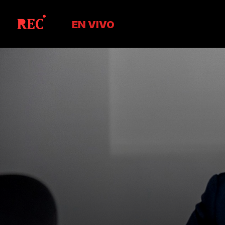
EN VIVO