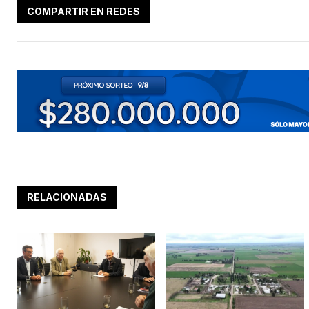
COMPARTIR EN REDES
RELACIONADAS