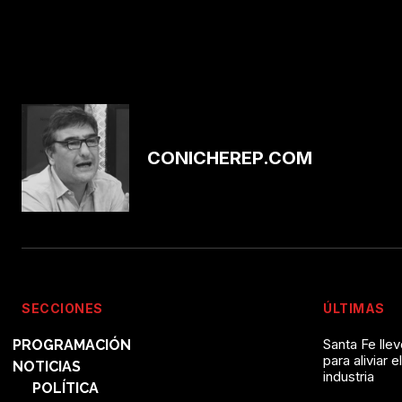
CONICHEREP.COM
SECCIONES
ÚLTIMAS
Santa Fe lle
PROGRAMACIÓN
para aliviar e
NOTICIAS
industria
POLÍTICA