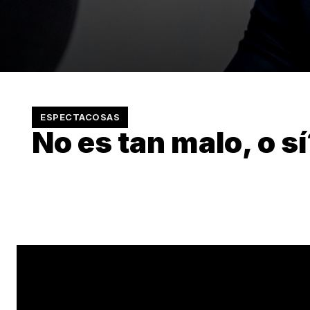
ESPECTACOSAS
No es tan malo, o s