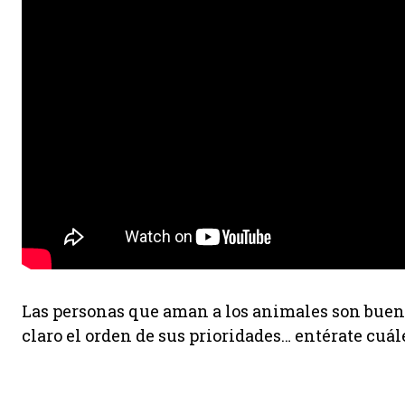
Las personas que aman a los animales son buen
claro el orden de sus prioridades… entérate cuál