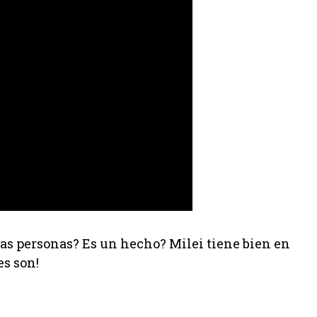
as personas? Es un hecho? Milei tiene bien en
es son!