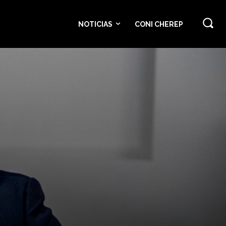
NOTICIAS
CONI CHEREP