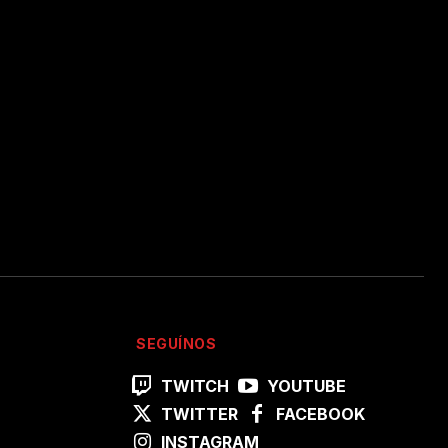
SEGUÍNOS
TWITCH
YOUTUBE
TWITTER
FACEBOOK
INSTAGRAM