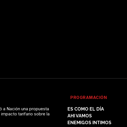
PROGRAMACIÓN
vó a Nación una propuesta
ES COMO EL DÍA
l impacto tarifario sobre la
AHI VAMOS
ENEMIGOS INTIMOS