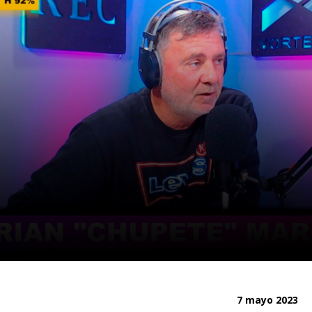
7 mayo 2023