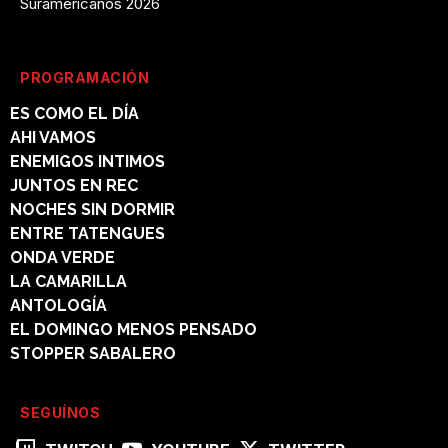
Suramericanos 2026
PROGRAMACIÓN
ES COMO EL DÍA
AHI VAMOS
ENEMIGOS INTIMOS
JUNTOS EN REC
NOCHES SIN DORMIR
ENTRE TATENGUES
ONDA VERDE
LA CAMARILLA
ANTOLOGÍA
EL DOMINGO MENOS PENSADO
STOPPER SABALERO
SEGUÍNOS