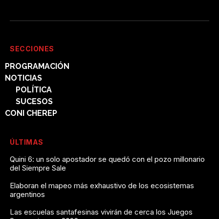
SECCIONES
PROGRAMACIÓN
NOTICIAS
POLÍTICA
SUCESOS
CONI CHEREP
ÚLTIMAS
Quini 6: un solo apostador se quedó con el pozo millonario
del Siempre Sale
Elaboran el mapeo más exhaustivo de los ecosistemas
argentinos
Las escuelas santafesinas vivirán de cerca los Juegos