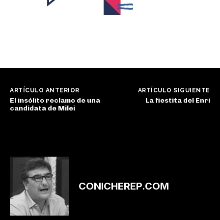
ARTÍCULO ANTERIOR
ARTÍCULO SIGUIENTE
El insólito reclamo de una
La fiestita del Enri
candidata de Milei
CONICHEREP.COM