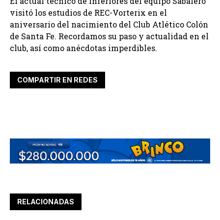
El actual técnico de inferiores del equipo Sabalero
visitó los estudios de REC-Vorterix en el
aniversario del nacimiento del Club Atlético Colón
de Santa Fe. Recordamos su paso y actualidad en el
club, así como anécdotas imperdibles.
COMPARTIR EN REDES
RELACIONADAS