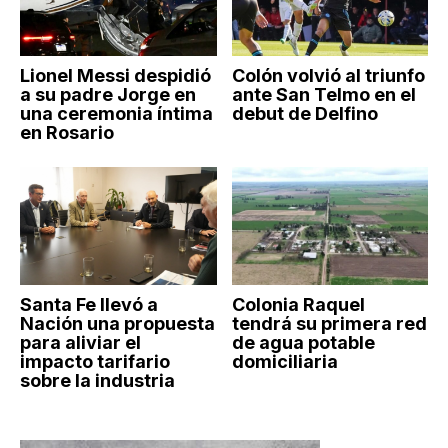
Lionel Messi despidió
Colón volvió al triunfo
a su padre Jorge en
ante San Telmo en el
una ceremonia íntima
debut de Delfino
en Rosario
Santa Fe llevó a
Colonia Raquel
Nación una propuesta
tendrá su primera red
para aliviar el
de agua potable
impacto tarifario
domiciliaria
sobre la industria