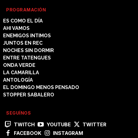
PROGRAMACIÓN
ES COMO EL DÍA
AHI VAMOS
ENEMIGOS INTIMOS
JUNTOS EN REC
NOCHES SIN DORMIR
ENTRE TATENGUES
ONDA VERDE
LA CAMARILLA
ANTOLOGÍA
EL DOMINGO MENOS PENSADO
STOPPER SABALERO
SEGUÍNOS
TWITCH
YOUTUBE
TWITTER
FACEBOOK
INSTAGRAM