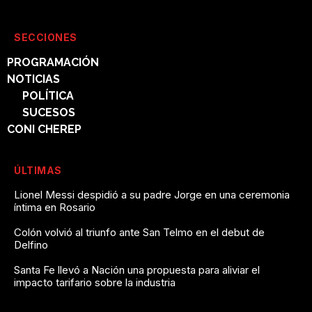
SECCIONES
PROGRAMACIÓN
NOTICIAS
POLÍTICA
SUCESOS
CONI CHEREP
ÚLTIMAS
Lionel Messi despidió a su padre Jorge en una ceremonia
íntima en Rosario
Colón volvió al triunfo ante San Telmo en el debut de
Delfino
Santa Fe llevó a Nación una propuesta para aliviar el
impacto tarifario sobre la industria