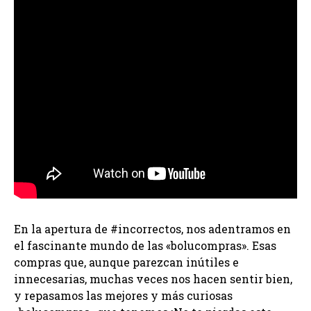
En la apertura de #incorrectos, nos adentramos en
el fascinante mundo de las «bolucompras». Esas
compras que, aunque parezcan inútiles e
innecesarias, muchas veces nos hacen sentir bien,
y repasamos las mejores y más curiosas