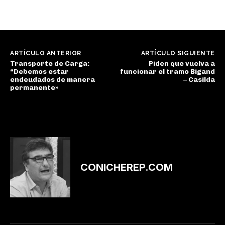
ARTÍCULO ANTERIOR
ARTÍCULO SIGUIENTE
Transporte de Carga:
Piden que vuelva a
“Debemos estar
funcionar el tramo Bigand
endeudados de manera
– Casilda
permanente»
CONICHEREP.COM