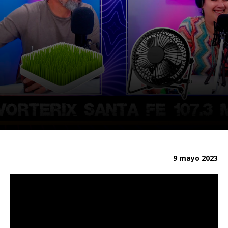
9 mayo 2023