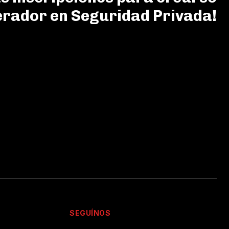
erador en Seguridad Privada!
SEGUÍNOS