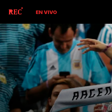
EN VIVO