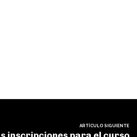
ARTÍCULO SIGUIENTE
as inscripciones para el curso