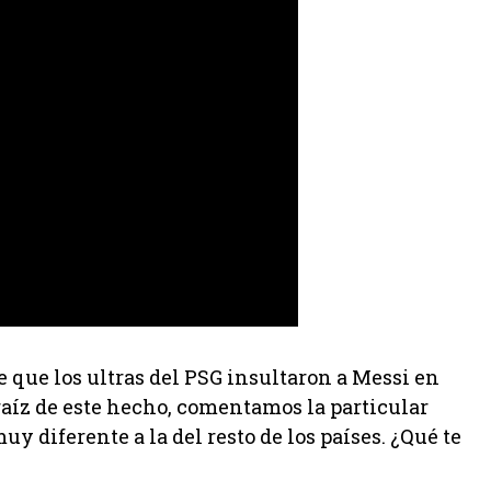
de que los ultras del PSG insultaron a Messi en
raíz de este hecho, comentamos la particular
y diferente a la del resto de los países. ¿Qué te