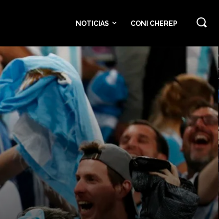
NOTICIAS
CONI CHEREP