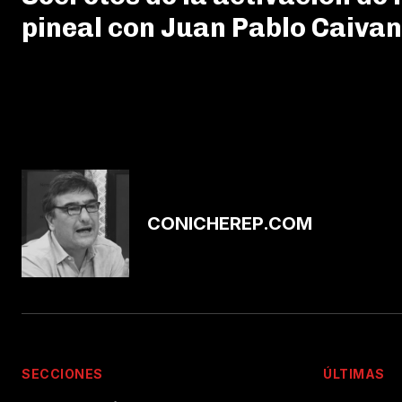
pineal con Juan Pablo Caiva
CONICHEREP.COM
SECCIONES
ÚLTIMAS