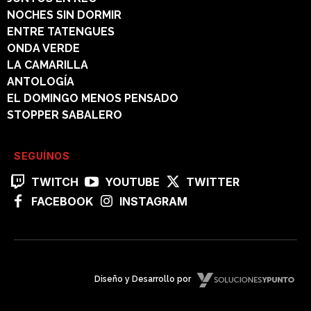
NOCHES SIN DORMIR
ENTRE TATENGUES
ONDA VERDE
LA CAMARILLA
ANTOLOGÍA
EL DOMINGO MENOS PENSADO
STOPPER SABALERO
SEGUÍNOS
TWITCH
YOUTUBE
TWITTER
FACEBOOK
INSTAGRAM
Diseño y Desarrollo por