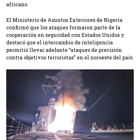
africano.
El Ministerio de Asuntos Exteriores de Nigeria
confirmó que los ataques formaron parte de la
cooperación en seguridad con Estados Unidos y
destacó que el intercambio de inteligencia
permitió llevar adelante “ataques de precisión
contra objetivos terroristas” en el noroeste del país.