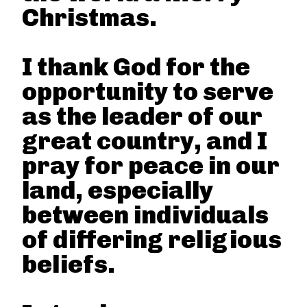
Christmas.
I thank God for the
opportunity to serve
as the leader of our
great country, and I
pray for peace in our
land, especially
between individuals
of differing religious
beliefs.