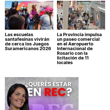
Las escuelas
La Provincia impulsa
santafesinas vivirán
un paseo comercial
de cerca los Juegos
en el Aeropuerto
Suramericanos 2026
Internacional de
Rosario con la
licitación de 11
locales