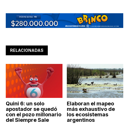
RELACIONADAS
Quini 6: un solo
Elaboran el mapeo
apostador se quedó
más exhaustivo de
con el pozo millonario
los ecosistemas
del Siempre Sale
argentinos