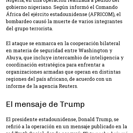
gobierno nigeriano. Según informó el Comando
África del ejército estadounidense (AFRICOM), el
bombardeo causó la muerte de varios integrantes
del grupo terrorista.
El ataque se enmarca en la cooperación bilateral
en materia de seguridad entre Washington y
Abuya, que incluye intercambio de inteligencia y
coordinación estratégica para enfrentar a
organizaciones armadas que operan en distintas
regiones del país africano, de acuerdo con un
informe de la agencia Reuters.
El mensaje de Trump
El presidente estadounidense, Donald Trump, se
refirió a la operación en un mensaje publicado en la