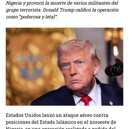
Nigeria y provocó la muerte de varios militantes del
grupo terrorista. Donald Trump calificó la operación
como “poderosa y letal”.
Estados Unidos lanzó un ataque aéreo contra
posiciones del Estado Islámico en el noroeste de
Nigeria, en una operación realizada a pedido del