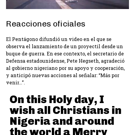
Reacciones oficiales
El Pentágono difundió un video en el que se
observa el lanzamiento de un proyectil desde un
buque de guerra. En ese contexto, el secretario de
Defensa estadounidense, Pete Hegseth, agradeció
al gobierno nigeriano por su apoyo y cooperación,
y anticipó nuevas acciones al señalar: “Más por
venir…”.
On this Holy day, I
wish all Christians in
Nigeria and around
the world a Merry