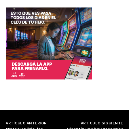
ARTÍCULO ANTERIOR
ARTÍCULO SIGUIENTE