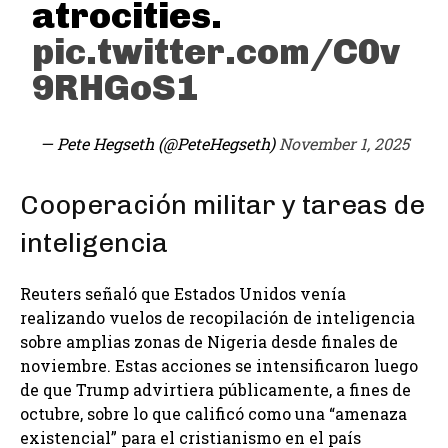
atrocities.
pic.twitter.com/C0v
9RHGoS1
— Pete Hegseth (@PeteHegseth)
November 1, 2025
Cooperación militar y tareas de
inteligencia
Reuters señaló que Estados Unidos venía
realizando vuelos de recopilación de inteligencia
sobre amplias zonas de Nigeria desde finales de
noviembre. Estas acciones se intensificaron luego
de que Trump advirtiera públicamente, a fines de
octubre, sobre lo que calificó como una “amenaza
existencial” para el cristianismo en el país