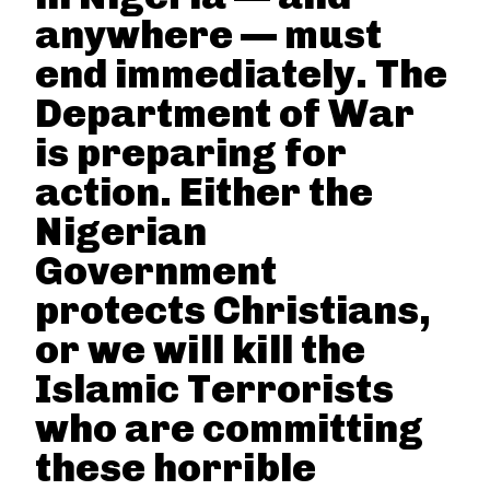
anywhere — must
end immediately. The
Department of War
is preparing for
action. Either the
Nigerian
Government
protects Christians,
or we will kill the
Islamic Terrorists
who are committing
these horrible