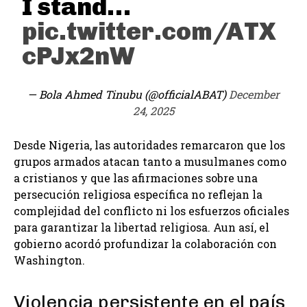
I stand…
pic.twitter.com/ATX
cPJx2nW
— Bola Ahmed Tinubu (@officialABAT)
December
24, 2025
Desde Nigeria, las autoridades remarcaron que los
grupos armados atacan tanto a musulmanes como
a cristianos y que las afirmaciones sobre una
persecución religiosa específica no reflejan la
complejidad del conflicto ni los esfuerzos oficiales
para garantizar la libertad religiosa. Aun así, el
gobierno acordó profundizar la colaboración con
Washington.
Violencia persistente en el país