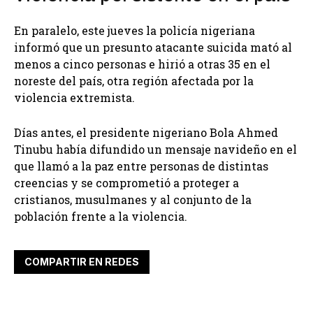
En paralelo, este jueves la policía nigeriana
informó que un presunto atacante suicida mató al
menos a cinco personas e hirió a otras 35 en el
noreste del país, otra región afectada por la
violencia extremista.
Días antes, el presidente nigeriano Bola Ahmed
Tinubu había difundido un mensaje navideño en el
que llamó a la paz entre personas de distintas
creencias y se comprometió a proteger a
cristianos, musulmanes y al conjunto de la
población frente a la violencia.
COMPARTIR EN REDES