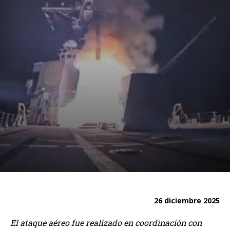
26 diciembre 2025
El ataque aéreo fue realizado en coordinación con