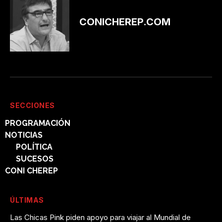
CONICHEREP.COM
SECCIONES
PROGRAMACIÓN
NOTICIAS
POLÍTICA
SUCESOS
CONI CHEREP
ÚLTIMAS
Las Chicas Pink piden apoyo para viajar al Mundial de