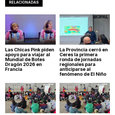
RELACIONADAS
Las Chicas Pink piden
La Provincia cerró en
apoyo para viajar al
Ceres la primera
Mundial de Botes
ronda de jornadas
Dragón 2026 en
regionales para
Francia
anticiparse al
fenómeno de El Niño