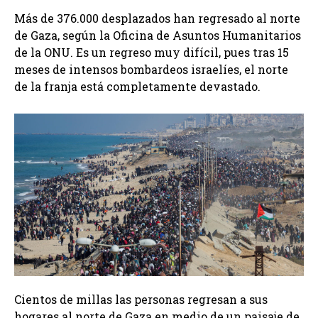
Más de 376.000 desplazados han regresado al norte
de Gaza, según la Oficina de Asuntos Humanitarios
de la ONU. Es un regreso muy difícil, pues tras 15
meses de intensos bombardeos israelíes, el norte
de la franja está completamente devastado.
Cientos de millas las personas regresan a sus
hogares al norte de Gaza en medio de un paisaje de