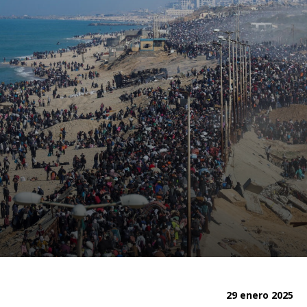
29 enero 2025