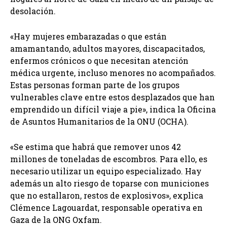
desolación.
«Hay mujeres embarazadas o que están
amamantando, adultos mayores, discapacitados,
enfermos crónicos o que necesitan atención
médica urgente, incluso menores no acompañados.
Estas personas forman parte de los grupos
vulnerables clave entre estos desplazados que han
emprendido un difícil viaje a pie», indica la Oficina
de Asuntos Humanitarios de la ONU (OCHA).
«Se estima que habrá que remover unos 42
millones de toneladas de escombros. Para ello, es
necesario utilizar un equipo especializado. Hay
además un alto riesgo de toparse con municiones
que no estallaron, restos de explosivos», explica
Clémence Lagouardat, responsable operativa en
Gaza de la ONG Oxfam.