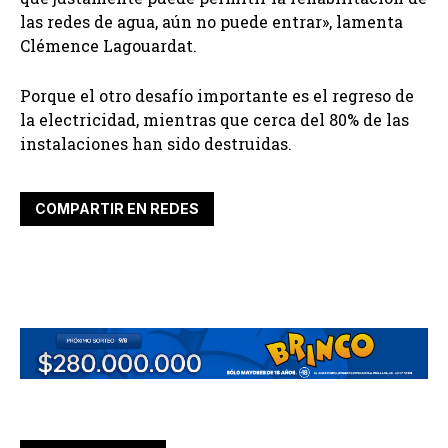
las redes de agua, aún no puede entrar», lamenta
Clémence Lagouardat.
Porque el otro desafío importante es el regreso de
la electricidad, mientras que cerca del 80% de las
instalaciones han sido destruidas.
COMPARTIR EN REDES