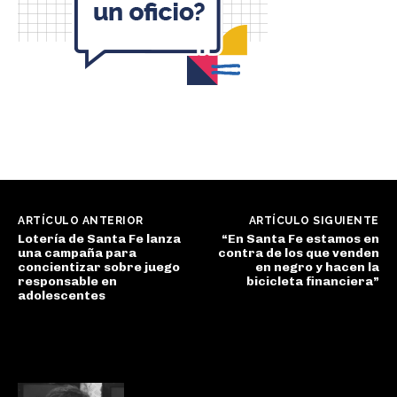
ARTÍCULO ANTERIOR
ARTÍCULO SIGUIENTE
Lotería de Santa Fe lanza
“En Santa Fe estamos en
una campaña para
contra de los que venden
concientizar sobre juego
en negro y hacen la
responsable en
bicicleta financiera”
adolescentes