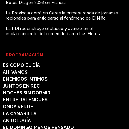
Botes Dragón 2026 en Francia
La Provincia cerró en Ceres la primera ronda de jornadas
regionales para anticiparse al fenómeno de El Niño
La PDI reconstruyó el ataque y avanzó en el
esclarecimiento del crimen de barrio Las Flores
PROGRAMACIÓN
ES COMO EL DÍA
AHI VAMOS
ENEMIGOS INTIMOS
JUNTOS EN REC
NOCHES SIN DORMIR
ENTRE TATENGUES
ONDA VERDE
LA CAMARILLA
ANTOLOGÍA
EL DOMINGO MENOS PENSADO