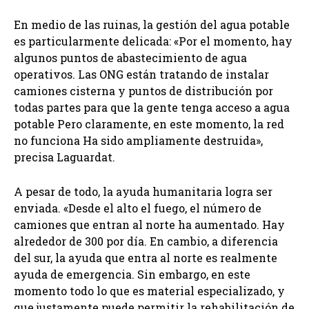
En medio de las ruinas, la gestión del agua potable
es particularmente delicada: «Por el momento, hay
algunos puntos de abastecimiento de agua
operativos. Las ONG están tratando de instalar
camiones cisterna y puntos de distribución por
todas partes para que la gente tenga acceso a agua
potable Pero claramente, en este momento, la red
no funciona Ha sido ampliamente destruida»,
precisa Laguardat.
A pesar de todo, la ayuda humanitaria logra ser
enviada. «Desde el alto el fuego, el número de
camiones que entran al norte ha aumentado. Hay
alrededor de 300 por día. En cambio, a diferencia
del sur, la ayuda que entra al norte es realmente
ayuda de emergencia. Sin embargo, en este
momento todo lo que es material especializado, y
que justamente puede permitir la rehabilitación de