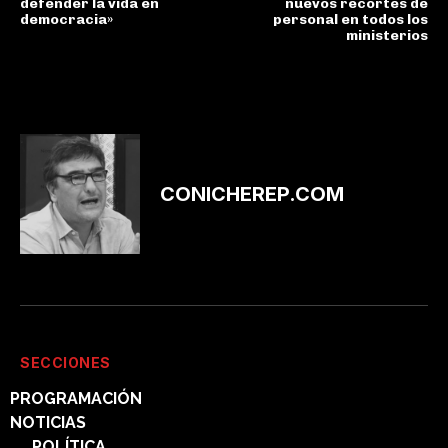
defender la vida en
nuevos recortes de
democracia»
personal en todos los
ministerios
CONICHEREP.COM
SECCIONES
PROGRAMACIÓN
NOTICIAS
POLÍTICA