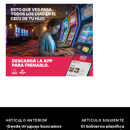
ARTÍCULO ANTERIOR
ARTÍCULO SIGUIENTE
«Desde Uruguay buscamos
El Gobierno planifica