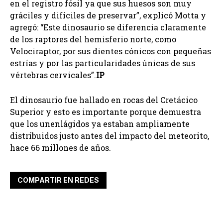
en el registro fósil ya que sus huesos son muy
gráciles y difíciles de preservar”, explicó Motta y
agregó: “Este dinosaurio se diferencia claramente
de los raptores del hemisferio norte, como
Velociraptor, por sus dientes cónicos con pequeñas
estrías y por las particularidades únicas de sus
vértebras cervicales”.
IP
El dinosaurio fue hallado en rocas del Cretácico
Superior y esto es importante porque demuestra
que los unenlágidos ya estaban ampliamente
distribuidos justo antes del impacto del meteorito,
hace 66 millones de años.
COMPARTIR EN REDES