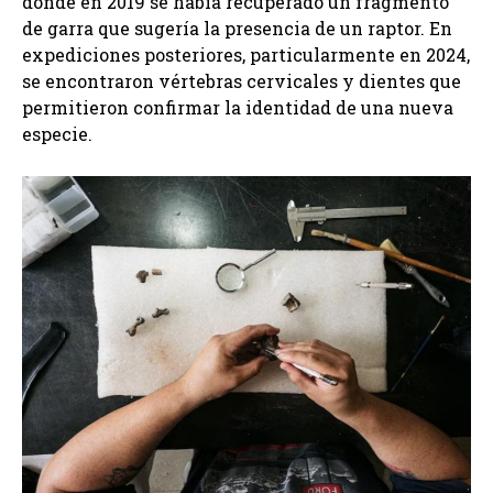
donde en 2019 se había recuperado un fragmento
de garra que sugería la presencia de un raptor. En
expediciones posteriores, particularmente en 2024,
se encontraron vértebras cervicales y dientes que
permitieron confirmar la identidad de una nueva
especie.