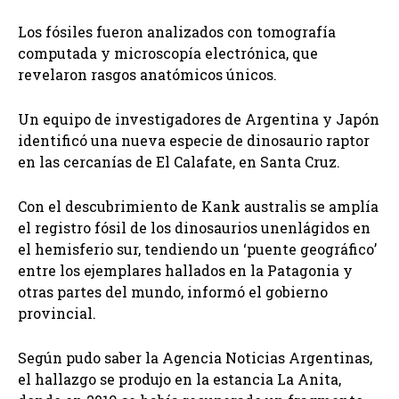
Los fósiles fueron analizados con tomografía
computada y microscopía electrónica, que
revelaron rasgos anatómicos únicos.
Un equipo de investigadores de Argentina y Japón
identificó una nueva especie de dinosaurio raptor
en las cercanías de El Calafate, en Santa Cruz.
Con el descubrimiento de Kank australis se amplía
el registro fósil de los dinosaurios unenlágidos en
el hemisferio sur, tendiendo un ‘puente geográfico’
entre los ejemplares hallados en la Patagonia y
otras partes del mundo, informó el gobierno
provincial.
Según pudo saber la Agencia Noticias Argentinas,
el hallazgo se produjo en la estancia La Anita,