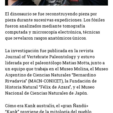
El dinosaurio se fue reconstruyendo pieza por
pieza durante sucesivas expediciones. Los fósiles
fueron analizados mediante tomografía
computada y microscopía electrónica, técnicas
que revelaron rasgos anatómicos únicos.
La investigación fue publicada en la revista
Journal of Vertebrate Paleontology y estuvo
liderada por el paleontólogo Matias Motta, junto a
un equipo que trabaja en el Museo Molina, el Museo
Argentino de Ciencias Naturales “Bernardino
Rivadavia” (MACN-CONICET), la Fundación de
Historia Natural “Félix de Azara”, y el Museo
Nacional de Ciencias Naturales de Japón.
Cómo era Kank australis, el «gran Ñandú»
“Kank” proviene de la mitología del pueblo