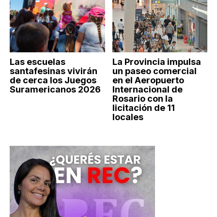
Las escuelas
La Provincia impulsa
santafesinas vivirán
un paseo comercial
de cerca los Juegos
en el Aeropuerto
Suramericanos 2026
Internacional de
Rosario con la
licitación de 11
locales