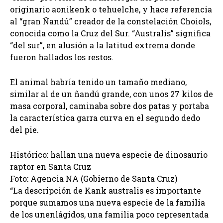
originario aonikenk o tehuelche, y hace referencia
al “gran Ñandú” creador de la constelación Choiols,
conocida como la Cruz del Sur. “Australis” significa
“del sur”, en alusión a la latitud extrema donde
fueron hallados los restos.
El animal habría tenido un tamaño mediano,
similar al de un ñandú grande, con unos 27 kilos de
masa corporal, caminaba sobre dos patas y portaba
la característica garra curva en el segundo dedo
del pie.
Histórico: hallan una nueva especie de dinosaurio
raptor en Santa Cruz
Foto: Agencia NA (Gobierno de Santa Cruz)
“La descripción de Kank australis es importante
porque sumamos una nueva especie de la familia
de los unenlágidos, una familia poco representada