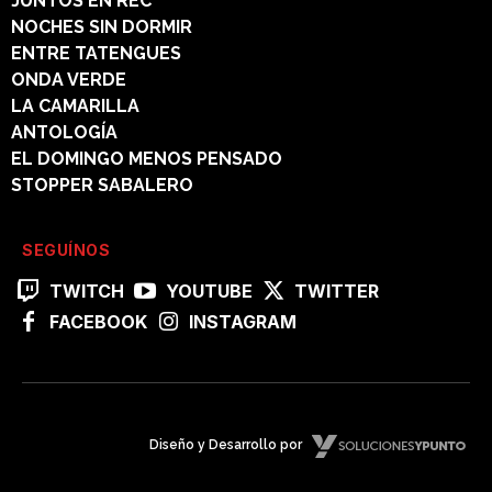
JUNTOS EN REC
NOCHES SIN DORMIR
ENTRE TATENGUES
ONDA VERDE
LA CAMARILLA
ANTOLOGÍA
EL DOMINGO MENOS PENSADO
STOPPER SABALERO
SEGUÍNOS
TWITCH
YOUTUBE
TWITTER
FACEBOOK
INSTAGRAM
Diseño y Desarrollo por