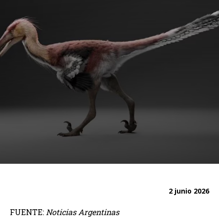
2 junio 2026
FUENTE:
Noticias Argentinas