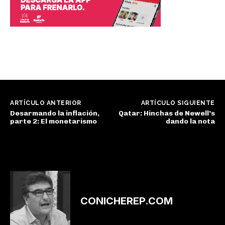
ARTÍCULO ANTERIOR
ARTÍCULO SIGUIENTE
Desarmando la inflación,
Qatar: Hinchas de Newell’s
parte 2: El monetarismo
dando la nota
CONICHEREP.COM