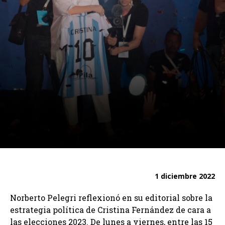
1 diciembre 2022
Norberto Pelegri reflexionó en su editorial sobre la
estrategia política de Cristina Fernández de cara a
las elecciones 2023. De lunes a viernes, entre las 15