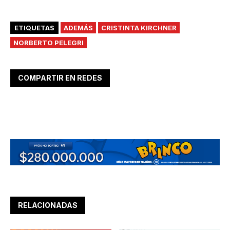
ETIQUETAS
ADEMÁS
CRISTINTA KIRCHNER
NORBERTO PELEGRI
COMPARTIR EN REDES
RELACIONADAS