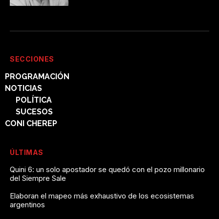
SECCIONES
PROGRAMACIÓN
NOTICIAS
POLÍTICA
SUCESOS
CONI CHEREP
ÚLTIMAS
Quini 6: un solo apostador se quedó con el pozo millonario
del Siempre Sale
Elaboran el mapeo más exhaustivo de los ecosistemas
argentinos