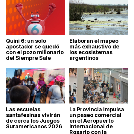
Quini 6: un solo
Elaboran el mapeo
apostador se quedó
más exhaustivo de
con el pozo millonario
los ecosistemas
del Siempre Sale
argentinos
Las escuelas
La Provincia impulsa
santafesinas vivirán
un paseo comercial
de cerca los Juegos
en el Aeropuerto
Suramericanos 2026
Internacional de
Rosario con la