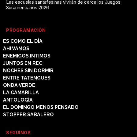
Las escuelas santafesinas vivirán de cerca los Juegos
Suramericanos 2026
PROGRAMACIÓN
ES COMO EL DÍA
AHI VAMOS
ENEMIGOS INTIMOS
JUNTOS EN REC
NOCHES SIN DORMIR
ENTRE TATENGUES
ONDA VERDE
LA CAMARILLA
ANTOLOGÍA
EL DOMINGO MENOS PENSADO
STOPPER SABALERO
SEGUÍNOS