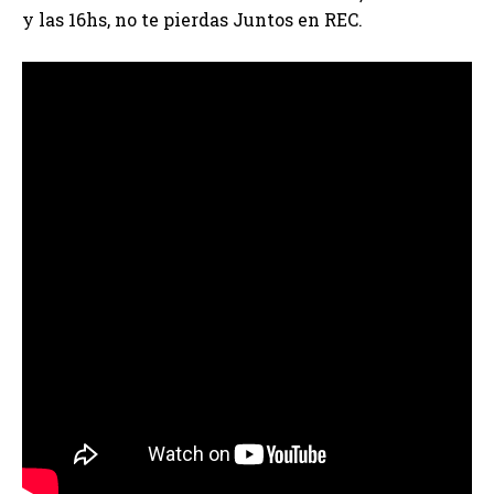
y las 16hs, no te pierdas Juntos en REC.