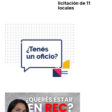
licitación de 11
locales