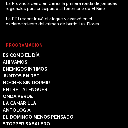
La Provincia cerró en Ceres la primera ronda de jornadas
regionales para anticiparse al fenómeno de El Niño
La PDI reconstruyó el ataque y avanzó en el
esclarecimiento del crimen de barrio Las Flores
PROGRAMACIÓN
ES COMO EL DÍA
AHI VAMOS
ENEMIGOS INTIMOS
JUNTOS EN REC
NOCHES SIN DORMIR
ENTRE TATENGUES
ONDA VERDE
LA CAMARILLA
ANTOLOGÍA
EL DOMINGO MENOS PENSADO
STOPPER SABALERO