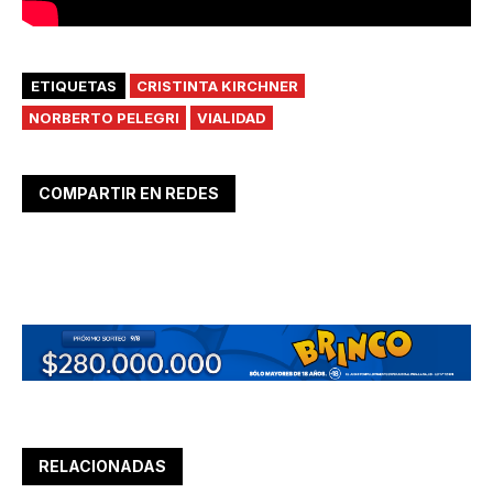
ETIQUETAS
CRISTINTA KIRCHNER
NORBERTO PELEGRI
VIALIDAD
COMPARTIR EN REDES
RELACIONADAS