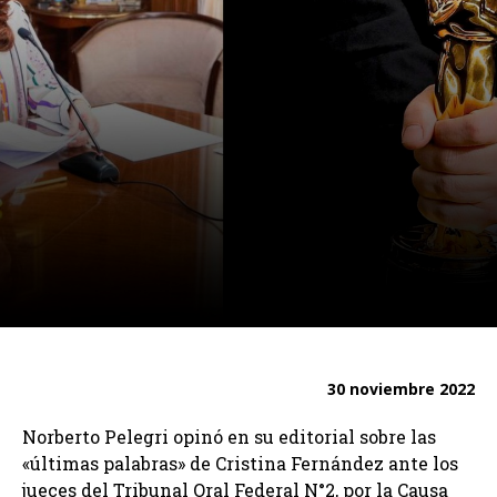
30 noviembre 2022
Norberto Pelegri opinó en su editorial sobre las
«últimas palabras» de Cristina Fernández ante los
jueces del Tribunal Oral Federal N°2, por la Causa