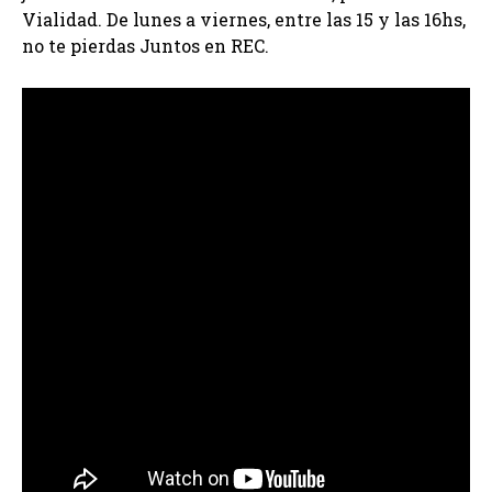
Vialidad. De lunes a viernes, entre las 15 y las 16hs,
no te pierdas Juntos en REC.