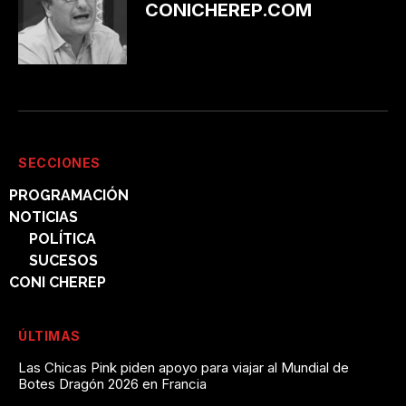
CONICHEREP.COM
SECCIONES
PROGRAMACIÓN
NOTICIAS
POLÍTICA
SUCESOS
CONI CHEREP
ÚLTIMAS
Las Chicas Pink piden apoyo para viajar al Mundial de
Botes Dragón 2026 en Francia