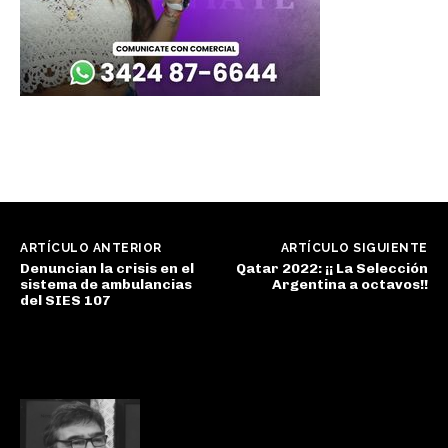
ARTÍCULO ANTERIOR
ARTÍCULO SIGUIENTE
Denuncian la crisis en el
Qatar 2022: ¡¡ La Selección
sistema de ambulancias
Argentina a octavos!!
del SIES 107