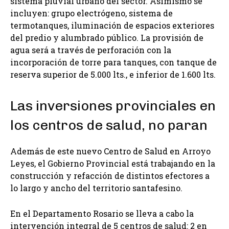
sistema pluvial urbano del sector. Asimismo se
incluyen: grupo electrógeno, sistema de
termotanques, iluminación de espacios exteriores
del predio y alumbrado público. La provisión de
agua será a través de perforación con la
incorporación de torre para tanques, con tanque de
reserva superior de 5.000 lts., e inferior de 1.600 lts.
Las inversiones provinciales en
los centros de salud, no paran
Además de este nuevo Centro de Salud en Arroyo
Leyes, el Gobierno Provincial está trabajando en la
construcción y refacción de distintos efectores a
lo largo y ancho del territorio santafesino.
En el Departamento Rosario se lleva a cabo la
intervención integral de 5 centros de salud: 2 en