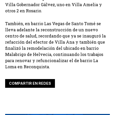
Villa Gobernador Gálvez, uno en Villa Amelia y
otros 2 en Rosario.
También, en barrio Las Vegas de Santo Tomé se
lleva adelante la reconstrucción de un nuevo
centro de salud, recordando que ya se inauguró la
refacción del efector de Villa Ana y también que
finalizó la remodelación del ubicado en barrio
Malabrigo de Helvecia, continuando los trabajos
para renovar y refuncionalizar el de barrio La
Loma en Reconquista.
COMPARTIR EN REDES