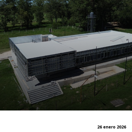
26 enero 2026