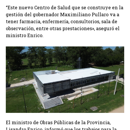
“Este nuevo Centro de Salud que se construye en la
gestión del gobernador Maximiliano Pullaro va a
tener farmacia, enfermería, consultorios, sala de
observación, entre otras prestaciones», aseguró el
ministro Enrico.
El ministro de Obras Públicas de la Provincia,
Lisandro Enrico, informó que los trabajos para la