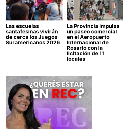
Las escuelas
La Provincia impulsa
santafesinas vivirán
un paseo comercial
de cerca los Juegos
en el Aeropuerto
Suramericanos 2026
Internacional de
Rosario con la
licitación de 11
locales