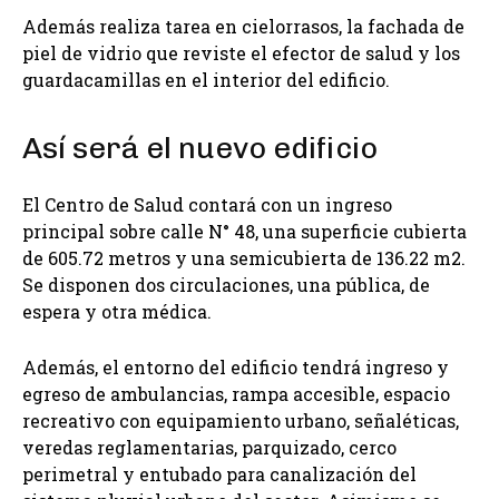
Además realiza tarea en cielorrasos, la fachada de
piel de vidrio que reviste el efector de salud y los
guardacamillas en el interior del edificio.
Así será el nuevo edificio
El Centro de Salud contará con un ingreso
principal sobre calle N° 48, una superficie cubierta
de 605.72 metros y una semicubierta de 136.22 m2.
Se disponen dos circulaciones, una pública, de
espera y otra médica.
Además, el entorno del edificio tendrá ingreso y
egreso de ambulancias, rampa accesible, espacio
recreativo con equipamiento urbano, señaléticas,
veredas reglamentarias, parquizado, cerco
perimetral y entubado para canalización del