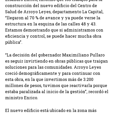
construcción del nuevo edificio del Centro de
Salud de Arroyo Leyes, departamento La Capital,
“llegaron al 70 % de avance y ya puede verse la
estructura en la esquina de las calles 48 y 43.
Estamos demostrando que si administramos con
eficiencia y control, se puede hacer mucha obra
pública”.
“La decisión del gobernador Maximiliano Pullaro
es seguir invirtiendo en obras públicas que traigan
soluciones para las comunidades. Arroyo Leyes
creció demográficamente y para continuar con
esta obra, en la que invertimos más de 3.200
millones de pesos, tuvimos que reactivarla porque
estaba paralizada al inicio de la gestión”, recordó el
ministro Enrico.
El nuevo edificio está ubicado en la zona más