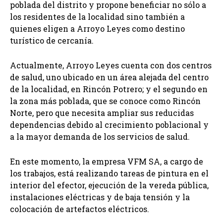
poblada del distrito y propone beneficiar no sólo a
los residentes de la localidad sino también a
quienes eligen a Arroyo Leyes como destino
turístico de cercanía.
Actualmente, Arroyo Leyes cuenta con dos centros
de salud, uno ubicado en un área alejada del centro
de la localidad, en Rincón Potrero; y el segundo en
la zona más poblada, que se conoce como Rincón
Norte, pero que necesita ampliar sus reducidas
dependencias debido al crecimiento poblacional y
a la mayor demanda de los servicios de salud.
En este momento, la empresa VFM SA, a cargo de
los trabajos, está realizando tareas de pintura en el
interior del efector, ejecución de la vereda pública,
instalaciones eléctricas y de baja tensión y la
colocación de artefactos eléctricos.