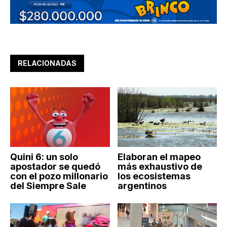
RELACIONADAS
Quini 6: un solo
Elaboran el mapeo
apostador se quedó
más exhaustivo de
con el pozo millonario
los ecosistemas
del Siempre Sale
argentinos