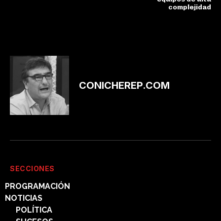
complejidad
CONICHEREP.COM
SECCIONES
PROGRAMACIÓN
NOTICIAS
POLÍTICA