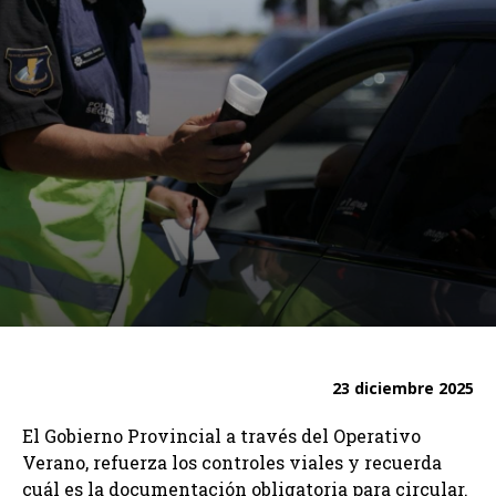
23 diciembre 2025
El Gobierno Provincial a través del Operativo
Verano, refuerza los controles viales y recuerda
cuál es la documentación obligatoria para circular.