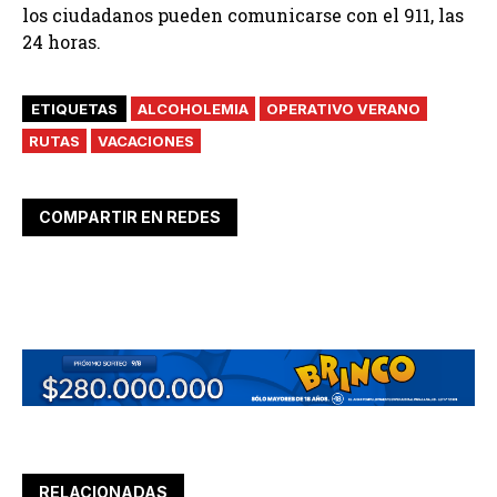
los ciudadanos pueden comunicarse con el 911, las
24 horas.
ETIQUETAS
ALCOHOLEMIA
OPERATIVO VERANO
RUTAS
VACACIONES
COMPARTIR EN REDES
RELACIONADAS