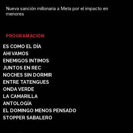
Nueva sanción millonaria a Meta por el impacto en
menores
PROGRAMACIÓN
ES COMO EL DÍA
AHI VAMOS
ENEMIGOS INTIMOS
JUNTOS EN REC
NOCHES SIN DORMIR
ENTRE TATENGUES
ONDA VERDE
LA CAMARILLA
ANTOLOGÍA
EL DOMINGO MENOS PENSADO
STOPPER SABALERO