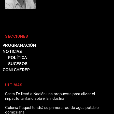
SECCIONES
PROGRAMACIÓN
NOTICIAS
POLÍTICA
SUCESOS
CONI CHEREP
ÚLTIMAS
Santa Fe llevó a Nación una propuesta para aliviar el
impacto tarifario sobre la industria
Colonia Raquel tendrá su primera red de agua potable
domiciliaria