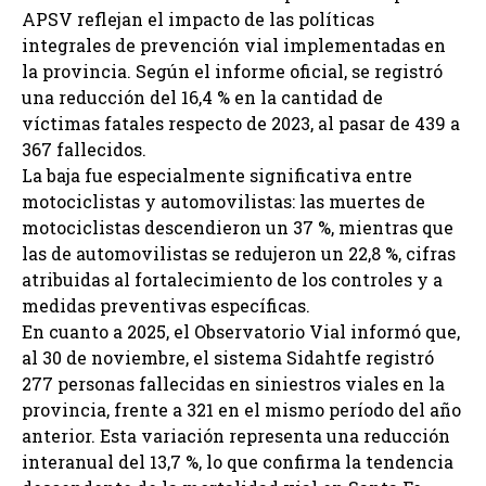
APSV reflejan el impacto de las políticas
integrales de prevención vial implementadas en
la provincia. Según el informe oficial, se registró
una reducción del 16,4 % en la cantidad de
víctimas fatales respecto de 2023, al pasar de 439 a
367 fallecidos.
La baja fue especialmente significativa entre
motociclistas y automovilistas: las muertes de
motociclistas descendieron un 37 %, mientras que
las de automovilistas se redujeron un 22,8 %, cifras
atribuidas al fortalecimiento de los controles y a
medidas preventivas específicas.
En cuanto a 2025, el Observatorio Vial informó que,
al 30 de noviembre, el sistema Sidahtfe registró
277 personas fallecidas en siniestros viales en la
provincia, frente a 321 en el mismo período del año
anterior. Esta variación representa una reducción
interanual del 13,7 %, lo que confirma la tendencia