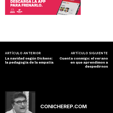
ARTÍCULO ANTERIOR
ARTÍCULO SIGUIENTE
La navidad según Dickens:
Cuenta conmigo: el verano
la pedagogía de la empatía
en que aprendimos a
despedirnos
CONICHEREP.COM