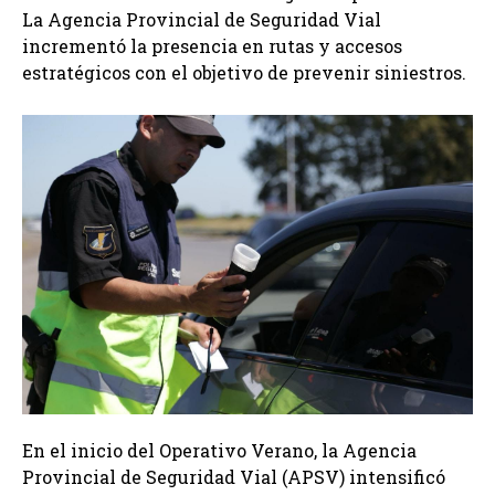
La Agencia Provincial de Seguridad Vial
incrementó la presencia en rutas y accesos
estratégicos con el objetivo de prevenir siniestros.
En el inicio del Operativo Verano, la Agencia
Provincial de Seguridad Vial (APSV) intensificó