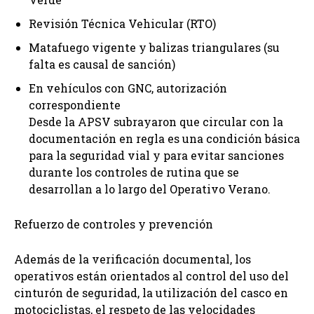
Revisión Técnica Vehicular (RTO)
Matafuego vigente y balizas triangulares (su
falta es causal de sanción)
En vehículos con GNC, autorización
correspondiente
Desde la APSV subrayaron que circular con la
documentación en regla es una condición básica
para la seguridad vial y para evitar sanciones
durante los controles de rutina que se
desarrollan a lo largo del Operativo Verano.
Refuerzo de controles y prevención
Además de la verificación documental, los
operativos están orientados al control del uso del
cinturón de seguridad, la utilización del casco en
motociclistas, el respeto de las velocidades