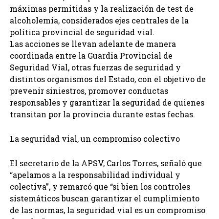
máximas permitidas y la realización de test de
alcoholemia, considerados ejes centrales de la
política provincial de seguridad vial.
Las acciones se llevan adelante de manera
coordinada entre la Guardia Provincial de
Seguridad Vial, otras fuerzas de seguridad y
distintos organismos del Estado, con el objetivo de
prevenir siniestros, promover conductas
responsables y garantizar la seguridad de quienes
transitan por la provincia durante estas fechas.
La seguridad vial, un compromiso colectivo
El secretario de la APSV, Carlos Torres, señaló que
“apelamos a la responsabilidad individual y
colectiva”, y remarcó que “si bien los controles
sistemáticos buscan garantizar el cumplimiento
de las normas, la seguridad vial es un compromiso