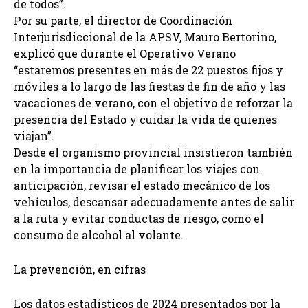
de todos”.
Por su parte, el director de Coordinación
Interjurisdiccional de la APSV, Mauro Bertorino,
explicó que durante el Operativo Verano
“estaremos presentes en más de 22 puestos fijos y
móviles a lo largo de las fiestas de fin de año y las
vacaciones de verano, con el objetivo de reforzar la
presencia del Estado y cuidar la vida de quienes
viajan”.
Desde el organismo provincial insistieron también
en la importancia de planificar los viajes con
anticipación, revisar el estado mecánico de los
vehículos, descansar adecuadamente antes de salir
a la ruta y evitar conductas de riesgo, como el
consumo de alcohol al volante.
La prevención, en cifras
Los datos estadísticos de 2024 presentados por la