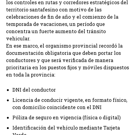
los controles en rutas y corredores estratégicos del
territorio santafesino con motivo de las
celebraciones de fin de año y el comienzo de la
temporada de vacaciones, un período que
concentra un fuerte aumento del tránsito
vehicular.
En ese marco, el organismo provincial recordó la
documentación obligatoria que deben portar los
conductores y que será verificada de manera
prioritaria en los puestos fijos y móviles dispuestos
en toda la provincia:
DNI del conductor
Licencia de conducir vigente, en formato físico,
con domicilio coincidente con el DNI
Póliza de seguro en vigencia (física o digital)
Identificación del vehículo mediante Tarjeta
Verde