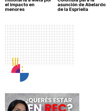
el impacto en
asunción de Abelardo
menores
de la Espriella