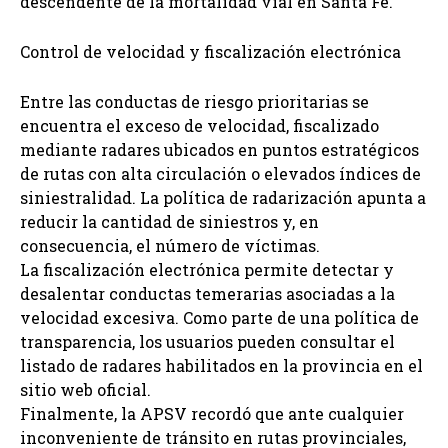
descendente de la mortalidad vial en Santa Fe.
Control de velocidad y fiscalización electrónica
Entre las conductas de riesgo prioritarias se
encuentra el exceso de velocidad, fiscalizado
mediante radares ubicados en puntos estratégicos
de rutas con alta circulación o elevados índices de
siniestralidad. La política de radarización apunta a
reducir la cantidad de siniestros y, en
consecuencia, el número de víctimas.
La fiscalización electrónica permite detectar y
desalentar conductas temerarias asociadas a la
velocidad excesiva. Como parte de una política de
transparencia, los usuarios pueden consultar el
listado de radares habilitados en la provincia en el
sitio web oficial.
Finalmente, la APSV recordó que ante cualquier
inconveniente de tránsito en rutas provinciales,