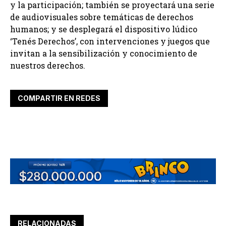
y la participación; también se proyectará una serie
de audiovisuales sobre temáticas de derechos
humanos; y se desplegará el dispositivo lúdico
‘Tenés Derechos’, con intervenciones y juegos que
invitan a la sensibilización y conocimiento de
nuestros derechos.
COMPARTIR EN REDES
RELACIONADAS