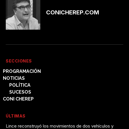
CONICHEREP.COM
SECCIONES
PROGRAMACIÓN
NOTICIAS
POLÍTICA
SUCESOS
CONI CHEREP
ÚLTIMAS
Lince reconstruyó los movimientos de dos vehículos y