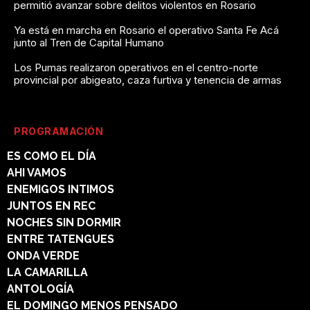
permitió avanzar sobre delitos violentos en Rosario
Ya está en marcha en Rosario el operativo Santa Fe Acá
junto al Tren de Capital Humano
Los Pumas realizaron operativos en el centro-norte
provincial por abigeato, caza furtiva y tenencia de armas
PROGRAMACIÓN
ES COMO EL DÍA
AHI VAMOS
ENEMIGOS INTIMOS
JUNTOS EN REC
NOCHES SIN DORMIR
ENTRE TATENGUES
ONDA VERDE
LA CAMARILLA
ANTOLOGÍA
EL DOMINGO MENOS PENSADO