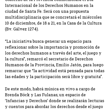
Internacional de los Derechos Humanos en la
ciudad de Santa Fe. Será con una propuesta
multidisciplinaria que se concretará el miércoles
10 de diciembre, de 18 a 21, en la Casa de la Cultura
(Bv. Gálvez 1274).
“La iniciativa busca generar un espacio para
reflexionar sobre la importancia y promoción de
los derechos humanos a través del arte, el juego y
la cultura”, remarcó el secretario de Derechos
Humanos de la Provincia, Emilio Jatón, para luego
remarcar que “la actividad está pensada para todas
las edades y la participación será libre y gratuita”.
De este modo, habrá música en vivo a cargo de
Brenda Böck y Las Fulanas; un espacio de
‘Infancias y Derechos’ donde se realizarán lecturas
y cuentos para abordar los derechos desde el juego