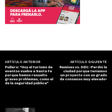
ARTÍCULO ANTERIOR
ARTÍCULO SIGUIENTE
Pullaro: “Hoy el turismo de
Remises vs. DiDi: «Perdió la
eventos vuelve a Santa Fe
ciudad porque teníamos
porque hemos resuelto
un proyecto con un grado
graves problemas, como el
de consenso muy elevado»
de la seguridad pública”