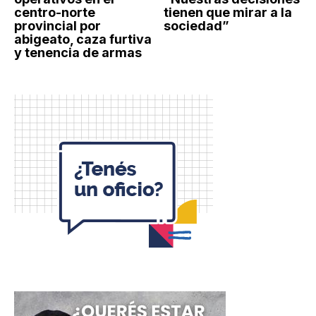
centro-norte
tienen que mirar a la
provincial por
sociedad”
abigeato, caza furtiva
y tenencia de armas