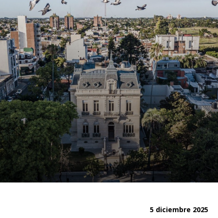
5 diciembre 2025