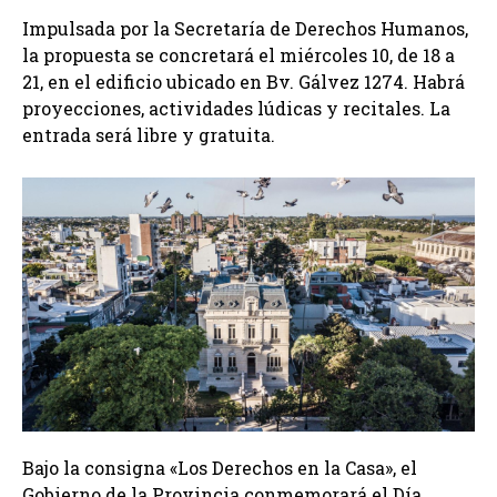
Impulsada por la Secretaría de Derechos Humanos,
la propuesta se concretará el miércoles 10, de 18 a
21, en el edificio ubicado en Bv. Gálvez 1274. Habrá
proyecciones, actividades lúdicas y recitales. La
entrada será libre y gratuita.
Bajo la consigna «Los Derechos en la Casa», el
Gobierno de la Provincia conmemorará el Día