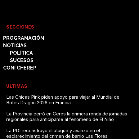
SECCIONES
PROGRAMACIÓN
NOTICIAS
POLÍTICA
SUCESOS
CONI CHEREP
ÚLTIMAS
Las Chicas Pink piden apoyo para viajar al Mundial de
Botes Dragón 2026 en Francia
La Provincia cerró en Ceres la primera ronda de jornadas
regionales para anticiparse al fenómeno de El Niño
La PDI reconstruyó el ataque y avanzó en el
esclarecimiento del crimen de barrio Las Flores