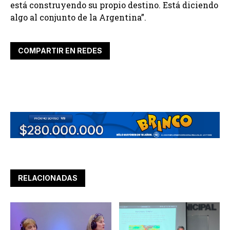
está construyendo su propio destino. Está diciendo
algo al conjunto de la Argentina”.
COMPARTIR EN REDES
RELACIONADAS