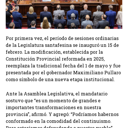
Por primera vez, el período de sesiones ordinarias
de la Legislatura santafesina se inauguró un 15 de
febrero. La modificación, establecida por la
Constitución Provincial reformada en 2025,
reemplaza la tradicional fecha del 1 de mayo y fue
presentada por el gobernador Maximiliano Pullaro
como símbolo de una nueva etapa institucional.
Ante la Asamblea Legislativa, el mandatario
sostuvo que “es un momento de grandes e
importantes transformaciones en nuestra
provincia”, afirmó. Y agregó: “Podríamos habernos
conformado en la comodidad del continuismo.
Pero estaríamos defraudando a nuestro pueblo”.