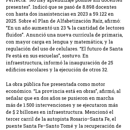
presentes”. Indicó que se pasó de 8.898 docentes
con hasta dos inasistencias en 2023 a 59.122 en
2025. Sobre el Plan de Alfabetización Raíz, afirmó:
“En un año aumentó un 23 % la cantidad de lectores
fluidos”. Anunció una nueva currícula de primaria,
con mayor carga en lengua y matemática; y la
regulación del uso de celulares. “El futuro de Santa
Fe está en sus escuelas”, sostuvo. En
infraestructura, informó la inauguración de 25
edificios escolares y la ejecución de otros 32.
La obra pública fue presentada como motor
económico. “La provincia está en obras”, afirmó, al
señalar que en dos años se pusieron en marcha
más de 1.500 intervenciones y se ejecutaron más
de $ 2 billones en infraestructura. Mencionó el
tercer carril de la autopista Rosario–Santa Fe, el
puente Santa Fe–Santo Tomé y la recuperación de