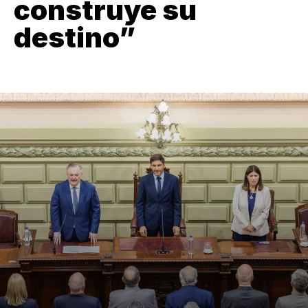
construye su
destino”