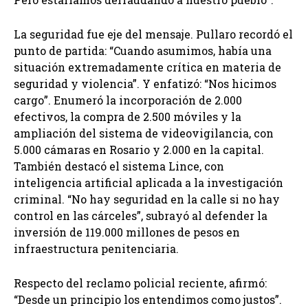
La seguridad fue eje del mensaje. Pullaro recordó el
punto de partida: “Cuando asumimos, había una
situación extremadamente crítica en materia de
seguridad y violencia”. Y enfatizó: “Nos hicimos
cargo”. Enumeró la incorporación de 2.000
efectivos, la compra de 2.500 móviles y la
ampliación del sistema de videovigilancia, con
5.000 cámaras en Rosario y 2.000 en la capital.
También destacó el sistema Lince, con
inteligencia artificial aplicada a la investigación
criminal. “No hay seguridad en la calle si no hay
control en las cárceles”, subrayó al defender la
inversión de 119.000 millones de pesos en
infraestructura penitenciaria.
Respecto del reclamo policial reciente, afirmó:
“Desde un principio los entendimos como justos”.