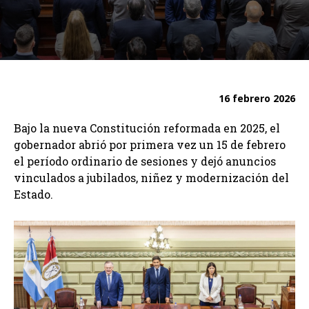
16 febrero 2026
Bajo la nueva Constitución reformada en 2025, el
gobernador abrió por primera vez un 15 de febrero
el período ordinario de sesiones y dejó anuncios
vinculados a jubilados, niñez y modernización del
Estado.