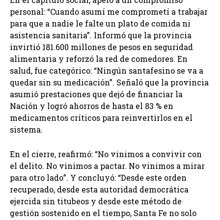
personal: “Cuando asumí me comprometí a trabajar
para que a nadie le falte un plato de comida ni
asistencia sanitaria”. Informó que la provincia
invirtió 181.600 millones de pesos en seguridad
alimentaria y reforzó la red de comedores. En
salud, fue categórico: “Ningún santafesino se va a
quedar sin su medicación”. Señaló que la provincia
asumió prestaciones que dejó de financiar la
Nación y logró ahorros de hasta el 83 % en
medicamentos críticos para reinvertirlos en el
sistema.
En el cierre, reafirmó: “No vinimos a convivir con
el delito. No vinimos a pactar. No vinimos a mirar
para otro lado”. Y concluyó: “Desde este orden
recuperado, desde esta autoridad democrática
ejercida sin titubeos y desde este método de
gestión sostenido en el tiempo, Santa Fe no solo