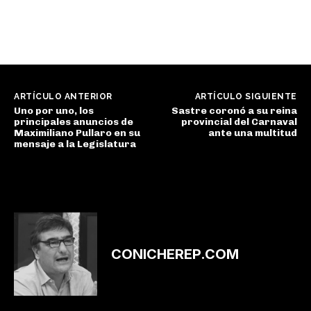
ARTÍCULO ANTERIOR
ARTÍCULO SIGUIENTE
Uno por uno, los
Sastre coronó a su reina
principales anuncios de
provincial del Carnaval
Maximiliano Pullaro en su
ante una multitud
mensaje a la Legislatura
CONICHEREP.COM