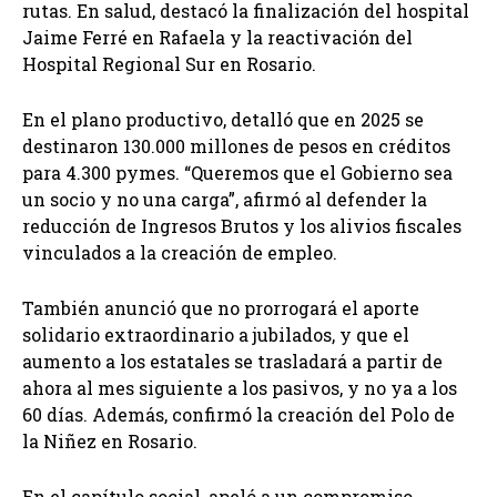
rutas. En salud, destacó la finalización del hospital
Jaime Ferré en Rafaela y la reactivación del
Hospital Regional Sur en Rosario.
En el plano productivo, detalló que en 2025 se
destinaron 130.000 millones de pesos en créditos
para 4.300 pymes. “Queremos que el Gobierno sea
un socio y no una carga”, afirmó al defender la
reducción de Ingresos Brutos y los alivios fiscales
vinculados a la creación de empleo.
También anunció que no prorrogará el aporte
solidario extraordinario a jubilados, y que el
aumento a los estatales se trasladará a partir de
ahora al mes siguiente a los pasivos, y no ya a los
60 días. Además, confirmó la creación del Polo de
la Niñez en Rosario.
En el capítulo social, apeló a un compromiso