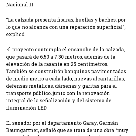
Nacional 11.
“La calzada presenta fisuras, huellas y baches, por
lo que no alcanza con una reparación superficial”,
explicó.
El proyecto contempla el ensanche de la calzada,
que pasará de 6,50 a 7,30 metros, además de la
elevación de la rasante en 25 centímetros.
También se construirán banquinas pavimentadas
de medio metro a cada lado, nuevas alcantarillas,
defensas metálicas, dársenas y garitas para el
transporte público, junto con la renovación
integral de la señalización y del sistema de
iluminación LED.
El senador por el departamento Garay, Germán
Baumgartner, señaló que se trata de una obra “muy