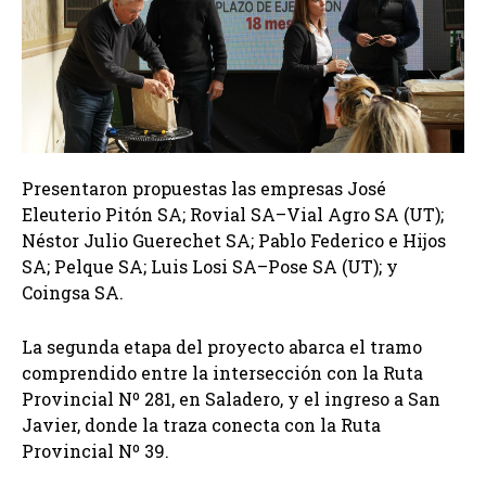
Presentaron propuestas las empresas José
Eleuterio Pitón SA; Rovial SA–Vial Agro SA (UT);
Néstor Julio Guerechet SA; Pablo Federico e Hijos
SA; Pelque SA; Luis Losi SA–Pose SA (UT); y
Coingsa SA.
La segunda etapa del proyecto abarca el tramo
comprendido entre la intersección con la Ruta
Provincial Nº 281, en Saladero, y el ingreso a San
Javier, donde la traza conecta con la Ruta
Provincial Nº 39.