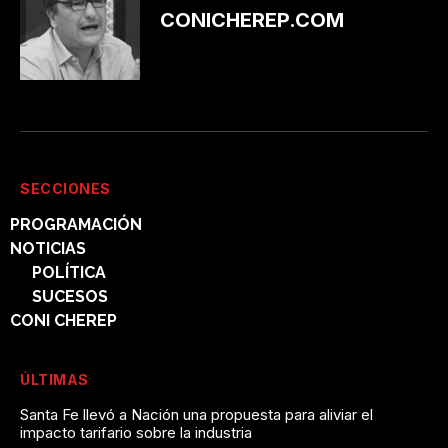
CONICHEREP.COM
SECCIONES
PROGRAMACIÓN
NOTICIAS
POLÍTICA
SUCESOS
CONI CHEREP
ÚLTIMAS
Santa Fe llevó a Nación una propuesta para aliviar el
impacto tarifario sobre la industria