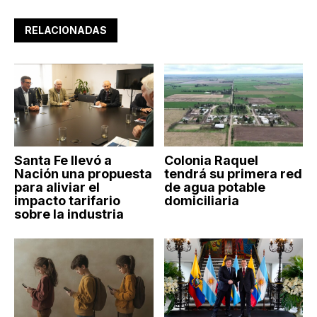
RELACIONADAS
Santa Fe llevó a
Colonia Raquel
Nación una propuesta
tendrá su primera red
para aliviar el
de agua potable
impacto tarifario
domiciliaria
sobre la industria