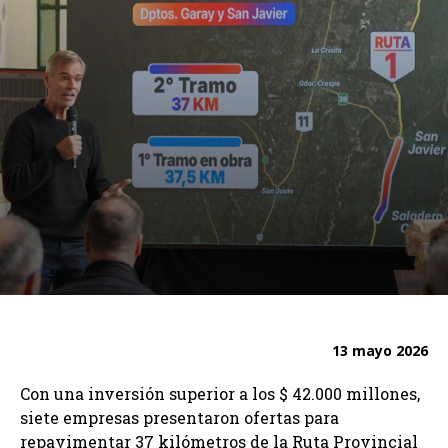
13 mayo 2026
Con una inversión superior a los $ 42.000 millones,
siete empresas presentaron ofertas para
repavimentar 37 kilómetros de la Ruta Provincial