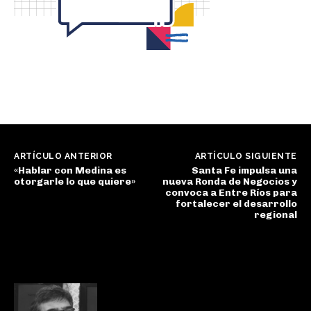
ARTÍCULO ANTERIOR
ARTÍCULO SIGUIENTE
«Hablar con Medina es
Santa Fe impulsa una
otorgarle lo que quiere»
nueva Ronda de Negocios y
convoca a Entre Ríos para
fortalecer el desarrollo
regional