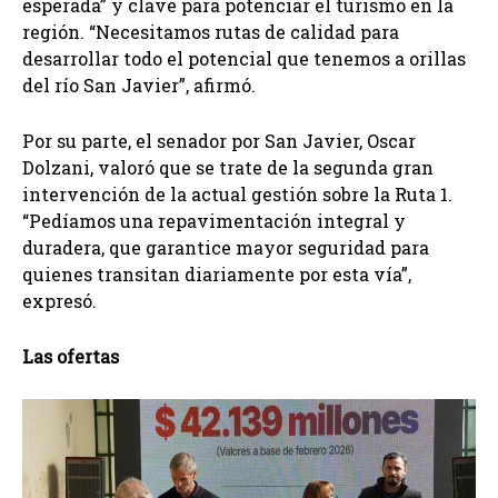
esperada” y clave para potenciar el turismo en la
región. “Necesitamos rutas de calidad para
desarrollar todo el potencial que tenemos a orillas
del río San Javier”, afirmó.
Por su parte, el senador por San Javier, Oscar
Dolzani, valoró que se trate de la segunda gran
intervención de la actual gestión sobre la Ruta 1.
“Pedíamos una repavimentación integral y
duradera, que garantice mayor seguridad para
quienes transitan diariamente por esta vía”,
expresó.
Las ofertas