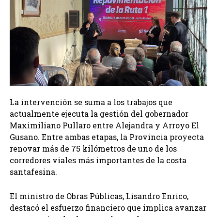
La intervención se suma a los trabajos que
actualmente ejecuta la gestión del gobernador
Maximiliano Pullaro entre Alejandra y Arroyo El
Gusano. Entre ambas etapas, la Provincia proyecta
renovar más de 75 kilómetros de uno de los
corredores viales más importantes de la costa
santafesina.
El ministro de Obras Públicas, Lisandro Enrico,
destacó el esfuerzo financiero que implica avanzar