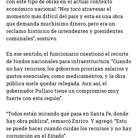
con este tipo de obras en el actual contexto
económico nacional: “Nos tocó atravesar el
momento más difícil del país y esta es una obra
que demanda muchísimo dinero, pero era un
reclamo histórico de intendentes y presidentes
comunales”, sostuvo.
En ese sentido, el funcionario cuestionó el recorte
de fondos nacionales para infraestructura: “Cuando
no hay recursos, los gobiernos priorizan salarios y
gastos esenciales, como medicamentos, y la obra
pública suele quedar relegada. Aun así, el
gobernador Pullaro tiene un compromiso muy
fuerte con esta región”.
“Todos están mirando qué pasa en Santa Fe, donde
hay obra pública”, remarcó Enrico. Y agregó: “Esto
se puede hacer cuando cuidás los recursos y no hay
corrupción en el Estado”.