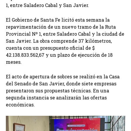
1, entre Saladero Cabal y San Javier.
El Gobierno de Santa Fe licitó esta semana la
repavimentación de un nuevo tramo de la Ruta
Provincial Nº 1, entre Saladero Cabal y la ciudad de
San Javier. La obra comprende 37 kilómetros,
cuenta con un presupuesto oficial de $
42.138.833.562,67 y un plazo de ejecución de 18
meses.
El acto de apertura de sobres se realizó en la Casa
del Senado de San Javier, donde siete empresas
presentaron sus propuestas técnicas. En una
segunda instancia se analizarán las ofertas
económicas.