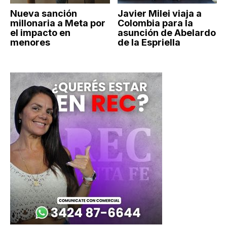
Nueva sanción
Javier Milei viaja a
millonaria a Meta por
Colombia para la
el impacto en
asunción de Abelardo
menores
de la Espriella