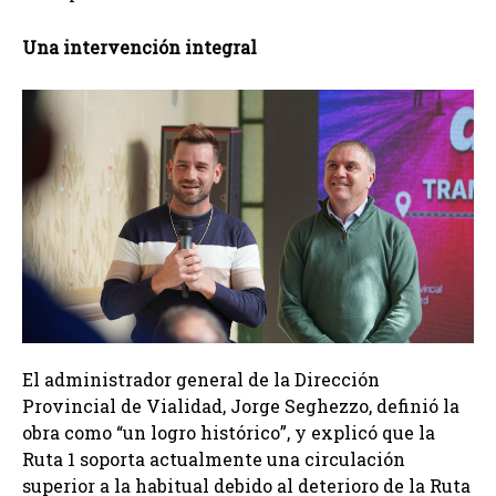
Una intervención integral
El administrador general de la Dirección
Provincial de Vialidad, Jorge Seghezzo, definió la
obra como “un logro histórico”, y explicó que la
Ruta 1 soporta actualmente una circulación
superior a la habitual debido al deterioro de la Ruta