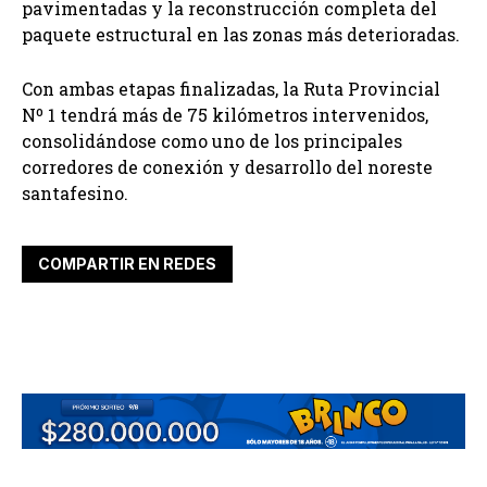
pavimentadas y la reconstrucción completa del
paquete estructural en las zonas más deterioradas.
Con ambas etapas finalizadas, la Ruta Provincial
Nº 1 tendrá más de 75 kilómetros intervenidos,
consolidándose como uno de los principales
corredores de conexión y desarrollo del noreste
santafesino.
COMPARTIR EN REDES