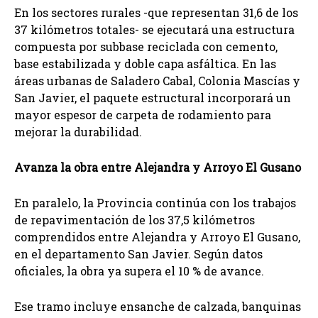
En los sectores rurales -que representan 31,6 de los
37 kilómetros totales- se ejecutará una estructura
compuesta por subbase reciclada con cemento,
base estabilizada y doble capa asfáltica. En las
áreas urbanas de Saladero Cabal, Colonia Mascías y
San Javier, el paquete estructural incorporará un
mayor espesor de carpeta de rodamiento para
mejorar la durabilidad.
Avanza la obra entre Alejandra y Arroyo El Gusano
En paralelo, la Provincia continúa con los trabajos
de repavimentación de los 37,5 kilómetros
comprendidos entre Alejandra y Arroyo El Gusano,
en el departamento San Javier. Según datos
oficiales, la obra ya supera el 10 % de avance.
Ese tramo incluye ensanche de calzada, banquinas