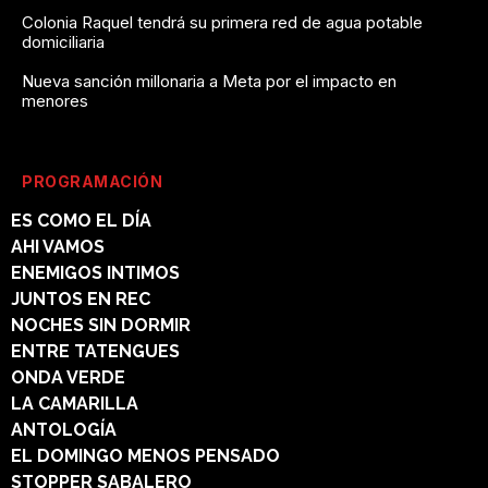
Colonia Raquel tendrá su primera red de agua potable
domiciliaria
Nueva sanción millonaria a Meta por el impacto en
menores
PROGRAMACIÓN
ES COMO EL DÍA
AHI VAMOS
ENEMIGOS INTIMOS
JUNTOS EN REC
NOCHES SIN DORMIR
ENTRE TATENGUES
ONDA VERDE
LA CAMARILLA
ANTOLOGÍA
EL DOMINGO MENOS PENSADO
STOPPER SABALERO