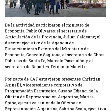
De la actividad participaron el ministro de
Economía, Pablo Olivares; el secretario de
Articulación de la Provincia, Julián Galdeano; el
director ejecutivo de la Agencia de
Financiamiento Externo del Ministerio de
Economía, Gonzalo Saglione; el secretario de Obras
Públicas de Santa Fe, Marcelo Pascualón y el
secretario de Deportes, Fernando Maletti.
Por parte de CAF estuvieron presentes Christian
Asinelli, vicepresidente corporativo de
Programación Estratégica; Susana Edjang, de la
Oficina de Representación Argentina; Marisa
Spina, ejecutiva senior de la Oficina de
Representación Argentina; Sabrina Scala, ejecutiva