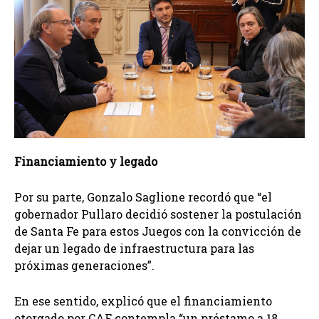
Financiamiento y legado
Por su parte, Gonzalo Saglione recordó que “el
gobernador Pullaro decidió sostener la postulación
de Santa Fe para estos Juegos con la convicción de
dejar un legado de infraestructura para las
próximas generaciones”.
En ese sentido, explicó que el financiamiento
otorgado por CAF contempla “un préstamo a 18