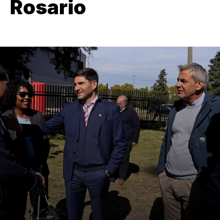
Rosario