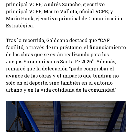
principal VCPE; Andrés Sarache, ejecutivo
principal VCPE; Mauro Vallota, oficial VCPE; y
Mario Huck, ejecutivo principal de Comunicación
Estratégica.
Tras la recorrida, Galdeano destacó que “CAF
facilitó, a través de un préstamo, el financiamiento
de las obras que se están realizando para los
Juegos Suramericanos Santa Fe 2026”. Además,
remarcó que la delegación “pudo comprobar el
avance de las obras y el impacto que tendrán no
solo en el deporte, sino también en el entorno
urbano y en la vida cotidiana de la comunidad”.