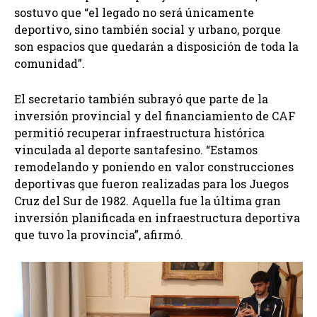
sostuvo que “el legado no será únicamente
deportivo, sino también social y urbano, porque
son espacios que quedarán a disposición de toda la
comunidad”.
El secretario también subrayó que parte de la
inversión provincial y del financiamiento de CAF
permitió recuperar infraestructura histórica
vinculada al deporte santafesino. “Estamos
remodelando y poniendo en valor construcciones
deportivas que fueron realizadas para los Juegos
Cruz del Sur de 1982. Aquella fue la última gran
inversión planificada en infraestructura deportiva
que tuvo la provincia”, afirmó.