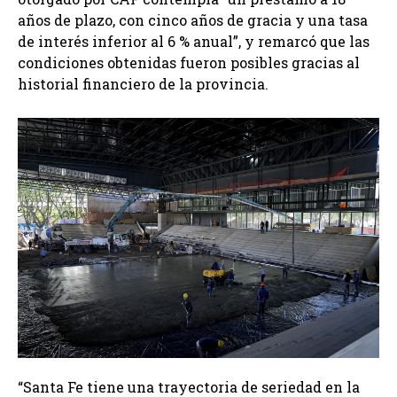
años de plazo, con cinco años de gracia y una tasa
de interés inferior al 6 % anual”, y remarcó que las
condiciones obtenidas fueron posibles gracias al
historial financiero de la provincia.
“Santa Fe tiene una trayectoria de seriedad en la