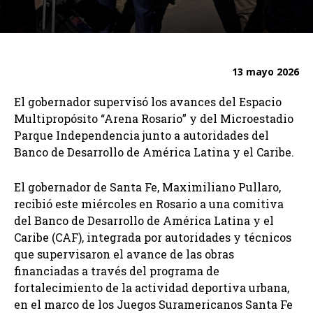
13 mayo 2026
El gobernador supervisó los avances del Espacio
Multipropósito “Arena Rosario” y del Microestadio
Parque Independencia junto a autoridades del
Banco de Desarrollo de América Latina y el Caribe.
El gobernador de Santa Fe, Maximiliano Pullaro,
recibió este miércoles en Rosario a una comitiva
del Banco de Desarrollo de América Latina y el
Caribe (CAF), integrada por autoridades y técnicos
que supervisaron el avance de las obras
financiadas a través del programa de
fortalecimiento de la actividad deportiva urbana,
en el marco de los Juegos Suramericanos Santa Fe