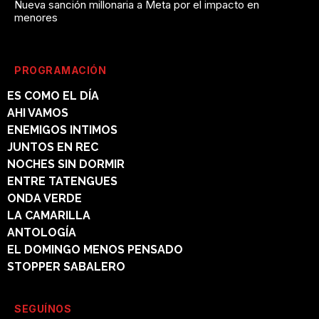
Nueva sanción millonaria a Meta por el impacto en
menores
PROGRAMACIÓN
ES COMO EL DÍA
AHI VAMOS
ENEMIGOS INTIMOS
JUNTOS EN REC
NOCHES SIN DORMIR
ENTRE TATENGUES
ONDA VERDE
LA CAMARILLA
ANTOLOGÍA
EL DOMINGO MENOS PENSADO
STOPPER SABALERO
SEGUÍNOS