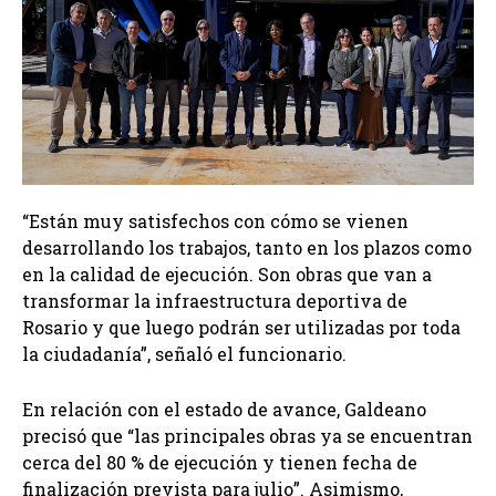
“Están muy satisfechos con cómo se vienen
desarrollando los trabajos, tanto en los plazos como
en la calidad de ejecución. Son obras que van a
transformar la infraestructura deportiva de
Rosario y que luego podrán ser utilizadas por toda
la ciudadanía”, señaló el funcionario.
En relación con el estado de avance, Galdeano
precisó que “las principales obras ya se encuentran
cerca del 80 % de ejecución y tienen fecha de
finalización prevista para julio”. Asimismo,