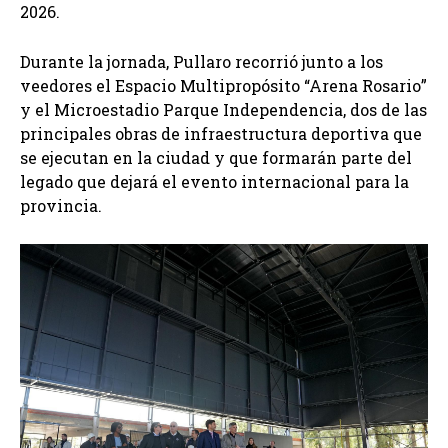
2026.
Durante la jornada, Pullaro recorrió junto a los
veedores el Espacio Multipropósito “Arena Rosario”
y el Microestadio Parque Independencia, dos de las
principales obras de infraestructura deportiva que
se ejecutan en la ciudad y que formarán parte del
legado que dejará el evento internacional para la
provincia.