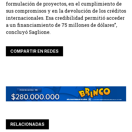
formulación de proyectos, en el cumplimiento de
sus compromisos y en la devolución de los créditos
internacionales. Esa credibilidad permitió acceder
a un financiamiento de 75 millones de dólares”,
concluyó Saglione.
COMPARTIR EN REDES
RELACIONADAS