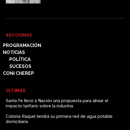
SECCIONES
PROGRAMACIÓN
NOTICIAS
POLÍTICA
SUCESOS
CONI CHEREP
ÚLTIMAS
Santa Fe llevó a Nación una propuesta para aliviar el
impacto tarifario sobre la industria
Colonia Raquel tendrá su primera red de agua potable
domiciliaria