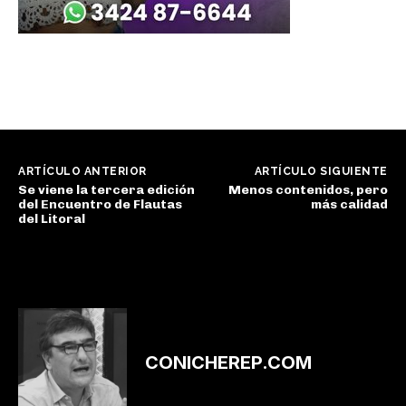
ARTÍCULO ANTERIOR
ARTÍCULO SIGUIENTE
Se viene la tercera edición
Menos contenidos, pero
del Encuentro de Flautas
más calidad
del Litoral
CONICHEREP.COM