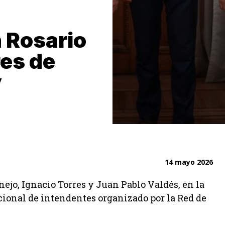
n Rosario
es de
y
14 mayo 2026
nejo, Ignacio Torres y Juan Pablo Valdés, en la
cional de intendentes organizado por la Red de