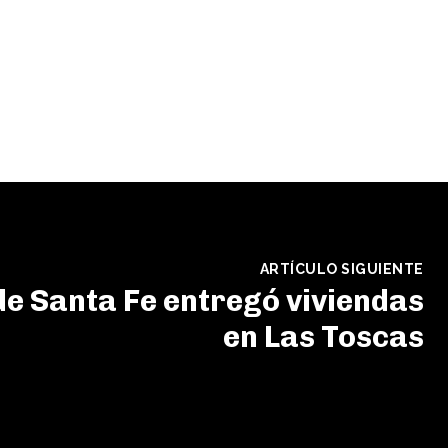
ARTÍCULO SIGUIENTE
de Santa Fe entregó viviendas
en Las Toscas