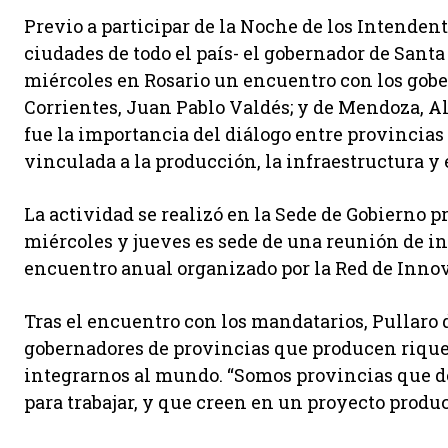
Previo a participar de la Noche de los Intendent
ciudades de todo el país- el gobernador de Sant
miércoles en Rosario un encuentro con los gobe
Corrientes, Juan Pablo Valdés; y de Mendoza, Al
fue la importancia del diálogo entre provincias
vinculada a la producción, la infraestructura y
La actividad se realizó en la Sede de Gobierno p
miércoles y jueves es sede de una reunión de in
encuentro anual organizado por la Red de Innov
Tras el encuentro con los mandatarios, Pullaro 
gobernadores de provincias que producen riquez
integrarnos al mundo. “Somos provincias que de
para trabajar, y que creen en un proyecto produc