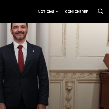
NOTICIAS
CONI CHEREP