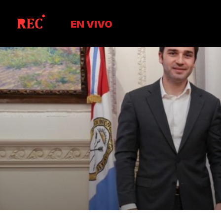
EN VIVO