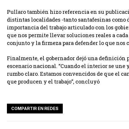
Pullaro también hizo referencia en su publicac
distintas localidades -tanto santafesinas como 
importancia del trabajo articulado con los gobier
que nos permite llevar soluciones reales a cada l
conjunto y la firmeza para defender lo que nos 
Finalmente, el gobernador dejó una definición po
escenario nacional. “Cuando el interior se une y
rumbo claro. Estamos convencidos de que el cami
que producen y el trabajo”, concluyó
COMPARTIR EN REDES