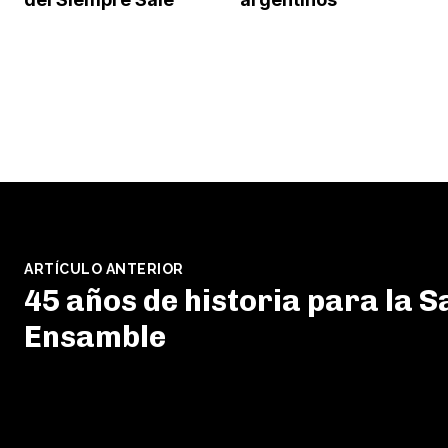
ARTÍCULO ANTERIOR
45 años de historia para la S
Ensamble