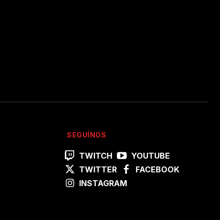
SEGUÍNOS
TWITCH
YOUTUBE
TWITTER
FACEBOOK
INSTAGRAM