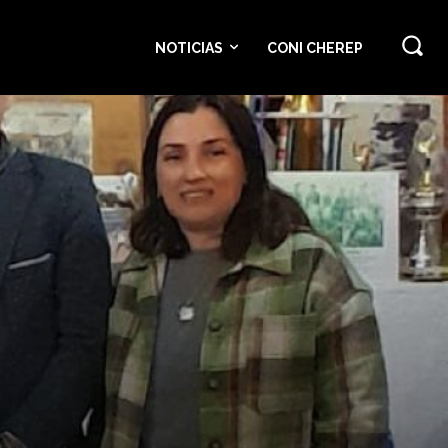
NOTICIAS
CONI CHEREP