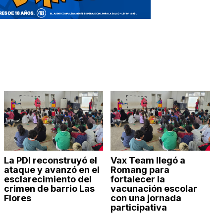
La PDI reconstruyó el
Vax Team llegó a
ataque y avanzó en el
Romang para
esclarecimiento del
fortalecer la
crimen de barrio Las
vacunación escolar
Flores
con una jornada
participativa