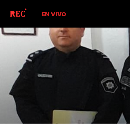
EN VIVO