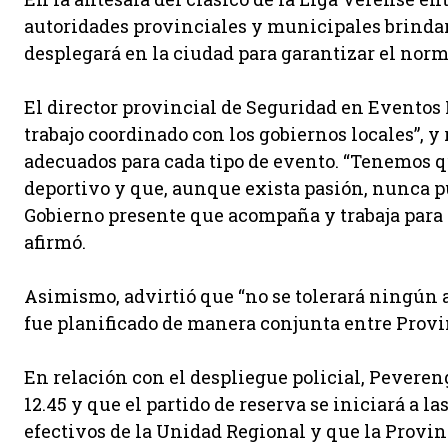
autoridades provinciales y municipales brindar
desplegará en la ciudad para garantizar el norm
El director provincial de Seguridad en Eventos
trabajo coordinado con los gobiernos locales”, y
adecuados para cada tipo de evento. “Tenemos q
deportivo y que, aunque exista pasión, nunca p
Gobierno presente que acompaña y trabaja para q
afirmó.
Asimismo, advirtió que “no se tolerará ningún 
fue planificado de manera conjunta entre Provi
En relación con el despliegue policial, Pevere
12.45 y que el partido de reserva se iniciará a l
efectivos de la Unidad Regional y que la Provin