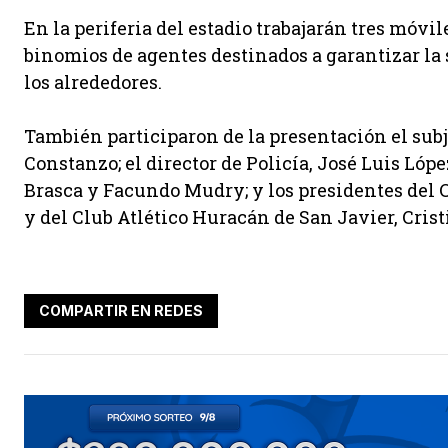
En la periferia del estadio trabajarán tres móvil
binomios de agentes destinados a garantizar la
los alrededores.
También participaron de la presentación el sub
Constanzo; el director de Policía, José Luis Lóp
Brasca y Facundo Mudry; y los presidentes del C
y del Club Atlético Huracán de San Javier, Crist
COMPARTIR EN REDES