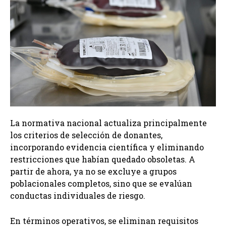
La normativa nacional actualiza principalmente
los criterios de selección de donantes,
incorporando evidencia científica y eliminando
restricciones que habían quedado obsoletas. A
partir de ahora, ya no se excluye a grupos
poblacionales completos, sino que se evalúan
conductas individuales de riesgo.
En términos operativos, se eliminan requisitos