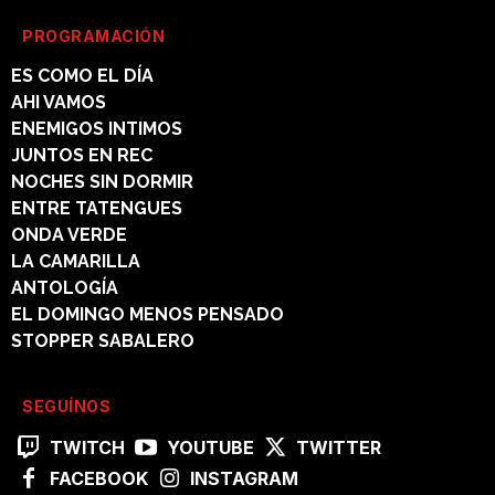
PROGRAMACIÓN
ES COMO EL DÍA
AHI VAMOS
ENEMIGOS INTIMOS
JUNTOS EN REC
NOCHES SIN DORMIR
ENTRE TATENGUES
ONDA VERDE
LA CAMARILLA
ANTOLOGÍA
EL DOMINGO MENOS PENSADO
STOPPER SABALERO
SEGUÍNOS
TWITCH
YOUTUBE
TWITTER
FACEBOOK
INSTAGRAM