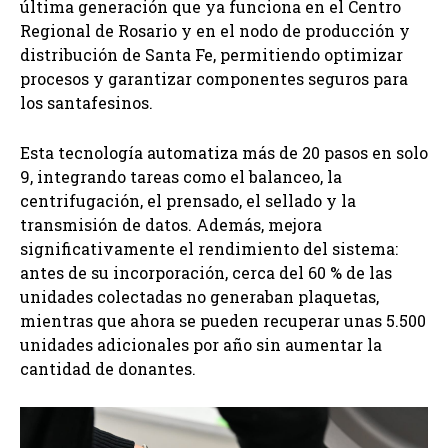
última generación que ya funciona en el Centro
Regional de Rosario y en el nodo de producción y
distribución de Santa Fe, permitiendo optimizar
procesos y garantizar componentes seguros para
los santafesinos.
Esta tecnología automatiza más de 20 pasos en solo
9, integrando tareas como el balanceo, la
centrifugación, el prensado, el sellado y la
transmisión de datos. Además, mejora
significativamente el rendimiento del sistema:
antes de su incorporación, cerca del 60 % de las
unidades colectadas no generaban plaquetas,
mientras que ahora se pueden recuperar unas 5.500
unidades adicionales por año sin aumentar la
cantidad de donantes.