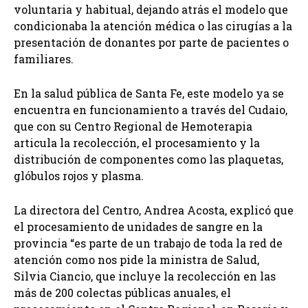
voluntaria y habitual, dejando atrás el modelo que
condicionaba la atención médica o las cirugías a la
presentación de donantes por parte de pacientes o
familiares.
En la salud pública de Santa Fe, este modelo ya se
encuentra en funcionamiento a través del Cudaio,
que con su Centro Regional de Hemoterapia
articula la recolección, el procesamiento y la
distribución de componentes como las plaquetas,
glóbulos rojos y plasma.
La directora del Centro, Andrea Acosta, explicó que
el procesamiento de unidades de sangre en la
provincia “es parte de un trabajo de toda la red de
atención como nos pide la ministra de Salud,
Silvia Ciancio, que incluye la recolección en las
más de 200 colectas públicas anuales, el