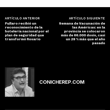
ARTÍCULO ANTERIOR
ARTÍCULO SIGUIENTE
Pullaro recibió un
Semana de Vacunación de
reconocimiento de la
las Américas: en la
hotelería nacional por el
provincia se colocaron
plan de seguridad que
más de 66.000 dosis, casi
transformó Rosario
un 28 % más que el año
pasado
CONICHEREP.COM