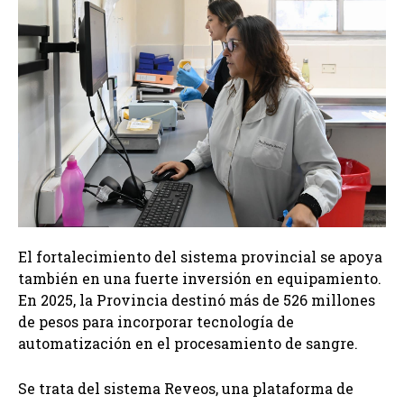
El fortalecimiento del sistema provincial se apoya
también en una fuerte inversión en equipamiento.
En 2025, la Provincia destinó más de 526 millones
de pesos para incorporar tecnología de
automatización en el procesamiento de sangre.
Se trata del sistema Reveos, una plataforma de