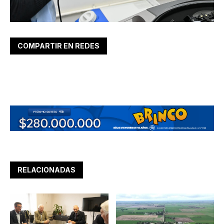
COMPARTIR EN REDES
RELACIONADAS