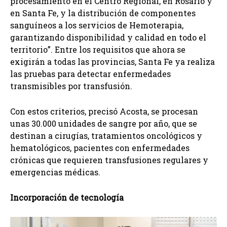
procesamiento en el Centro Regional, en Rosario y
en Santa Fe, y la distribución de componentes
sanguíneos a los servicios de Hemoterapia,
garantizando disponibilidad y calidad en todo el
territorio”. Entre los requisitos que ahora se
exigirán a todas las provincias, Santa Fe ya realiza
las pruebas para detectar enfermedades
transmisibles por transfusión.
Con estos criterios, precisó Acosta, se procesan
unas 30.000 unidades de sangre por año, que se
destinan a cirugías, tratamientos oncológicos y
hematológicos, pacientes con enfermedades
crónicas que requieren transfusiones regulares y
emergencias médicas.
Incorporación de tecnología