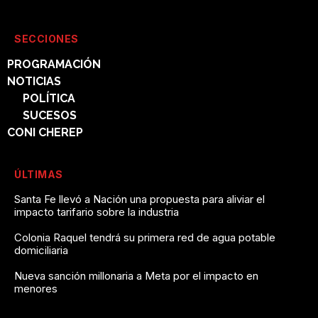
SECCIONES
PROGRAMACIÓN
NOTICIAS
POLÍTICA
SUCESOS
CONI CHEREP
ÚLTIMAS
Santa Fe llevó a Nación una propuesta para aliviar el
impacto tarifario sobre la industria
Colonia Raquel tendrá su primera red de agua potable
domiciliaria
Nueva sanción millonaria a Meta por el impacto en
menores