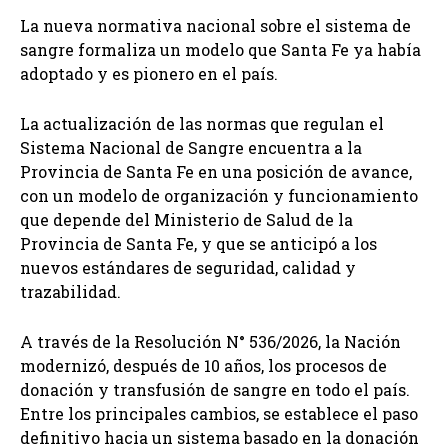
La nueva normativa nacional sobre el sistema de
sangre formaliza un modelo que Santa Fe ya había
adoptado y es pionero en el país.
La actualización de las normas que regulan el
Sistema Nacional de Sangre encuentra a la
Provincia de Santa Fe en una posición de avance,
con un modelo de organización y funcionamiento
que depende del Ministerio de Salud de la
Provincia de Santa Fe, y que se anticipó a los
nuevos estándares de seguridad, calidad y
trazabilidad.
A través de la Resolución N° 536/2026, la Nación
modernizó, después de 10 años, los procesos de
donación y transfusión de sangre en todo el país.
Entre los principales cambios, se establece el paso
definitivo hacia un sistema basado en la donación