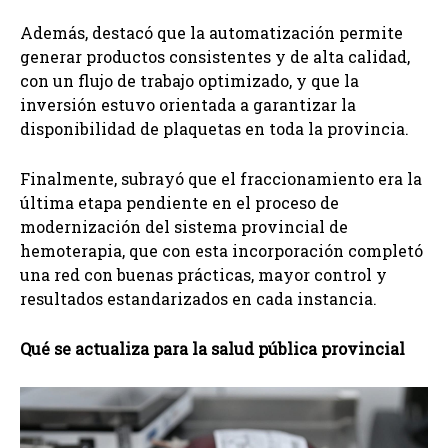
Además, destacó que la automatización permite
generar productos consistentes y de alta calidad,
con un flujo de trabajo optimizado, y que la
inversión estuvo orientada a garantizar la
disponibilidad de plaquetas en toda la provincia.
Finalmente, subrayó que el fraccionamiento era la
última etapa pendiente en el proceso de
modernización del sistema provincial de
hemoterapia, que con esta incorporación completó
una red con buenas prácticas, mayor control y
resultados estandarizados en cada instancia.
Qué se actualiza para la salud pública provincial