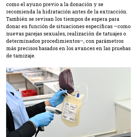
como el ayuno previo a la donación y se
recomienda la hidratación antes de la extracción.
También se revisan los tiempos de espera para
donar en función de situaciones específicas —como
nuevas parejas sexuales, realización de tatuajes o
determinados procedimientos—, con parámetros
más precisos basados en los avances en las pruebas
de tamizaje.