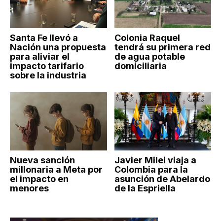
Santa Fe llevó a
Colonia Raquel
Nación una propuesta
tendrá su primera red
para aliviar el
de agua potable
impacto tarifario
domiciliaria
sobre la industria
Nueva sanción
Javier Milei viaja a
millonaria a Meta por
Colombia para la
el impacto en
asunción de Abelardo
menores
de la Espriella