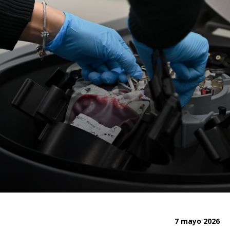
7 mayo 2026