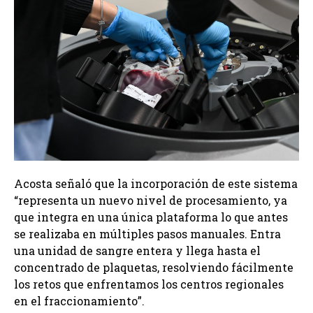
Acosta señaló que la incorporación de este sistema
“representa un nuevo nivel de procesamiento, ya
que integra en una única plataforma lo que antes
se realizaba en múltiples pasos manuales. Entra
una unidad de sangre entera y llega hasta el
concentrado de plaquetas, resolviendo fácilmente
los retos que enfrentamos los centros regionales
en el fraccionamiento”.