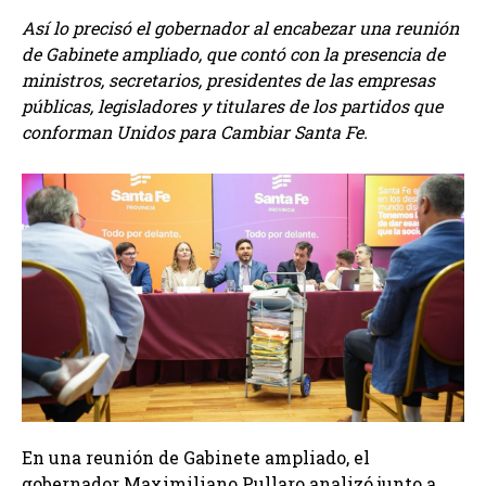
Así lo precisó el gobernador al encabezar una reunión
de Gabinete ampliado, que contó con la presencia de
ministros, secretarios, presidentes de las empresas
públicas, legisladores y titulares de los partidos que
conforman Unidos para Cambiar Santa Fe.
En una reunión de Gabinete ampliado, el
gobernador Maximiliano Pullaro analizó junto a