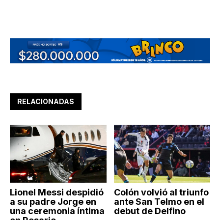
RELACIONADAS
Lionel Messi despidió
Colón volvió al triunfo
a su padre Jorge en
ante San Telmo en el
una ceremonia íntima
debut de Delfino