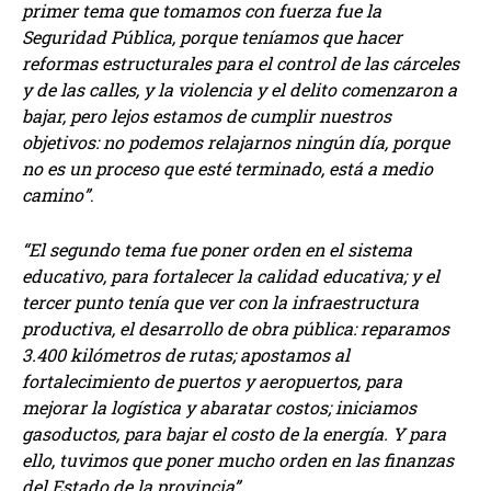
primer tema que tomamos con fuerza fue la
Seguridad Pública, porque teníamos que hacer
reformas estructurales para el control de las cárceles
y de las calles, y la violencia y el delito comenzaron a
bajar, pero lejos estamos de cumplir nuestros
objetivos: no podemos relajarnos ningún día, porque
no es un proceso que esté terminado, está a medio
camino”
.
“El segundo tema fue poner orden en el sistema
educativo, para fortalecer la calidad educativa; y el
tercer punto tenía que ver con la infraestructura
productiva, el desarrollo de obra pública: reparamos
3.400 kilómetros de rutas; apostamos al
fortalecimiento de puertos y aeropuertos, para
mejorar la logística y abaratar costos; iniciamos
gasoductos, para bajar el costo de la energía. Y para
ello, tuvimos que poner mucho orden en las finanzas
del Estado de la provincia”.