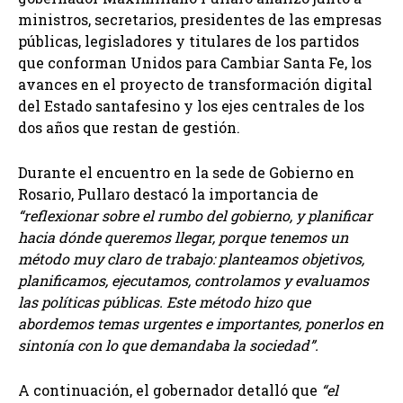
ministros, secretarios, presidentes de las empresas
públicas, legisladores y titulares de los partidos
que conforman Unidos para Cambiar Santa Fe, los
avances en el proyecto de transformación digital
del Estado santafesino y los ejes centrales de los
dos años que restan de gestión.
Durante el encuentro en la sede de Gobierno en
Rosario, Pullaro destacó la importancia de
“reflexionar sobre el rumbo del gobierno, y planificar
hacia dónde queremos llegar, porque tenemos un
método muy claro de trabajo: planteamos objetivos,
planificamos, ejecutamos, controlamos y evaluamos
las políticas públicas. Este método hizo que
abordemos temas urgentes e importantes, ponerlos en
sintonía con lo que demandaba la sociedad”.
A continuación, el gobernador detalló que
“el