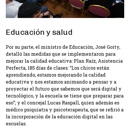
Educación y salud
Por su parte, el ministro de Educación, José Goity,
detalló las medidas que se implementaron para
mejorar la calidad educativa: Plan Raíz, Asistencia
Perfecta, 185 días de clases: “Los chicos están
aprendiendo, estamos mejorando la calidad
educativa y nos estamos animando a pensar y a
proyectar el futuro que sabemos que será digital y
tecnológico, y la escuela se tiene que preparar para
eso”; y el concejal Lucas Raspall, quien además es
médico psiquiatra y psicoterapeuta, que se refirió a
la incorporación de la educación digital en las
escuelas.