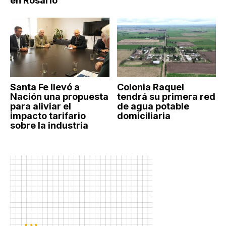
en Rosario
Santa Fe llevó a
Colonia Raquel
Nación una propuesta
tendrá su primera red
para aliviar el
de agua potable
impacto tarifario
domiciliaria
sobre la industria