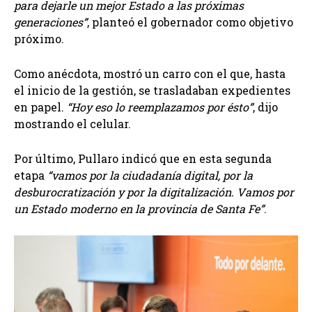
para dejarle un mejor Estado a las próximas
generaciones”
, planteó el gobernador como objetivo
próximo.
Como anécdota, mostró un carro con el que, hasta
el inicio de la gestión, se trasladaban expedientes
en papel.
“Hoy eso lo reemplazamos por ésto”
, dijo
mostrando el celular.
Por último, Pullaro indicó que en esta segunda
etapa
“vamos por la ciudadanía digital, por la
desburocratización y por la digitalización. Vamos por
un Estado moderno en la provincia de Santa Fe”
.