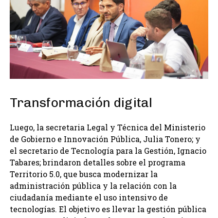
Transformación digital
Luego, la secretaria Legal y Técnica del Ministerio
de Gobierno e Innovación Pública, Julia Tonero; y
el secretario de Tecnología para la Gestión, Ignacio
Tabares; brindaron detalles sobre el programa
Territorio 5.0, que busca modernizar la
administración pública y la relación con la
ciudadanía mediante el uso intensivo de
tecnologías. El objetivo es llevar la gestión pública