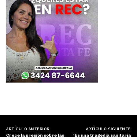
ARTÍCULO ANTERIOR
ARTÍCULO SIGUIENTE
Crece la presión sobre las
“Es una tragedia sanitaria