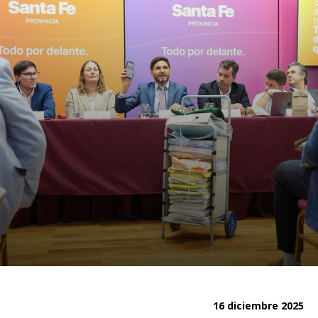
16 diciembre 2025