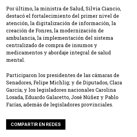
Por último, la ministra de Salud, Silvia Ciancio,
destacó el fortalecimiento del primer nivel de
atención, la digitalización de información, la
creación de Fonres, la modernización de
ambulancia, la implementación del sistema
centralizado de compra de insumos y
medicamentos y abordaje integral de salud
mental.
Participaron los presidentes de las cámaras de
Senadores, Felipe Michlig; y de Diputados, Clara
García; y los legisladores nacionales Carolina
Losada, Eduardo Galaretto, José Núñez y Pablo
Farías, además de legisladores provinciales.
COMPARTIR EN REDES