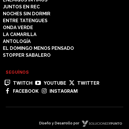
JUNTOS EN REC
NOCHES SIN DORMIR
ENTRE TATENGUES
ONDA VERDE
LA CAMARILLA
ANTOLOGÍA
EL DOMINGO MENOS PENSADO
STOPPER SABALERO
SEGUÍNOS
TWITCH
YOUTUBE
TWITTER
FACEBOOK
INSTAGRAM
Diseño y Desarrollo por