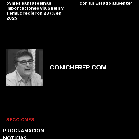
pymes santafesinas:
con un Estado ausente”
importaciones vía Shein y
Temu crecieron 237% en
2025
CONICHEREP.COM
SECCIONES
PROGRAMACIÓN
NOTICIAS