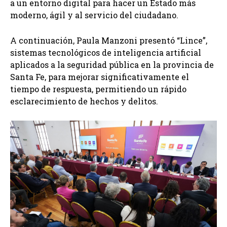
a un entorno digital para hacer un Estado más
moderno, ágil y al servicio del ciudadano.
A continuación, Paula Manzoni presentó “Lince”,
sistemas tecnológicos de inteligencia artificial
aplicados a la seguridad pública en la provincia de
Santa Fe, para mejorar significativamente el
tiempo de respuesta, permitiendo un rápido
esclarecimiento de hechos y delitos.