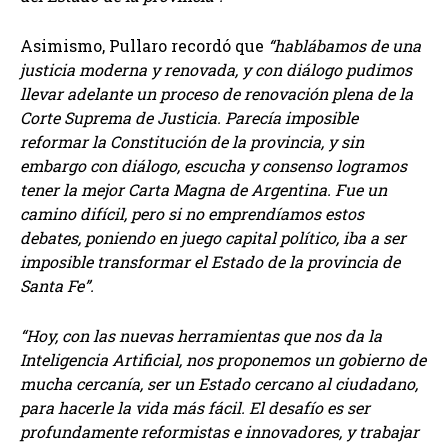
Asimismo, Pullaro recordó que
“hablábamos de una
justicia moderna y renovada, y con diálogo pudimos
llevar adelante un proceso de renovación plena de la
Corte Suprema de Justicia. Parecía imposible
reformar la Constitución de la provincia, y sin
embargo con diálogo, escucha y consenso logramos
tener la mejor Carta Magna de Argentina. Fue un
camino difícil, pero si no emprendíamos estos
debates, poniendo en juego capital político, iba a ser
imposible transformar el Estado de la provincia de
Santa Fe”.
“Hoy, con las nuevas herramientas que nos da la
Inteligencia Artificial, nos proponemos un gobierno de
mucha cercanía, ser un Estado cercano al ciudadano,
para hacerle la vida más fácil. El desafío es ser
profundamente reformistas e innovadores, y trabajar