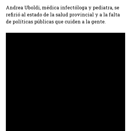
Andrea Uboldi, médica infectóloga y pediatra, se
refirió al estado de la salud provincial y a la falta
de políticas públicas que cuiden a la gente.