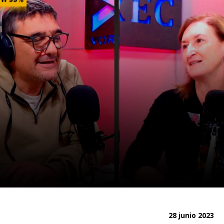
28 junio 2023