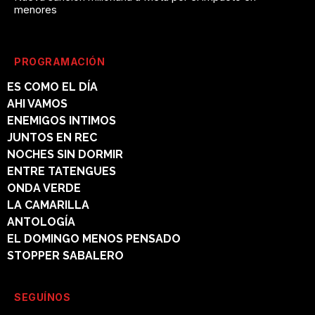
menores
PROGRAMACIÓN
ES COMO EL DÍA
AHI VAMOS
ENEMIGOS INTIMOS
JUNTOS EN REC
NOCHES SIN DORMIR
ENTRE TATENGUES
ONDA VERDE
LA CAMARILLA
ANTOLOGÍA
EL DOMINGO MENOS PENSADO
STOPPER SABALERO
SEGUÍNOS