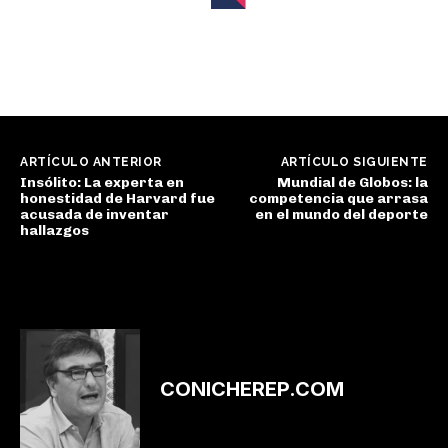
ARTÍCULO ANTERIOR
ARTÍCULO SIGUIENTE
Insólito: La experta en
Mundial de Globos: la
honestidad de Harvard fue
competencia que arrasa
acusada de inventar
en el mundo del deporte
hallazgos
CONICHEREP.COM