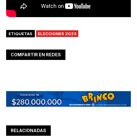
ETIQUETAS
ELECCIONES 2023
COMPARTIR EN REDES
RELACIONADAS