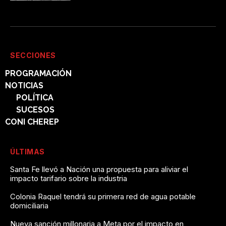
SECCIONES
PROGRAMACIÓN
NOTICIAS
POLÍTICA
SUCESOS
CONI CHEREP
ÚLTIMAS
Santa Fe llevó a Nación una propuesta para aliviar el
impacto tarifario sobre la industria
Colonia Raquel tendrá su primera red de agua potable
domiciliaria
Nueva sanción millonaria a Meta por el impacto en