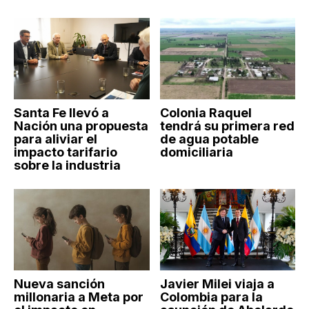
Santa Fe llevó a
Colonia Raquel
Nación una propuesta
tendrá su primera red
para aliviar el
de agua potable
impacto tarifario
domiciliaria
sobre la industria
Nueva sanción
Javier Milei viaja a
millonaria a Meta por
Colombia para la