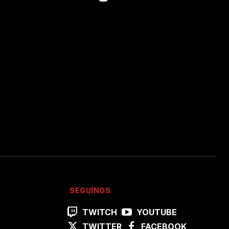
SEGUÍNOS
TWITCH
YOUTUBE
TWITTER
FACEBOOK