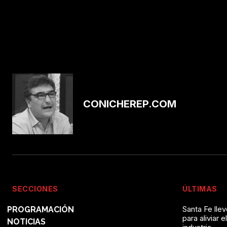
CONICHEREP.COM
SECCIONES
ÚLTIMAS
Santa Fe lle
PROGRAMACIÓN
para aliviar e
NOTICIAS