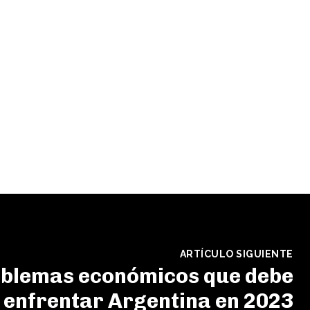
ARTÍCULO SIGUIENTE
oblemas económicos que debe
enfrentar Argentina en 2023