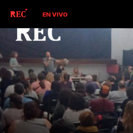
EN VIVO