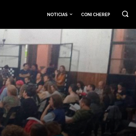
NOTICIAS
CONI CHEREP