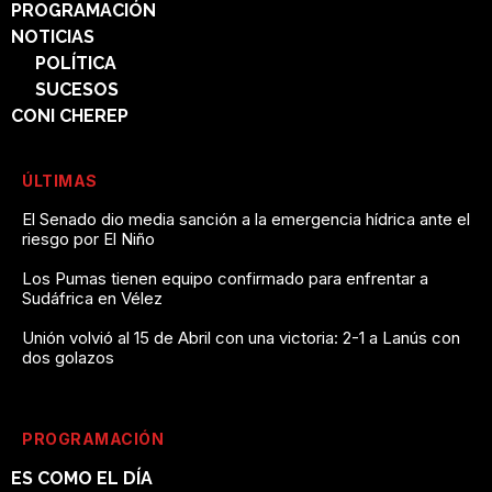
PROGRAMACIÓN
NOTICIAS
POLÍTICA
SUCESOS
CONI CHEREP
ÚLTIMAS
El Senado dio media sanción a la emergencia hídrica ante el
riesgo por El Niño
Los Pumas tienen equipo confirmado para enfrentar a
Sudáfrica en Vélez
Unión volvió al 15 de Abril con una victoria: 2-1 a Lanús con
dos golazos
PROGRAMACIÓN
ES COMO EL DÍA