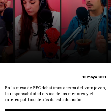
18 mayo 2023
En la mesa de REC debatimos acerca del voto joven,
la responsabilidad cívica de los menores y el
interés político detrás de esta decisión.