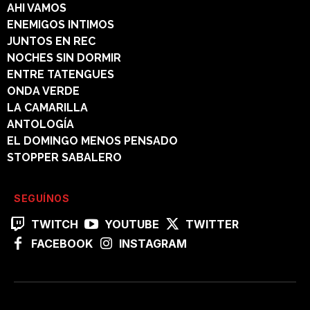
AHI VAMOS
ENEMIGOS INTIMOS
JUNTOS EN REC
NOCHES SIN DORMIR
ENTRE TATENGUES
ONDA VERDE
LA CAMARILLA
ANTOLOGÍA
EL DOMINGO MENOS PENSADO
STOPPER SABALERO
SEGUÍNOS
TWITCH
YOUTUBE
TWITTER
FACEBOOK
INSTAGRAM