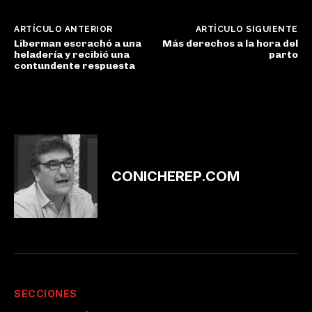
ARTÍCULO ANTERIOR
ARTÍCULO SIGUIENTE
Liberman escrachó a una
Más derechos a la hora del
heladería y recibió una
parto
contundente respuesta
CONICHEREP.COM
SECCIONES