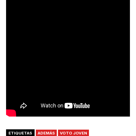
ETIQUETAS
ADEMÁS
VOTO JOVEN