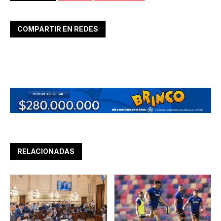
COMPARTIR EN REDES
RELACIONADAS