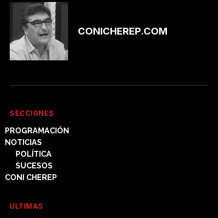
CONICHEREP.COM
SECCIONES
PROGRAMACIÓN
NOTICIAS
POLÍTICA
SUCESOS
CONI CHEREP
ÚLTIMAS