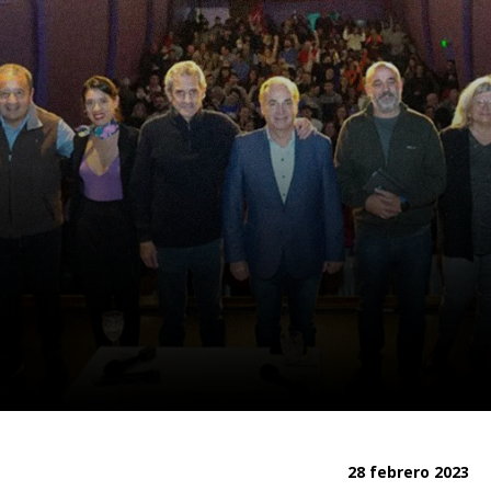
28 febrero 2023