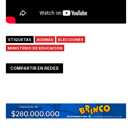
ETIQUETAS
ADEMÁS
ELECCIONES
MINISTERIO DE EDUCACIÓN
COMPARTIR EN REDES