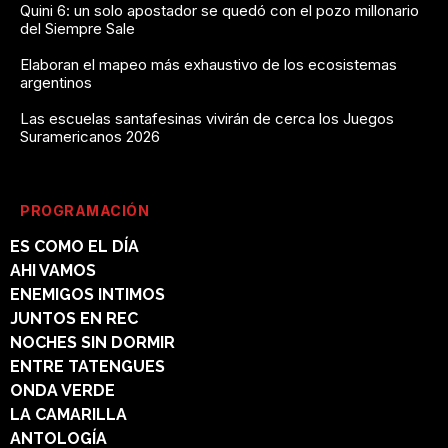
Quini 6: un solo apostador se quedó con el pozo millonario
del Siempre Sale
Elaboran el mapeo más exhaustivo de los ecosistemas
argentinos
Las escuelas santafesinas vivirán de cerca los Juegos
Suramericanos 2026
PROGRAMACIÓN
ES COMO EL DÍA
AHI VAMOS
ENEMIGOS INTIMOS
JUNTOS EN REC
NOCHES SIN DORMIR
ENTRE TATENGUES
ONDA VERDE
LA CAMARILLA
ANTOLOGÍA