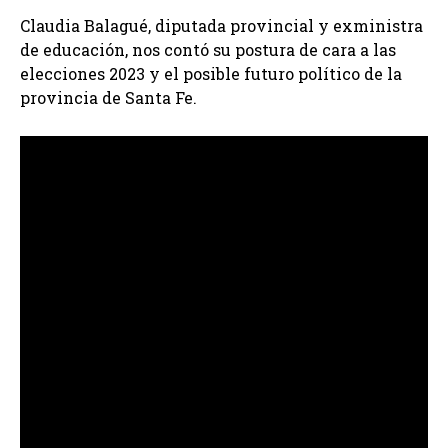
Claudia Balagué, diputada provincial y exministra
de educación, nos contó su postura de cara a las
elecciones 2023 y el posible futuro político de la
provincia de Santa Fe.