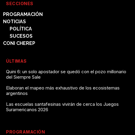
SECCIONES
PROGRAMACIÓN
NOTICIAS
POLÍTICA
SUCESOS
CONI CHEREP
ÚLTIMAS
Quini 6: un solo apostador se quedó con el pozo millonario
del Siempre Sale
Elaboran el mapeo más exhaustivo de los ecosistemas
argentinos
Las escuelas santafesinas vivirán de cerca los Juegos
Suramericanos 2026
PROGRAMACIÓN