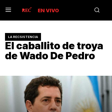
EN VIVO
LA RECSISTENCIA
El caballito de troya
de Wado De Pedro