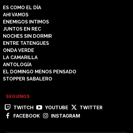
ES COMO EL DÍA
AHI VAMOS
ENEMIGOS INTIMOS
JUNTOS EN REC
NOCHES SIN DORMIR
ENTRE TATENGUES
ONDA VERDE
LA CAMARILLA
ANTOLOGÍA
EL DOMINGO MENOS PENSADO
STOPPER SABALERO
SEGUÍNOS
TWITCH
YOUTUBE
TWITTER
FACEBOOK
INSTAGRAM