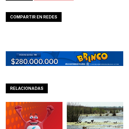
COMPARTIR EN REDES
RELACIONADAS