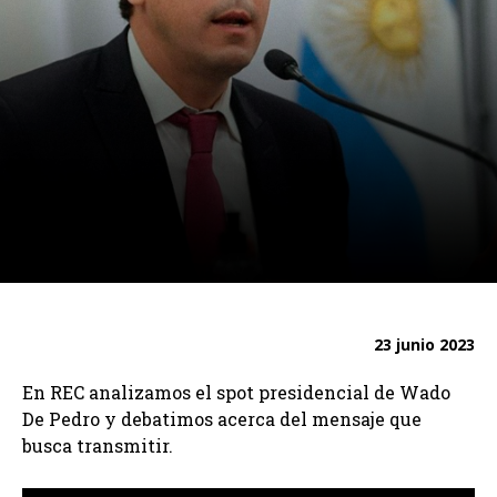
23 junio 2023
En REC analizamos el spot presidencial de Wado
De Pedro y debatimos acerca del mensaje que
busca transmitir.