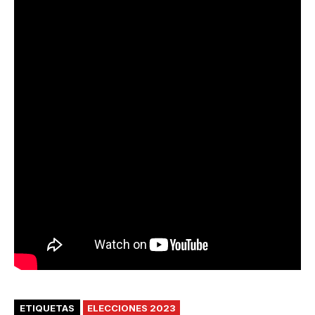
ETIQUETAS
ELECCIONES 2023