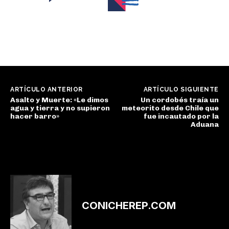
ARTÍCULO ANTERIOR
ARTÍCULO SIGUIENTE
Asalto y Muerte: «Le dimos
Un cordobés traía un
agua y tierra y no supieron
meteorito desde Chile que
hacer barro»
fue incautado por la
Aduana
CONICHEREP.COM