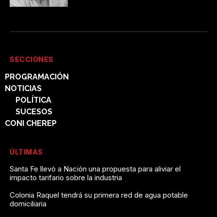
SECCIONES
PROGRAMACIÓN
NOTICIAS
POLÍTICA
SUCESOS
CONI CHEREP
ÚLTIMAS
Santa Fe llevó a Nación una propuesta para aliviar el
impacto tarifario sobre la industria
Colonia Raquel tendrá su primera red de agua potable
domiciliaria