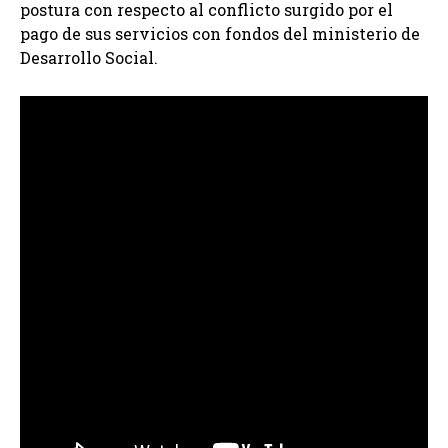
postura con respecto al conflicto surgido por el
pago de sus servicios con fondos del ministerio de
Desarrollo Social.