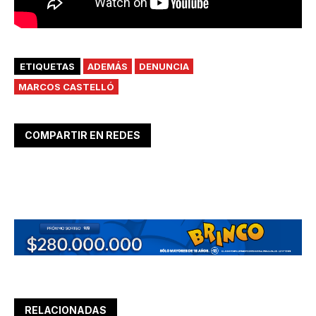
ETIQUETAS
ADEMÁS
DENUNCIA
MARCOS CASTELLÓ
COMPARTIR EN REDES
RELACIONADAS