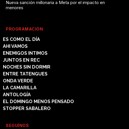
Nueva sanción millonaria a Meta por el impacto en
menores
PROGRAMACIÓN
ES COMO EL DÍA
AHI VAMOS
ENEMIGOS INTIMOS
JUNTOS EN REC
NOCHES SIN DORMIR
ENTRE TATENGUES
ONDA VERDE
LA CAMARILLA
ANTOLOGÍA
EL DOMINGO MENOS PENSADO
STOPPER SABALERO
SEGUÍNOS