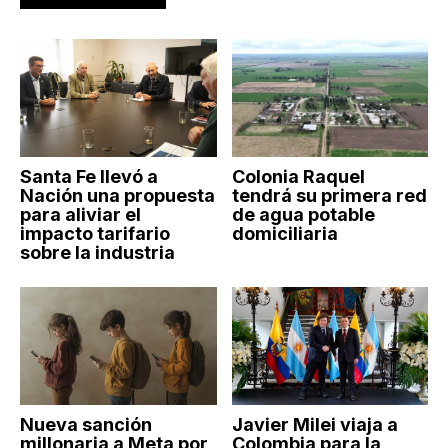
Santa Fe llevó a
Colonia Raquel
Nación una propuesta
tendrá su primera red
para aliviar el
de agua potable
impacto tarifario
domiciliaria
sobre la industria
Nueva sanción
Javier Milei viaja a
millonaria a Meta por
Colombia para la