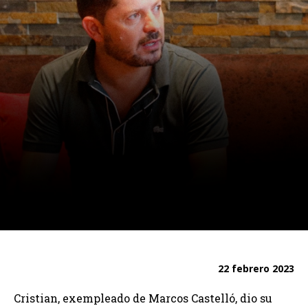
22 febrero 2023
Cristian, exempleado de Marcos Castelló, dio su