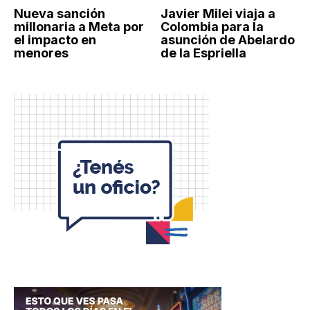
Nueva sanción
Javier Milei viaja a
millonaria a Meta por
Colombia para la
el impacto en
asunción de Abelardo
menores
de la Espriella