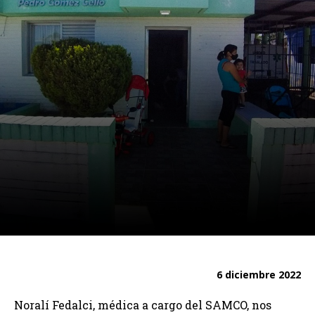
6 diciembre 2022
Noralí Fedalci, médica a cargo del SAMCO, nos