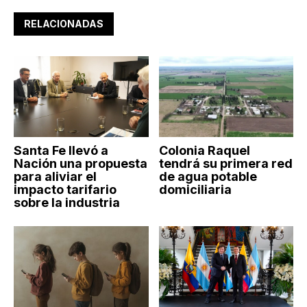
RELACIONADAS
Santa Fe llevó a
Colonia Raquel
Nación una propuesta
tendrá su primera red
para aliviar el
de agua potable
impacto tarifario
domiciliaria
sobre la industria