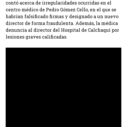
contó acerca de irregularidades ocurridas en el
centro médico de Pedro Gómez Cello, en el que se
habrían falsificado firmas y designado a un nuevo
director de forma fraudulenta. Además, la médica
denuncia al director del Hospital de Calchaquí por
lesiones graves calificadas.