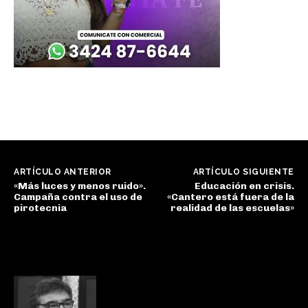
ARTÍCULO ANTERIOR
ARTÍCULO SIGUIENTE
«Más luces y menos ruido».
Educación en crisis.
Campaña contra el uso de
«Cantero está fuera de la
pirotecnia
realidad de las escuelas»