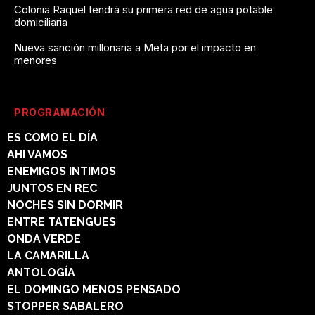
Colonia Raquel tendrá su primera red de agua potable
domiciliaria
Nueva sanción millonaria a Meta por el impacto en
menores
PROGRAMACIÓN
ES COMO EL DÍA
AHI VAMOS
ENEMIGOS INTIMOS
JUNTOS EN REC
NOCHES SIN DORMIR
ENTRE TATENGUES
ONDA VERDE
LA CAMARILLA
ANTOLOGÍA
EL DOMINGO MENOS PENSADO
STOPPER SABALERO