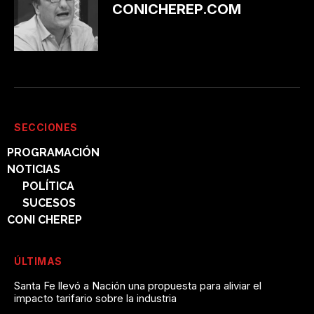
CONICHEREP.COM
SECCIONES
PROGRAMACIÓN
NOTICIAS
POLÍTICA
SUCESOS
CONI CHEREP
ÚLTIMAS
Santa Fe llevó a Nación una propuesta para aliviar el
impacto tarifario sobre la industria