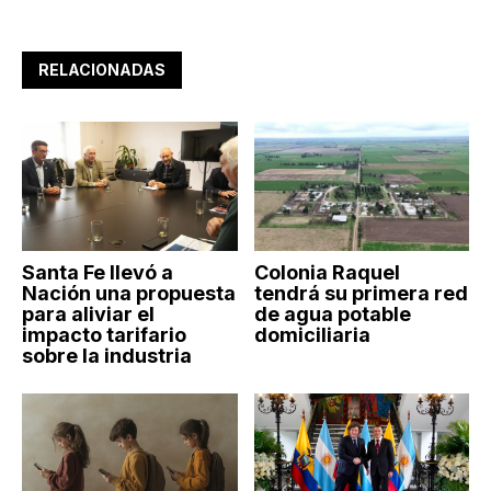
RELACIONADAS
Santa Fe llevó a
Colonia Raquel
Nación una propuesta
tendrá su primera red
para aliviar el
de agua potable
impacto tarifario
domiciliaria
sobre la industria