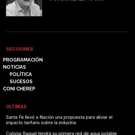
SECCIONES
PROGRAMACIÓN
NOTICIAS
POLÍTICA
SUCESOS
CONI CHEREP
ÚLTIMAS
Santa Fe llevó a Nación una propuesta para aliviar el
impacto tarifario sobre la industria
Colonia Raquel tendrá su primera red de agua potable