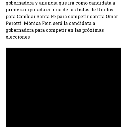
gobernadora y anuncia que irá como candidata a
primera diputada en una de las listas de Unidos
para Cambiar Santa Fe para competir contra Omar
Perotti. Mónica Fein será la candidata a
gobernadora para competir en las próximas
elecciones