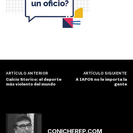
ARTÍCULO ANTERIOR
ARTÍCULO SIGUIENTE
Calcio Storico: el deporte
A IAPOS no le importa la
más violento del mundo
gente
CONICHEREP.COM