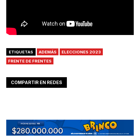
ETIQUETAS
ADEMÁS
ELECCIONES 2023
FRENTE DE FRENTES
COMPARTIR EN REDES