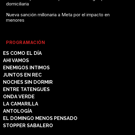
domiciliaria
Nueva sanción millonaria a Meta por el impacto en
menores
PROGRAMACIÓN
ES COMO EL DÍA
AHI VAMOS
ENEMIGOS INTIMOS
JUNTOS EN REC
NOCHES SIN DORMIR
ENTRE TATENGUES
ONDA VERDE
LA CAMARILLA
ANTOLOGÍA
EL DOMINGO MENOS PENSADO
STOPPER SABALERO