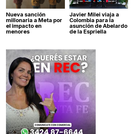
Nueva sanción
Javier Milei viaja a
millonaria a Meta por
Colombia para la
el impacto en
asunción de Abelardo
menores
de la Espriella