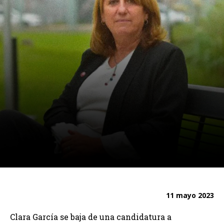
11 mayo 2023
Clara García se baja de una candidatura a