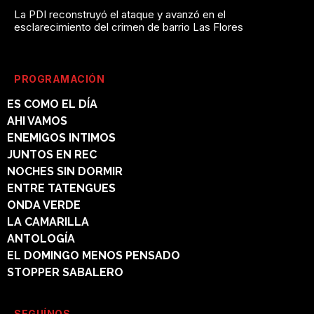
La PDI reconstruyó el ataque y avanzó en el
esclarecimiento del crimen de barrio Las Flores
PROGRAMACIÓN
ES COMO EL DÍA
AHI VAMOS
ENEMIGOS INTIMOS
JUNTOS EN REC
NOCHES SIN DORMIR
ENTRE TATENGUES
ONDA VERDE
LA CAMARILLA
ANTOLOGÍA
EL DOMINGO MENOS PENSADO
STOPPER SABALERO
SEGUÍNOS