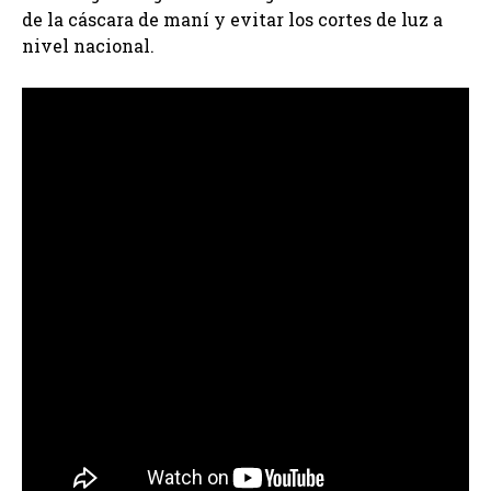
de la cáscara de maní y evitar los cortes de luz a
nivel nacional.