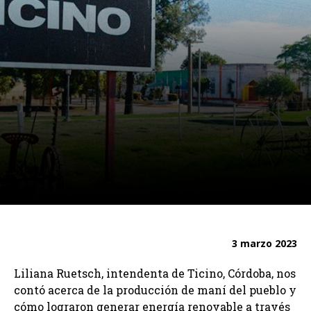
3 marzo 2023
Liliana Ruetsch, intendenta de Ticino, Córdoba, nos
contó acerca de la producción de maní del pueblo y
cómo lograron generar energía renovable a través