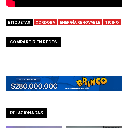
ETIQUETAS
CORDOBA
ENERGÍA RENOVABLE
TICINO
COMPARTIR EN REDES
RELACIONADAS