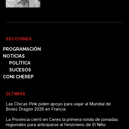
SECCIONES
PROGRAMACIÓN
NOTICIAS
POLÍTICA
SUCESOS
CONI CHEREP
ÚLTIMAS
Las Chicas Pink piden apoyo para viajar al Mundial de
Botes Dragón 2026 en Francia
La Provincia cerró en Ceres la primera ronda de jornadas
regionales para anticiparse al fenómeno de El Niño