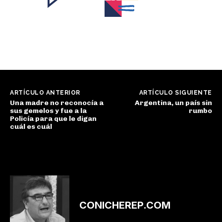
ARTÍCULO ANTERIOR
ARTÍCULO SIGUIENTE
Una madre no reconocía a
Argentina, un país sin
sus gemelos y fue a la
rumbo
Policía para que le digan
cuál es cuál
CONICHEREP.COM