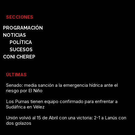
SECCIONES
PROGRAMACIÓN
NOTICIAS
POLÍTICA
SUCESOS
CONI CHEREP
ÚLTIMAS
Senado: media sanción a la emergencia hídrica ante el
riesgo por El Niño
Los Pumas tienen equipo confirmado para enfrentar a
Sudáfrica en Vélez
Unión volvió al 15 de Abril con una victoria: 2-1 a Lanús con
dos golazos