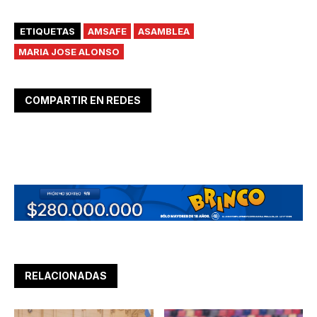
ETIQUETAS
AMSAFE
ASAMBLEA
MARIA JOSE ALONSO
COMPARTIR EN REDES
RELACIONADAS