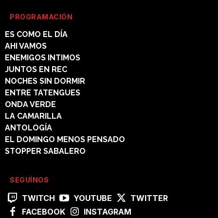
PROGRAMACIÓN
ES COMO EL DÍA
AHI VAMOS
ENEMIGOS INTIMOS
JUNTOS EN REC
NOCHES SIN DORMIR
ENTRE TATENGUES
ONDA VERDE
LA CAMARILLA
ANTOLOGÍA
EL DOMINGO MENOS PENSADO
STOPPER SABALERO
SEGUÍNOS
TWITCH
YOUTUBE
TWITTER
FACEBOOK
INSTAGRAM