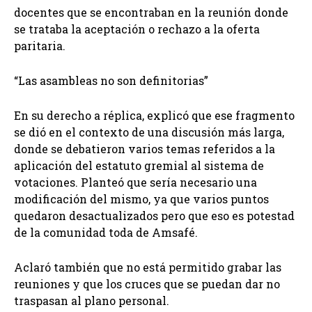
docentes que se encontraban en la reunión donde
se trataba la aceptación o rechazo a la oferta
paritaria.
“Las asambleas no son definitorias”
En su derecho a réplica, explicó que ese fragmento
se dió en el contexto de una discusión más larga,
donde se debatieron varios temas referidos a la
aplicación del estatuto gremial al sistema de
votaciones. Planteó que sería necesario una
modificación del mismo, ya que varios puntos
quedaron desactualizados pero que eso es potestad
de la comunidad toda de Amsafé.
Aclaró también que no está permitido grabar las
reuniones y que los cruces que se puedan dar no
traspasan al plano personal.