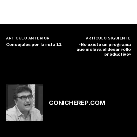
ARTÍCULO ANTERIOR
ARTÍCULO SIGUIENTE
Concejales por la ruta 11
«No existe un programa
que incluya el desarrollo
productivo»
CONICHEREP.COM