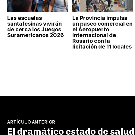
Las escuelas
La Provincia impulsa
santafesinas vivirán
un paseo comercial en
de cerca los Juegos
el Aeropuerto
Suramericanos 2026
Internacional de
Rosario con la
licitación de 11 locales
ARTÍCULO ANTERIOR
El dramático estado de salud 