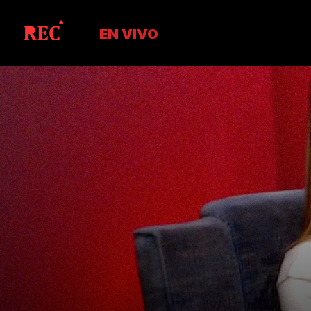
EN VIVO