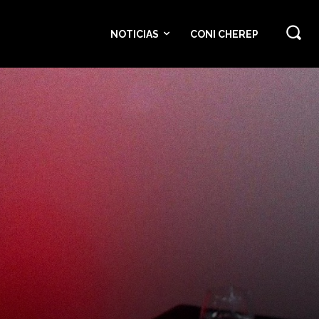
NOTICIAS
CONI CHEREP