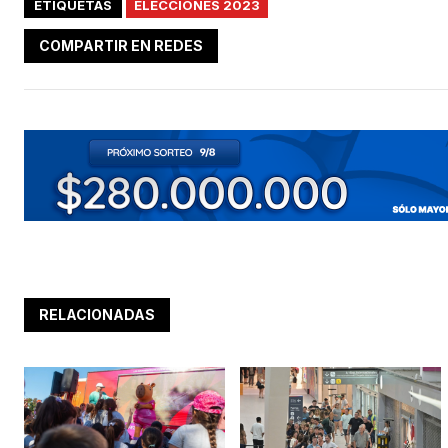
ETIQUETAS
ELECCIONES 2023
COMPARTIR EN REDES
RELACIONADAS