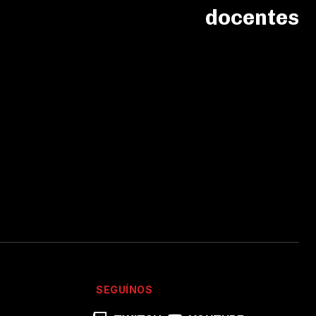
docentes
SEGUÍNOS