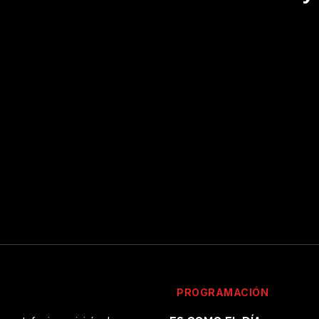
PROGRAMACIÓN