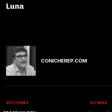
Luna
CONICHEREP.COM
SECCIONES
ÚLTIMAS