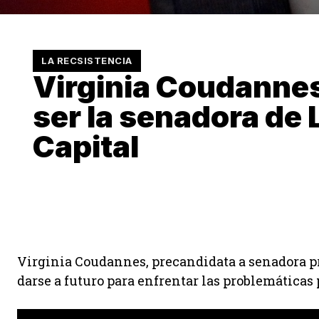
LA RECSISTENCIA
Virginia Coudanne
ser la senadora de 
Capital
Virginia Coudannes, precandidata a senadora pro
darse a futuro para enfrentar las problemáticas 