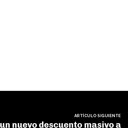
ARTÍCULO SIGUIENTE
un nuevo descuento masivo a