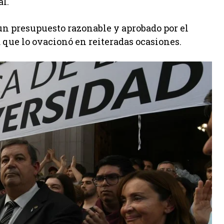
al.
un presupuesto razonable y aprobado por el
 que lo ovacionó en reiteradas ocasiones.