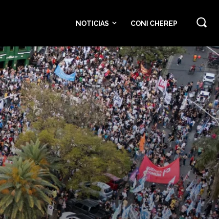
NOTICIAS
CONI CHEREP