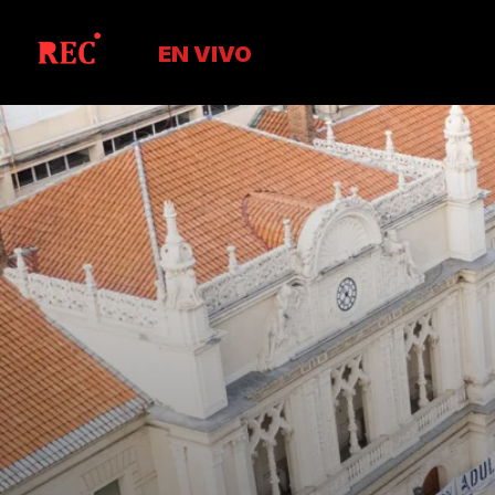
EN VIVO