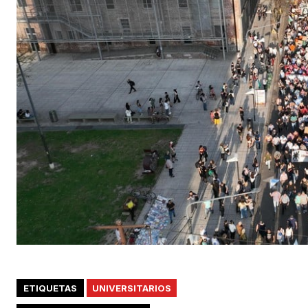
ETIQUETAS
UNIVERSITARIOS