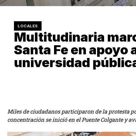
LOCALES
Multitudinaria mar
Santa Fe en apoyo a
universidad públic
Miles de ciudadanos participaron de la protesta po
concentración se inició en el Puente Colgante y av