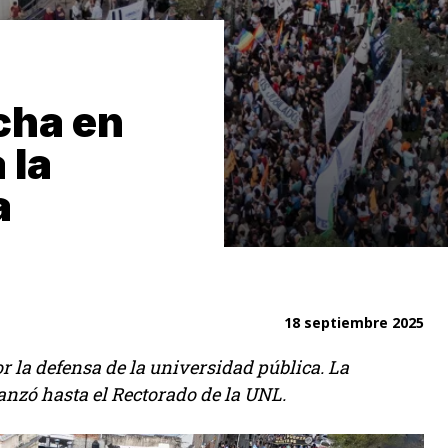
cha en
 la
a
18 septiembre 2025
r la defensa de la universidad pública. La
anzó hasta el Rectorado de la UNL.