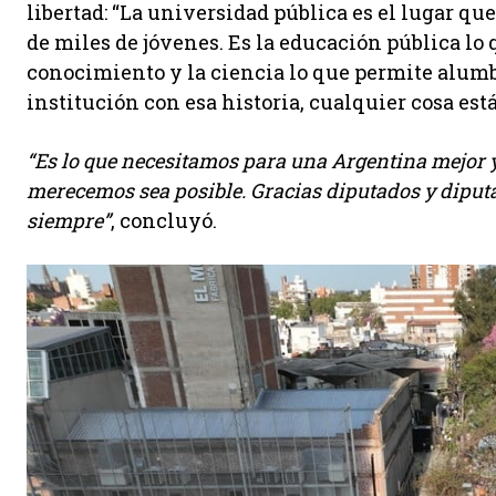
libertad: “La universidad pública es el lugar qu
de miles de jóvenes. Es la educación pública lo q
conocimiento y la ciencia lo que permite alumbr
institución con esa historia, cualquier cosa est
“Es lo que necesitamos para una Argentina mejor y
merecemos sea posible. Gracias diputados y diput
siempre”
, concluyó.