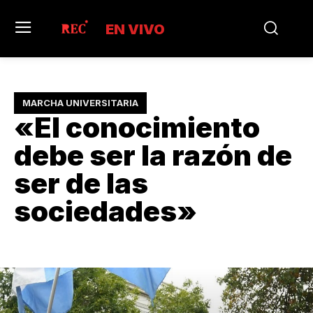
EN VIVO
MARCHA UNIVERSITARIA
«El conocimiento
debe ser la razón de
ser de las
sociedades»