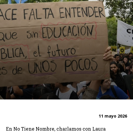
11 mayo 2026
En No Tiene Nombre, charlamos con Laura