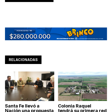
RELACIONADAS
Santa Fe llevó a
Colonia Raquel
Nación una propuesta
tendrá su primera red