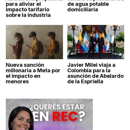
para aliviar el
de agua potable
impacto tarifario
domiciliaria
sobre la industria
Nueva sanción
Javier Milei viaja a
millonaria a Meta por
Colombia para la
el impacto en
asunción de Abelardo
menores
de la Espriella