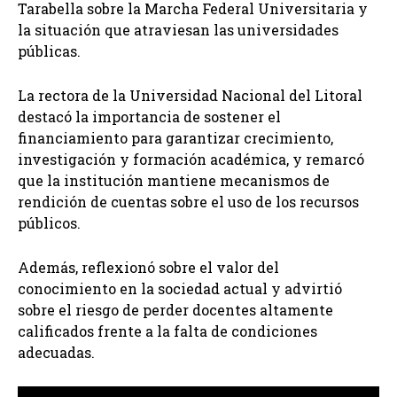
Tarabella sobre la Marcha Federal Universitaria y
la situación que atraviesan las universidades
públicas.
La rectora de la Universidad Nacional del Litoral
destacó la importancia de sostener el
financiamiento para garantizar crecimiento,
investigación y formación académica, y remarcó
que la institución mantiene mecanismos de
rendición de cuentas sobre el uso de los recursos
públicos.
Además, reflexionó sobre el valor del
conocimiento en la sociedad actual y advirtió
sobre el riesgo de perder docentes altamente
calificados frente a la falta de condiciones
adecuadas.