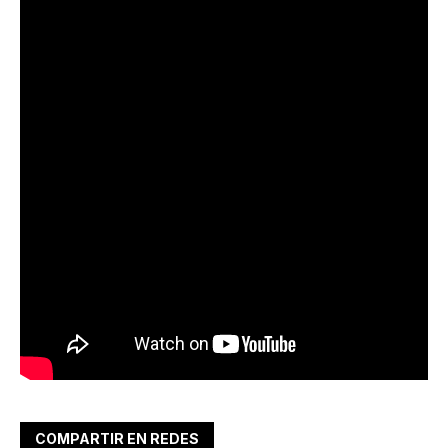
COMPARTIR EN REDES