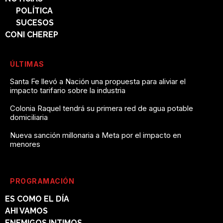
POLÍTICA
SUCESOS
CONI CHEREP
ÚLTIMAS
Santa Fe llevó a Nación una propuesta para aliviar el
impacto tarifario sobre la industria
Colonia Raquel tendrá su primera red de agua potable
domiciliaria
Nueva sanción millonaria a Meta por el impacto en
menores
PROGRAMACIÓN
ES COMO EL DÍA
AHI VAMOS
ENEMIGOS INTIMOS