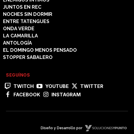
JUNTOS EN REC
NOCHES SIN DORMIR
ENTRE TATENGUES
ONDA VERDE
LA CAMARILLA
ANTOLOGÍA
EL DOMINGO MENOS PENSADO
STOPPER SABALERO
SEGUÍNOS
TWITCH
YOUTUBE
TWITTER
FACEBOOK
INSTAGRAM
Diseño y Desarrollo por