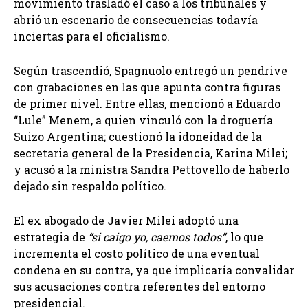
movimiento trasladó el caso a los tribunales y
abrió un escenario de consecuencias todavía
inciertas para el oficialismo.
Según trascendió, Spagnuolo entregó un pendrive
con grabaciones en las que apunta contra figuras
de primer nivel. Entre ellas, mencionó a Eduardo
“Lule” Menem, a quien vinculó con la droguería
Suizo Argentina; cuestionó la idoneidad de la
secretaria general de la Presidencia, Karina Milei;
y acusó a la ministra Sandra Pettovello de haberlo
dejado sin respaldo político.
El ex abogado de Javier Milei adoptó una
estrategia de
“si caigo yo, caemos todos”
, lo que
incrementa el costo político de una eventual
condena en su contra, ya que implicaría convalidar
sus acusaciones contra referentes del entorno
presidencial.