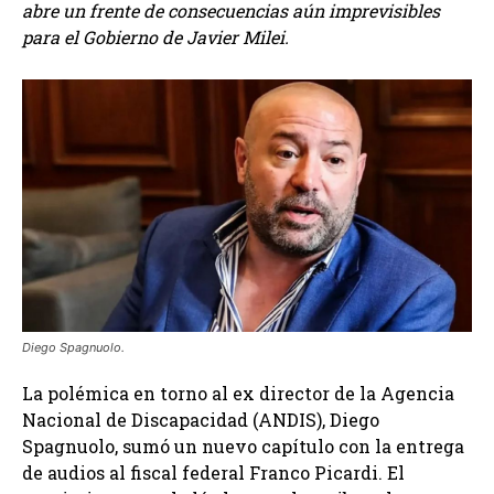
abre un frente de consecuencias aún imprevisibles
para el Gobierno de Javier Milei.
Diego Spagnuolo.
La polémica en torno al ex director de la Agencia
Nacional de Discapacidad (ANDIS), Diego
Spagnuolo, sumó un nuevo capítulo con la entrega
de audios al fiscal federal Franco Picardi. El