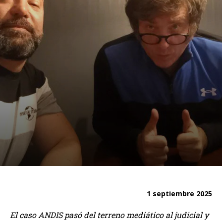
1 septiembre 2025
El caso ANDIS pasó del terreno mediático al judicial y