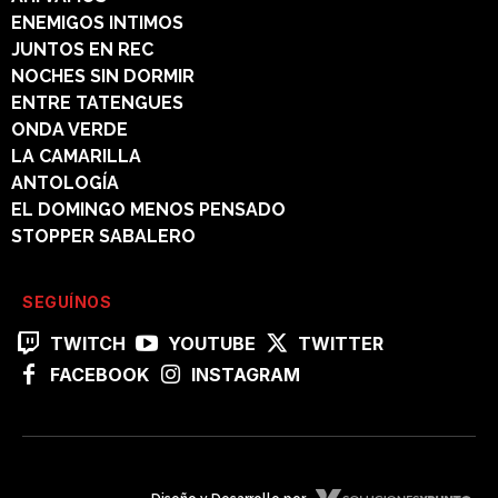
ENEMIGOS INTIMOS
JUNTOS EN REC
NOCHES SIN DORMIR
ENTRE TATENGUES
ONDA VERDE
LA CAMARILLA
ANTOLOGÍA
EL DOMINGO MENOS PENSADO
STOPPER SABALERO
SEGUÍNOS
TWITCH
YOUTUBE
TWITTER
FACEBOOK
INSTAGRAM