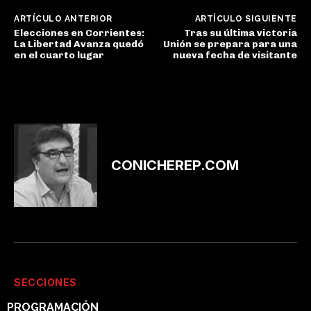
ARTÍCULO ANTERIOR
ARTÍCULO SIGUIENTE
Elecciones en Corrientes:
Tras su última victoria
La Libertad Avanza quedó
Unión se prepara para una
en el cuarto lugar
nueva fecha de visitante
CONICHEREP.COM
SECCIONES
PROGRAMACIÓN