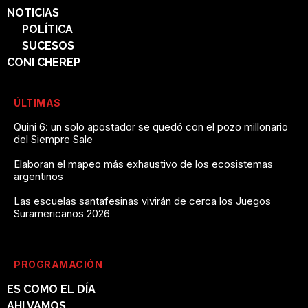
NOTICIAS
POLÍTICA
SUCESOS
CONI CHEREP
ÚLTIMAS
Quini 6: un solo apostador se quedó con el pozo millonario
del Siempre Sale
Elaboran el mapeo más exhaustivo de los ecosistemas
argentinos
Las escuelas santafesinas vivirán de cerca los Juegos
Suramericanos 2026
PROGRAMACIÓN
ES COMO EL DÍA
AHI VAMOS