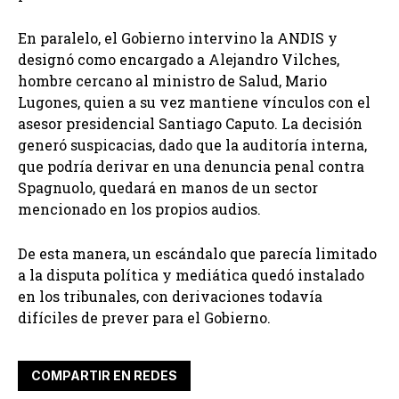
En paralelo, el Gobierno intervino la ANDIS y
designó como encargado a Alejandro Vilches,
hombre cercano al ministro de Salud, Mario
Lugones, quien a su vez mantiene vínculos con el
asesor presidencial Santiago Caputo. La decisión
generó suspicacias, dado que la auditoría interna,
que podría derivar en una denuncia penal contra
Spagnuolo, quedará en manos de un sector
mencionado en los propios audios.
De esta manera, un escándalo que parecía limitado
a la disputa política y mediática quedó instalado
en los tribunales, con derivaciones todavía
difíciles de prever para el Gobierno.
COMPARTIR EN REDES