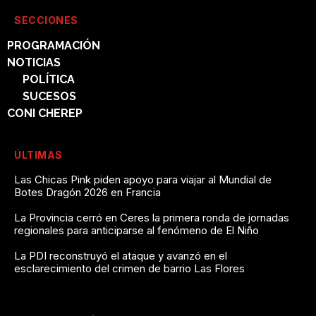
SECCIONES
PROGRAMACIÓN
NOTICIAS
POLÍTICA
SUCESOS
CONI CHEREP
ÚLTIMAS
Las Chicas Pink piden apoyo para viajar al Mundial de
Botes Dragón 2026 en Francia
La Provincia cerró en Ceres la primera ronda de jornadas
regionales para anticiparse al fenómeno de El Niño
La PDI reconstruyó el ataque y avanzó en el
esclarecimiento del crimen de barrio Las Flores