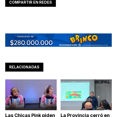
COMPARTIR EN REDES
RELACIONADAS
Las Chicas Pink piden
La Provincia cerró en