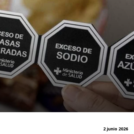
2 junio 2026