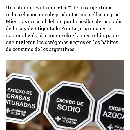
Un estudio revela que el 61% de los argentinos
redujo el consumo de productos con sellos negros.
Mientras crece el debate por la posible derogación
de la Ley de Etiquetado Frontal, una encuesta
nacional volvió a poner sobre la mesa el impacto
que tuvieron los octógonos negros en los hábitos
de consumo de los argentinos.