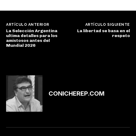
ARTÍCULO ANTERIOR
ARTÍCULO SIGUIENTE
La Selección Argentina
La libertad se basa en el
ultima detalles para los
respeto
amistosos antes del
Mundial 2026
CONICHEREP.COM