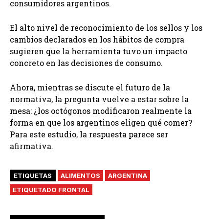
consumidores argentinos.
El alto nivel de reconocimiento de los sellos y los
cambios declarados en los hábitos de compra
sugieren que la herramienta tuvo un impacto
concreto en las decisiones de consumo.
Ahora, mientras se discute el futuro de la
normativa, la pregunta vuelve a estar sobre la
mesa: ¿los octógonos modificaron realmente la
forma en que los argentinos eligen qué comer?
Para este estudio, la respuesta parece ser
afirmativa.
ETIQUETAS
ALIMENTOS
ARGENTINA
ETIQUETADO FRONTAL