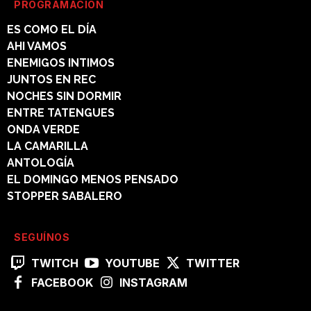
PROGRAMACIÓN
ES COMO EL DÍA
AHI VAMOS
ENEMIGOS INTIMOS
JUNTOS EN REC
NOCHES SIN DORMIR
ENTRE TATENGUES
ONDA VERDE
LA CAMARILLA
ANTOLOGÍA
EL DOMINGO MENOS PENSADO
STOPPER SABALERO
SEGUÍNOS
TWITCH
YOUTUBE
TWITTER
FACEBOOK
INSTAGRAM