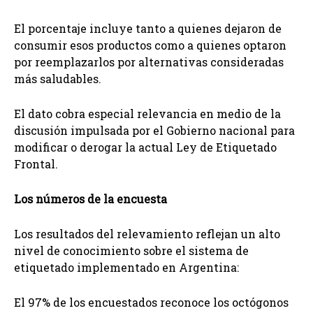
El porcentaje incluye tanto a quienes dejaron de
consumir esos productos como a quienes optaron
por reemplazarlos por alternativas consideradas
más saludables.
El dato cobra especial relevancia en medio de la
discusión impulsada por el Gobierno nacional para
modificar o derogar la actual Ley de Etiquetado
Frontal.
Los números de la encuesta
Los resultados del relevamiento reflejan un alto
nivel de conocimiento sobre el sistema de
etiquetado implementado en Argentina:
El 97% de los encuestados reconoce los octógonos