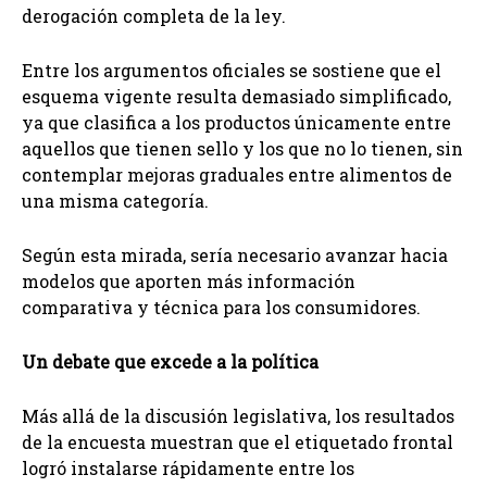
derogación completa de la ley.
Entre los argumentos oficiales se sostiene que el
esquema vigente resulta demasiado simplificado,
ya que clasifica a los productos únicamente entre
aquellos que tienen sello y los que no lo tienen, sin
contemplar mejoras graduales entre alimentos de
una misma categoría.
Según esta mirada, sería necesario avanzar hacia
modelos que aporten más información
comparativa y técnica para los consumidores.
Un debate que excede a la política
Más allá de la discusión legislativa, los resultados
de la encuesta muestran que el etiquetado frontal
logró instalarse rápidamente entre los