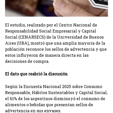
El estudio, realizado por el Centro Nacional de
Responsabilidad Social Empresarial y Capital
Social (CENARSECS) de la Universidad de Buenos
Aires (UBA), mostró que una amplia mayoría de la
población reconoce los sellos de advertencia y que
estos influyeron de manera directa en las
decisiones de compra.
El dato que reabrió la discusión
Según la Encuesta Nacional 2025 sobre Consumo
Responsable, Hábitos Sustentables y Capital Social,
el 61% de los argentinos disminuyó el consumo de
alimentos o bebidas que presentan sellos de
advertencia en sus envases.