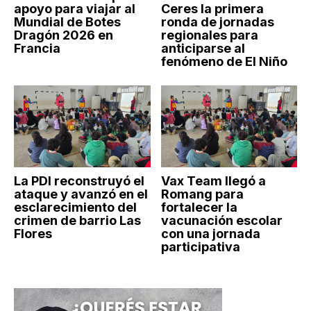
apoyo para viajar al
Ceres la primera
Mundial de Botes
ronda de jornadas
Dragón 2026 en
regionales para
Francia
anticiparse al
fenómeno de El Niño
La PDI reconstruyó el
Vax Team llegó a
ataque y avanzó en el
Romang para
esclarecimiento del
fortalecer la
crimen de barrio Las
vacunación escolar
Flores
con una jornada
participativa