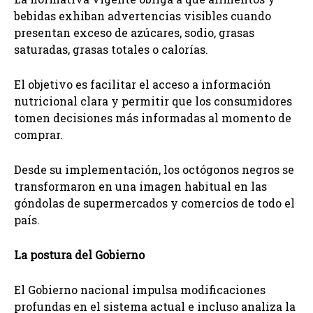
bebidas exhiban advertencias visibles cuando
presentan exceso de azúcares, sodio, grasas
saturadas, grasas totales o calorías.
El objetivo es facilitar el acceso a información
nutricional clara y permitir que los consumidores
tomen decisiones más informadas al momento de
comprar.
Desde su implementación, los octógonos negros se
transformaron en una imagen habitual en las
góndolas de supermercados y comercios de todo el
país.
La postura del Gobierno
El Gobierno nacional impulsa modificaciones
profundas en el sistema actual e incluso analiza la