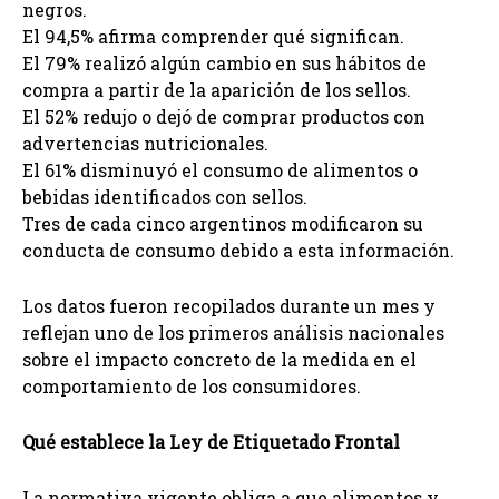
negros.
El 94,5% afirma comprender qué significan.
El 79% realizó algún cambio en sus hábitos de
compra a partir de la aparición de los sellos.
El 52% redujo o dejó de comprar productos con
advertencias nutricionales.
El 61% disminuyó el consumo de alimentos o
bebidas identificados con sellos.
Tres de cada cinco argentinos modificaron su
conducta de consumo debido a esta información.
Los datos fueron recopilados durante un mes y
reflejan uno de los primeros análisis nacionales
sobre el impacto concreto de la medida en el
comportamiento de los consumidores.
Qué establece la Ley de Etiquetado Frontal
La normativa vigente obliga a que alimentos y