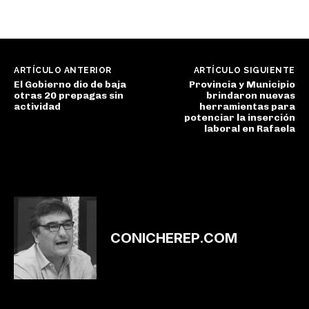
ARTÍCULO ANTERIOR
ARTÍCULO SIGUIENTE
El Gobierno dio de baja
Provincia y Municipio
otras 20 prepagas sin
brindaron nuevas
actividad
herramientas para
potenciar la inserción
laboral en Rafaela
CONICHEREP.COM