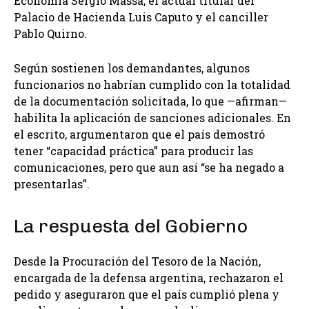
Economía Sergio Massa, el actual titular del
Palacio de Hacienda Luis Caputo y el canciller
Pablo Quirno.
Según sostienen los demandantes, algunos
funcionarios no habrían cumplido con la totalidad
de la documentación solicitada, lo que —afirman—
habilita la aplicación de sanciones adicionales. En
el escrito, argumentaron que el país demostró
tener “capacidad práctica” para producir las
comunicaciones, pero que aun así “se ha negado a
presentarlas”.
La respuesta del Gobierno
Desde la Procuración del Tesoro de la Nación,
encargada de la defensa argentina, rechazaron el
pedido y aseguraron que el país cumplió plena y