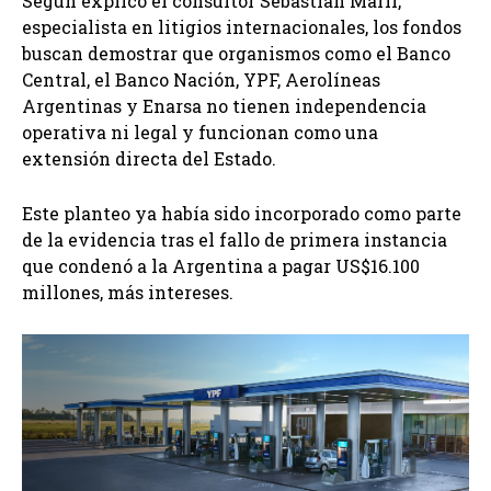
Según explicó el consultor Sebastián Maril,
especialista en litigios internacionales, los fondos
buscan demostrar que organismos como el Banco
Central, el Banco Nación, YPF, Aerolíneas
Argentinas y Enarsa no tienen independencia
operativa ni legal y funcionan como una
extensión directa del Estado.
Este planteo ya había sido incorporado como parte
de la evidencia tras el fallo de primera instancia
que condenó a la Argentina a pagar US$16.100
millones, más intereses.