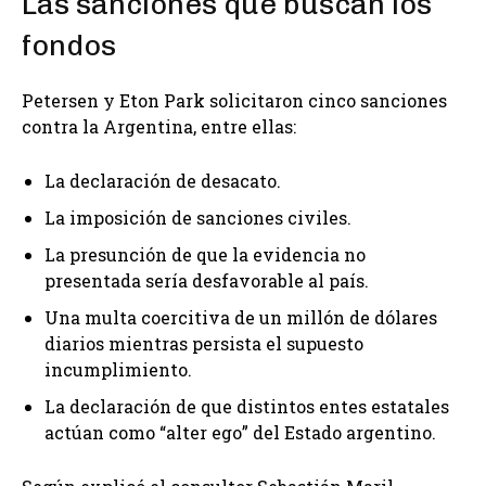
Las sanciones que buscan los
fondos
Petersen y Eton Park solicitaron cinco sanciones
contra la Argentina, entre ellas:
La declaración de desacato.
La imposición de sanciones civiles.
La presunción de que la evidencia no
presentada sería desfavorable al país.
Una multa coercitiva de un millón de dólares
diarios mientras persista el supuesto
incumplimiento.
La declaración de que distintos entes estatales
actúan como “alter ego” del Estado argentino.