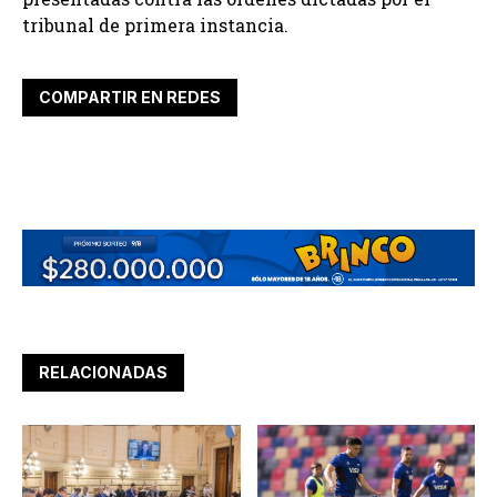
tribunal de primera instancia.
COMPARTIR EN REDES
RELACIONADAS