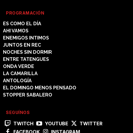
PROGRAMACIÓN
ES COMO EL DÍA
AHI VAMOS
ENEMIGOS INTIMOS
JUNTOS EN REC
NOCHES SIN DORMIR
ENTRE TATENGUES
ONDA VERDE
LA CAMARILLA
ANTOLOGÍA
EL DOMINGO MENOS PENSADO
STOPPER SABALERO
SEGUÍNOS
TWITCH
YOUTUBE
TWITTER
FACEBOOK
INSTAGRAM