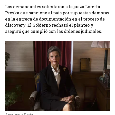
Los demandantes solicitaron a la jueza Loretta
Preska que sancione al país por supuestas demoras
en la entrega de documentación en el proceso de
discovery. El Gobierno rechazó el planteo y
aseguró que cumplió con las órdenes judiciales.
Jueza Loretta Preska.