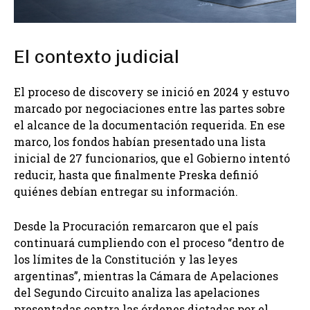
El contexto judicial
El proceso de discovery se inició en 2024 y estuvo
marcado por negociaciones entre las partes sobre
el alcance de la documentación requerida. En ese
marco, los fondos habían presentado una lista
inicial de 27 funcionarios, que el Gobierno intentó
reducir, hasta que finalmente Preska definió
quiénes debían entregar su información.
Desde la Procuración remarcaron que el país
continuará cumpliendo con el proceso “dentro de
los límites de la Constitución y las leyes
argentinas”, mientras la Cámara de Apelaciones
del Segundo Circuito analiza las apelaciones
presentadas contra las órdenes dictadas por el