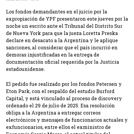
Los fondos demandantes en el juicio por la
expropiación de YPF presentaron este jueves por la
noche un escrito ante el Tribunal del Distrito Sur
de Nueva York para que la jueza Loretta Preska
declare en desacato a la Argentina y le aplique
sanciones, al considerar que el país incurrió en
demoras injustificadas en la entrega de
documentación oficial requerida por la Justicia
estadounidense.
El pedido fue realizado por los fondos Petersen y
Eton Park, con el respaldo del estudio Burford
Capital, y está vinculado al proceso de discovery
ordenado el 29 de julio de 2025. Esa resolución
obliga a la Argentina a entregar correos
electrónicos y mensajes de funcionarios actuales y
exfuncionarios, entre ellos el exministro de