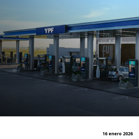
16 enero 2026