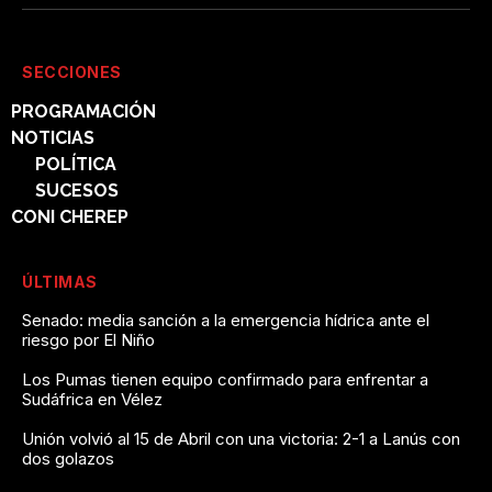
SECCIONES
PROGRAMACIÓN
NOTICIAS
POLÍTICA
SUCESOS
CONI CHEREP
ÚLTIMAS
Senado: media sanción a la emergencia hídrica ante el
riesgo por El Niño
Los Pumas tienen equipo confirmado para enfrentar a
Sudáfrica en Vélez
Unión volvió al 15 de Abril con una victoria: 2-1 a Lanús con
dos golazos