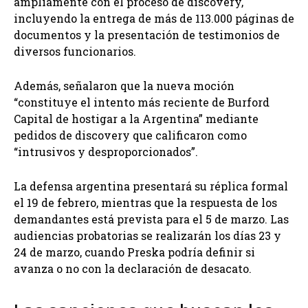
ampliamente con el proceso de discovery,
incluyendo la entrega de más de 113.000 páginas de
documentos y la presentación de testimonios de
diversos funcionarios.
Además, señalaron que la nueva moción
“constituye el intento más reciente de Burford
Capital de hostigar a la Argentina” mediante
pedidos de discovery que calificaron como
“intrusivos y desproporcionados”.
La defensa argentina presentará su réplica formal
el 19 de febrero, mientras que la respuesta de los
demandantes está prevista para el 5 de marzo. Las
audiencias probatorias se realizarán los días 23 y
24 de marzo, cuando Preska podría definir si
avanza o no con la declaración de desacato.