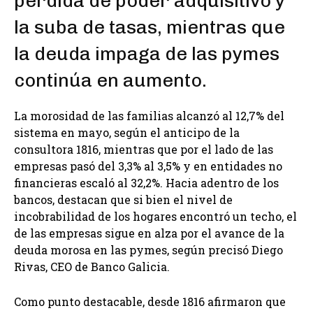
pérdida de poder adquisitivo y
la suba de tasas, mientras que
la deuda impaga de las pymes
continúa en aumento.
La morosidad de las familias alcanzó al 12,7% del
sistema en mayo, según el anticipo de la
consultora 1816, mientras que por el lado de las
empresas pasó del 3,3% al 3,5% y en entidades no
financieras escaló al 32,2%. Hacia adentro de los
bancos, destacan que si bien el nivel de
incobrabilidad de los hogares encontró un techo, el
de las empresas sigue en alza por el avance de la
deuda morosa en las pymes, según precisó Diego
Rivas, CEO de Banco Galicia.
Como punto destacable, desde 1816 afirmaron que