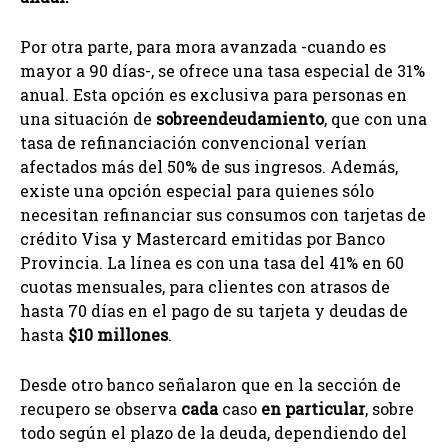
Por otra parte, para mora avanzada -cuando es
mayor a 90 días-, se ofrece una tasa especial de 31%
anual. Esta opción es exclusiva para personas en
una situación de
sobreendeudamiento
, que con una
tasa de refinanciación convencional verían
afectados más del 50% de sus ingresos. Además,
existe una opción especial para quienes sólo
necesitan refinanciar sus consumos con tarjetas de
crédito Visa y Mastercard emitidas por Banco
Provincia. La línea es con una tasa del 41% en 60
cuotas mensuales, para clientes con atrasos de
hasta 70 días en el pago de su tarjeta y deudas de
hasta
$10 millones
.
Desde otro banco señalaron que en la sección de
recupero se observa
cada
caso
en particular
, sobre
todo según el plazo de la deuda, dependiendo del