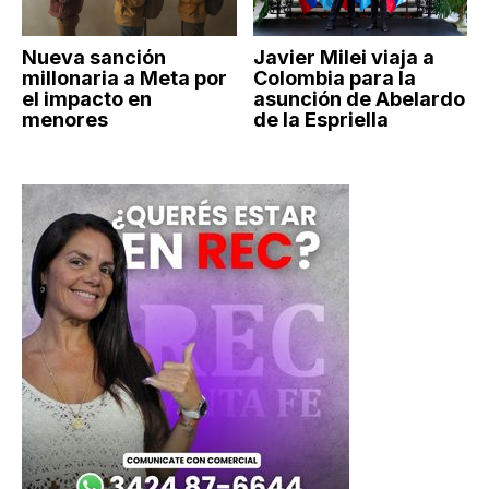
Nueva sanción
Javier Milei viaja a
millonaria a Meta por
Colombia para la
el impacto en
asunción de Abelardo
menores
de la Espriella