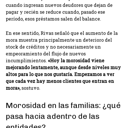
cuando ingresan nuevos deudores que dejan de
pagar y recién se reduce cuando, pasado ese
período, esos préstamos salen del balance.
En ese sentido, Rivas señaló que el aumento de la
mora muestra principalmente un deterioro del
stock de créditos y no necesariamente un
empeoramiento del flujo de nuevos
incumplimientos.
«Hoy la morosidad viene
mejorando lentamente, aunque desde niveles muy
altos para lo que nos gustaría. Empezamos a ver
que cada vez hay menos clientes que entran en
mora»,
sostuvo.
Morosidad en las familias: ¿qué
pasa hacia adentro de las
entidades?