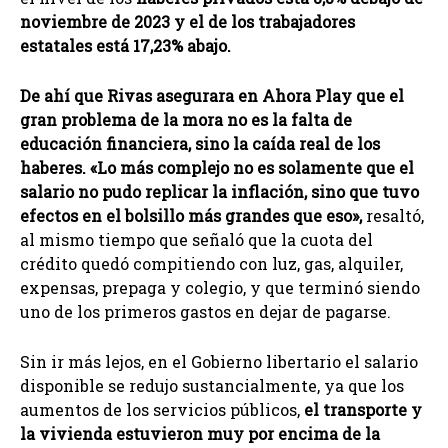
noviembre de 2023 y el de los trabajadores
estatales está 17,23% abajo.
De ahí que Rivas asegurara en Ahora Play que el
gran problema de la mora no es la falta de
educación financiera, sino la caída real de los
haberes. «Lo más complejo no es solamente que el
salario no pudo replicar la inflación, sino que tuvo
efectos en el bolsillo más grandes que eso»,
resaltó,
al mismo tiempo que señaló que la cuota del
crédito quedó compitiendo con luz, gas, alquiler,
expensas, prepaga y colegio, y que terminó siendo
uno de los primeros gastos en dejar de pagarse.
Sin ir más lejos, en el Gobierno libertario el salario
disponible se redujo sustancialmente, ya que los
aumentos de los servicios públicos,
el transporte y
la vivienda estuvieron muy por encima de la