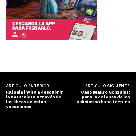
ARTÍCULO ANTERIOR
ARTÍCULO SIGUIENTE
Rafaela invita a descubrir
Caso Mauro González:
la naturaleza a través de
para la defensa de los
los libros en estas
policías no hubo tortura
vacaciones