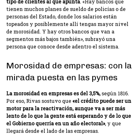
tipo de clientes al que apunta
. «Hay bancos que
tienen muchos planes de sueldo de policías o de
personas del Estado, donde los salarios están
topeados y posiblemente allí tengas mayor nivel
de morosidad. Y hay otros bancos que van a
segmentos más bajos también», subrayó una
persona que conoce desde adentro el sistema.
Morosidad de empresas: con la
mirada puesta en las pymes
La morosidad en empresas es del 3,5%,
según 1816.
Por eso, Rivas sostuvo que
«el crédito puede ser un
motor para la reactivación, aunque va a ser más
lento de lo que la gente está esperando y de lo que
el Gobierno querría en un año electoral»
, y que
llegará desde el lado de las empresas.