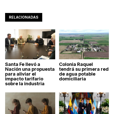
RELACIONADAS
Santa Fe llevó a
Colonia Raquel
Nación una propuesta
tendrá su primera red
para aliviar el
de agua potable
impacto tarifario
domiciliaria
sobre la industria