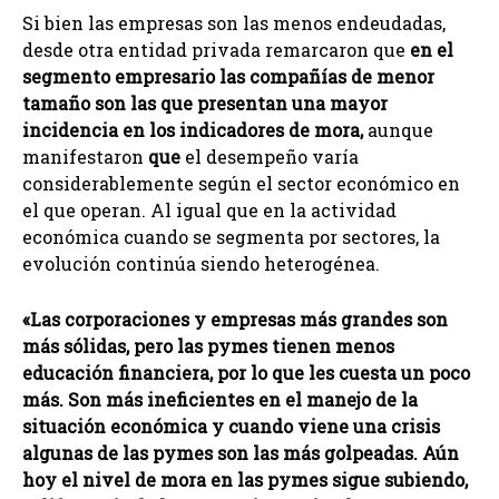
Si bien las empresas son las menos endeudadas,
desde otra entidad privada remarcaron que
en el
segmento empresario las compañías de menor
tamaño son las que presentan una mayor
incidencia en los indicadores de mora,
aunque
manifestaron
que
el desempeño varía
considerablemente según el sector económico en
el que operan. Al igual que en la actividad
económica cuando se segmenta por sectores, la
evolución continúa siendo heterogénea.
«Las corporaciones y empresas más grandes son
más sólidas, pero las pymes tienen menos
educación financiera, por lo que les cuesta un poco
más. Son más ineficientes en el manejo de la
situación económica y cuando viene una crisis
algunas de las pymes son las más golpeadas. Aún
hoy el nivel de mora en las pymes sigue subiendo,