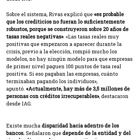
Sobre el sistema, Rivas explicó que
«es probable
que los crediticios no fueran lo suficientemente
robustos, porque se construyeron sobre 20 años de
tasas reales negativas»
. «Las tasas reales muy
positivas que empezaron a aparecer durante la
crisis, previo a la elección, rompió mucho los
modelos, no hay ningún modelo para que empresas
de primer nivel paguen 100 puntos de tasa real
positiva. Si eso pagaban las empresas, cuánto
terminaban pagando los individuos»,
apuntó.
«Actualmente, hay más de 3,5 millones de
personas con créditos irrecuperables»
, destacaron
desde IAG.
Existe mucha
disparidad hacia adentro de los
bancos.
Señalaron que
depende de la entidad y del