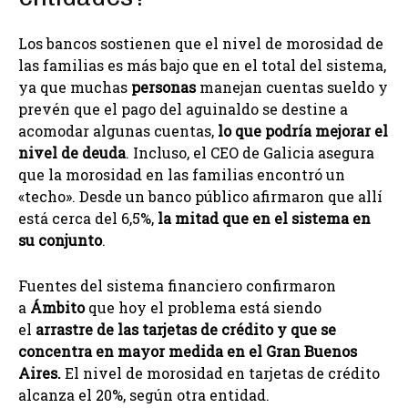
Los bancos sostienen que el nivel de morosidad de
las familias es más bajo que en el total del sistema,
ya que muchas
personas
manejan cuentas sueldo y
prevén que el pago del aguinaldo se destine a
acomodar algunas cuentas,
lo que podría mejorar el
nivel de deuda
. Incluso, el CEO de Galicia asegura
que la morosidad en las familias encontró un
«techo». Desde un banco público afirmaron que allí
está cerca del 6,5%,
la mitad que en el sistema en
su conjunto
.
Fuentes del sistema financiero confirmaron
a
Ámbito
que hoy el problema está siendo
el
arrastre de las tarjetas de crédito y que se
concentra en mayor medida en el Gran Buenos
Aires.
El nivel de morosidad en tarjetas de crédito
alcanza el 20%, según otra entidad.