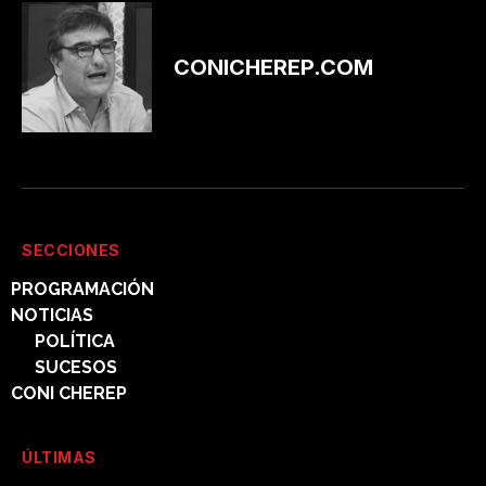
CONICHEREP.COM
SECCIONES
PROGRAMACIÓN
NOTICIAS
POLÍTICA
SUCESOS
CONI CHEREP
ÚLTIMAS