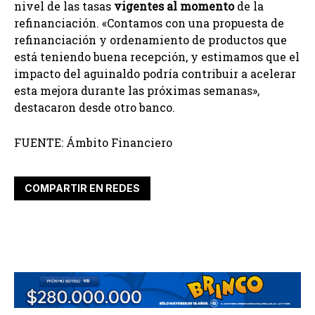
nivel de las tasas
vigentes al momento
de la
refinanciación. «Contamos con una propuesta de
refinanciación y ordenamiento de productos que
está teniendo buena recepción, y estimamos que el
impacto del aguinaldo podría contribuir a acelerar
esta mejora durante las próximas semanas»,
destacaron desde otro banco.
FUENTE: Ámbito Financiero
COMPARTIR EN REDES