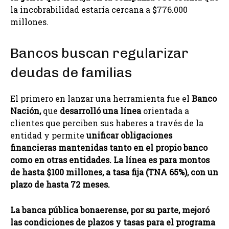
la incobrabilidad estaría cercana a $776.000
millones.
Bancos buscan regularizar
deudas de familias
El primero en lanzar una herramienta fue el
Banco
Nación,
que
desarrolló una línea
orientada a
clientes que perciben sus haberes a través de la
entidad y permite
unificar obligaciones
financieras mantenidas tanto en el propio banco
como en otras entidades. La línea es para montos
de hasta $100 millones, a tasa fija (TNA 65%), con un
plazo de hasta 72 meses.
La banca pública bonaerense, por su parte, mejoró
las condiciones de plazos y tasas para el programa