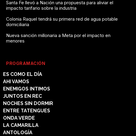
Santa Fe llevó a Nación una propuesta para aliviar el
impacto tarifario sobre la industria
Colonia Raquel tendrá su primera red de agua potable
domiciliaria
Nueva sanción millonaria a Meta por el impacto en
menores
PROGRAMACIÓN
ES COMO EL DÍA
AHI VAMOS
ENEMIGOS INTIMOS
JUNTOS EN REC
NOCHES SIN DORMIR
ENTRE TATENGUES
ONDA VERDE
LA CAMARILLA
ANTOLOGÍA