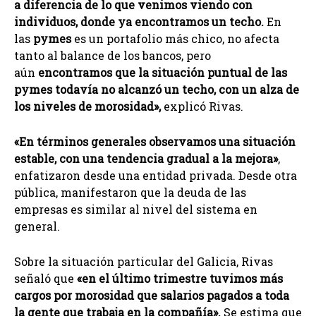
a diferencia de lo que venimos viendo con
individuos, donde ya encontramos un techo.
En
las
pymes
es un portafolio más chico, no afecta
tanto al balance de los bancos, pero
aún
encontramos que la situación puntual de las
pymes todavía no alcanzó un techo, con un alza de
los niveles de morosidad»,
explicó Rivas.
«En términos generales observamos una situación
estable, con una tendencia gradual a la mejora»
,
enfatizaron desde una entidad privada. Desde otra
pública, manifestaron que la deuda de las
empresas es similar al nivel del sistema en
general.
Sobre la situación particular del Galicia, Rivas
señaló que
«en el último trimestre tuvimos más
cargos por morosidad que salarios pagados a toda
la gente que trabaja en la compañía».
Se estima que