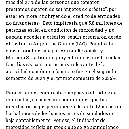
más del 27% de las personas que tomaron
préstamos dejaron de ser “sujetos de crédito”, por
estar en mora -incluyendo el crédito de entidades
no financieras-. Esto implicaría que 5,8 millones de
personas estén en condición de morosidad y no
puedan acceder a créditos, según precisaron desde
el Instituto Argentina Grande (IAG). Por ello, la
consultora liderada por Adrian Rozanski y
Mariano Skladnik no proyecta que el crédito a las
familias sea «un motor muy relevante de la
actividad económica (como lo fue en el segundo
semestre de 2024 y el primer semestre de 2025)».
Para entender cómo está compuesto el índice de
morosidad, es necesario comprender que los
créditos impagos permanecen durante 12 meses en
los balances de los bancos antes de ser dados de
baja contablemente. Por eso, el indicador de
morosidad refleja un stock que se va acumulando