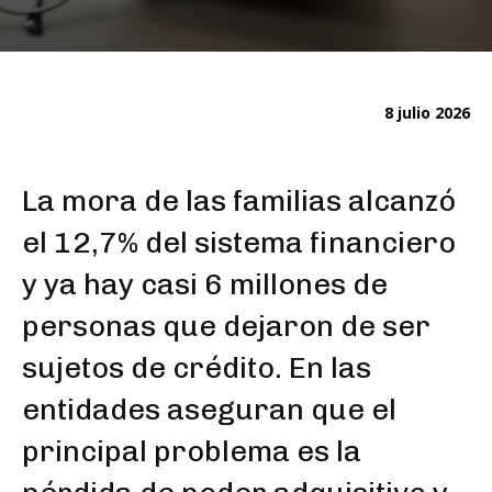
8 julio 2026
La mora de las familias alcanzó
el 12,7% del sistema financiero
y ya hay casi 6 millones de
personas que dejaron de ser
sujetos de crédito. En las
entidades aseguran que el
principal problema es la