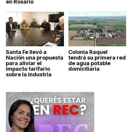
en Rosario
Santa Fe llevó a
Colonia Raquel
Nación una propuesta
tendrá su primera red
para aliviar el
de agua potable
impacto tarifario
domiciliaria
sobre la industria