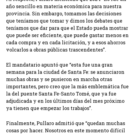
año sencillo en materia económica para nuestra
provincia. Sin embargo, tomamos las decisiones
que teníamos que tomar y dimos los debates que
teníamos que dar para que el Estado pueda mostrar
que puede ser eficiente, que puede gastar menos en
cada compra y en cada licitación, y a esos ahorros
volcarlos a obras públicas trascendentes”.
El mandatario apuntó que “esta fue una gran
semana para la ciudad de Santa Fe: se anunciaron
muchas obras y se pusieron en marcha otras
importantes, pero creo que la más emblemática fue
la del puente Santa Fe-Santo Tomé, que ya fue
adjudicada y en los últimos días del mes próximo
ya tienen que empezar los trabajos”.
Finalmente, Pullaro admitió que “quedan muchas
cosas por hacer. Nosotros en este momento difícil