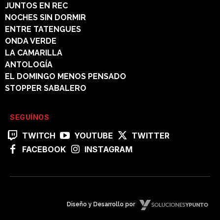
JUNTOS EN REC
NOCHES SIN DORMIR
ENTRE TATENGUES
ONDA VERDE
LA CAMARILLA
ANTOLOGÍA
EL DOMINGO MENOS PENSADO
STOPPER SABALERO
SEGUÍNOS
TWITCH
YOUTUBE
TWITTER
FACEBOOK
INSTAGRAM
Diseño y Desarrollo por