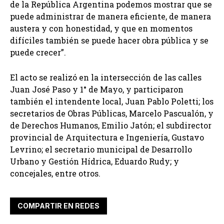
de la República Argentina podemos mostrar que se
puede administrar de manera eficiente, de manera
austera y con honestidad, y que en momentos
difíciles también se puede hacer obra pública y se
puede crecer”.
El acto se realizó en la intersección de las calles
Juan José Paso y 1° de Mayo, y participaron
también el intendente local, Juan Pablo Poletti; los
secretarios de Obras Públicas, Marcelo Pascualón, y
de Derechos Humanos, Emilio Jatón; el subdirector
provincial de Arquitectura e Ingeniería, Gustavo
Levrino; el secretario municipal de Desarrollo
Urbano y Gestión Hídrica, Eduardo Rudy; y
concejales, entre otros.
COMPARTIR EN REDES