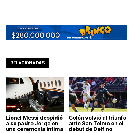
RELACIONADAS
Lionel Messi despidió
Colón volvió al triunfo
a su padre Jorge en
ante San Telmo en el
una ceremonia íntima
debut de Delfino