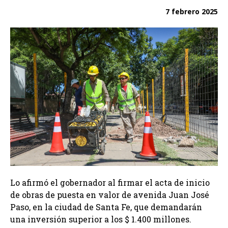
7 febrero 2025
Lo afirmó el gobernador al firmar el acta de inicio
de obras de puesta en valor de avenida Juan José
Paso, en la ciudad de Santa Fe, que demandarán
una inversión superior a los $ 1.400 millones.