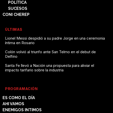
POLÍTICA
SUCESOS
CONI CHEREP
ÚLTIMAS
Lionel Messi despidió a su padre Jorge en una ceremonia
íntima en Rosario
Colón volvió al triunfo ante San Telmo en el debut de
Delfino
Santa Fe llevó a Nación una propuesta para aliviar el
impacto tarifario sobre la industria
PROGRAMACIÓN
ES COMO EL DÍA
AHI VAMOS
ENEMIGOS INTIMOS