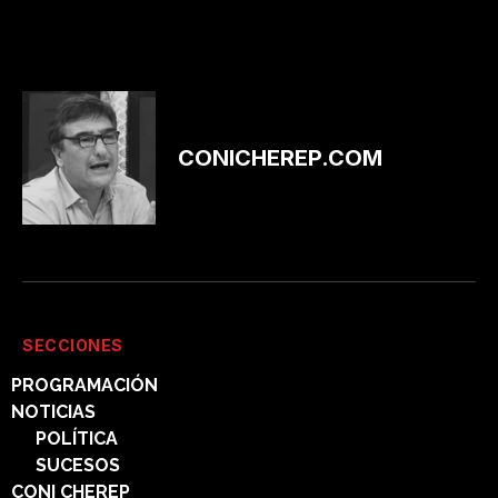
CONICHEREP.COM
SECCIONES
PROGRAMACIÓN
NOTICIAS
POLÍTICA
SUCESOS
CONI CHEREP