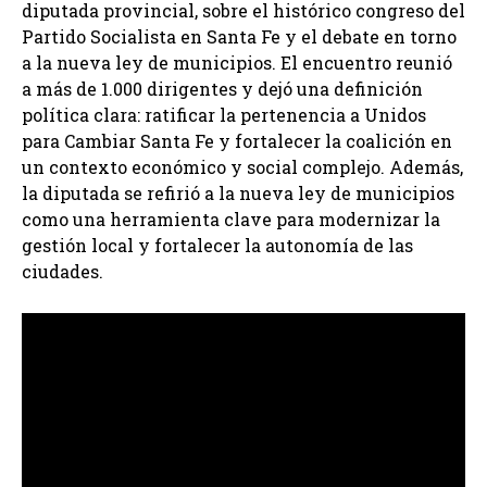
diputada provincial, sobre el histórico congreso del
Partido Socialista en Santa Fe y el debate en torno
a la nueva ley de municipios. El encuentro reunió
a más de 1.000 dirigentes y dejó una definición
política clara: ratificar la pertenencia a Unidos
para Cambiar Santa Fe y fortalecer la coalición en
un contexto económico y social complejo. Además,
la diputada se refirió a la nueva ley de municipios
como una herramienta clave para modernizar la
gestión local y fortalecer la autonomía de las
ciudades.