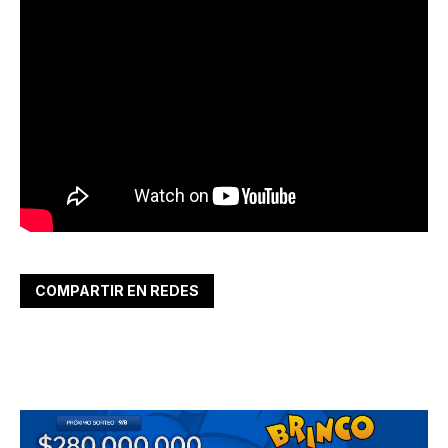
COMPARTIR EN REDES