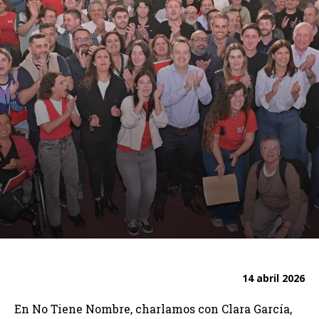
14 abril 2026
En No Tiene Nombre, charlamos con Clara García,