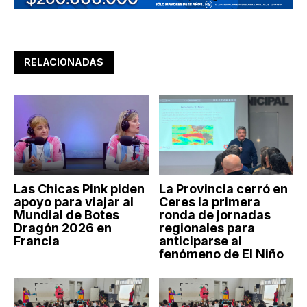
RELACIONADAS
Las Chicas Pink piden
La Provincia cerró en
apoyo para viajar al
Ceres la primera
Mundial de Botes
ronda de jornadas
Dragón 2026 en
regionales para
Francia
anticiparse al
fenómeno de El Niño