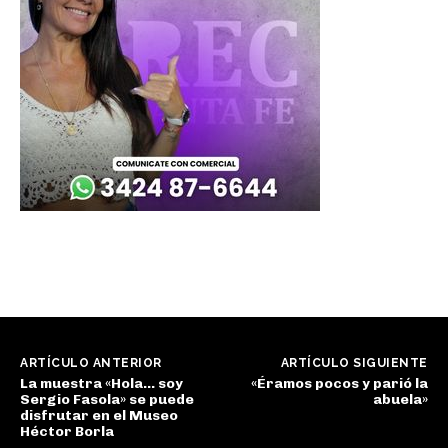
ARTÍCULO ANTERIOR
ARTÍCULO SIGUIENTE
La muestra «Hola… soy
«Éramos pocos y parió la
Sergio Fasola» se puede
abuela»
disfrutar en el Museo
Héctor Borla