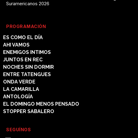
Suramericanos 2026
PROGRAMACIÓN
ES COMO EL DÍA
AHI VAMOS
ENEMIGOS INTIMOS
JUNTOS EN REC
NOCHES SIN DORMIR
ENTRE TATENGUES
ONDA VERDE
LA CAMARILLA
ANTOLOGÍA
EL DOMINGO MENOS PENSADO
STOPPER SABALERO
SEGUÍNOS