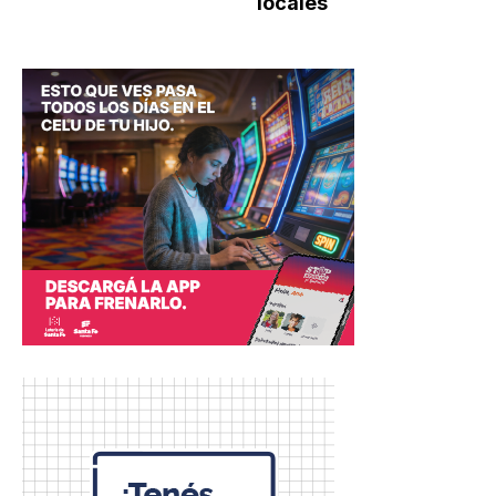
locales