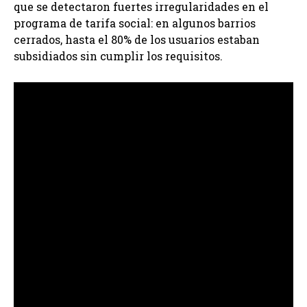
que se detectaron fuertes irregularidades en el
programa de tarifa social: en algunos barrios
cerrados, hasta el 80% de los usuarios estaban
subsidiados sin cumplir los requisitos.