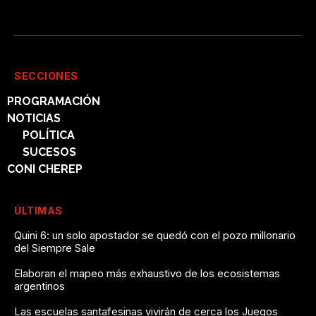
SECCIONES
PROGRAMACIÓN
NOTICIAS
POLÍTICA
SUCESOS
CONI CHEREP
ÚLTIMAS
Quini 6: un solo apostador se quedó con el pozo millonario
del Siempre Sale
Elaboran el mapeo más exhaustivo de los ecosistemas
argentinos
Las escuelas santafesinas vivirán de cerca los Juegos