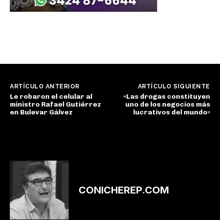
ARTÍCULO ANTERIOR
ARTÍCULO SIGUIENTE
Le robaron el celular al
«Las drogas constituyen
ministro Rafael Gutiérrez
uno de los negocios más
en Bulevar Gálvez
lucrativos del mundo»
CONICHEREP.COM