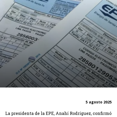
5 agosto 2025
La presidenta de la EPE, Anahí Rodríguez, confirmó