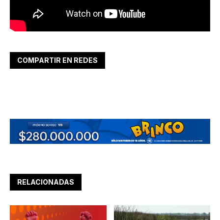
COMPARTIR EN REDES
RELACIONADAS