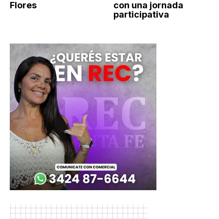
Flores
con una jornada
participativa