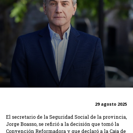
29 agosto 2025
El secretario de la Seguridad Social de la provincia,
Jorge Boasso, se refirió a la decisión que tomó la
Convención Reformadora y que declaró a la Caja de