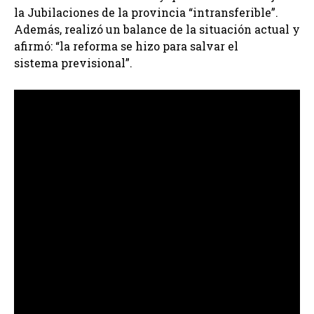
la Jubilaciones de la provincia “intransferible”.
Además, realizó un balance de la situación actual y
afirmó: “la reforma se hizo para salvar el
sistema previsional”.