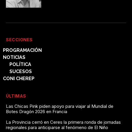
SECCIONES
PROGRAMACIÓN
NOTICIAS
POLÍTICA
SUCESOS
CONI CHEREP
ÚLTIMAS
Las Chicas Pink piden apoyo para viajar al Mundial de
Botes Dragón 2026 en Francia
La Provincia cerró en Ceres la primera ronda de jornadas
regionales para anticiparse al fenómeno de El Niño