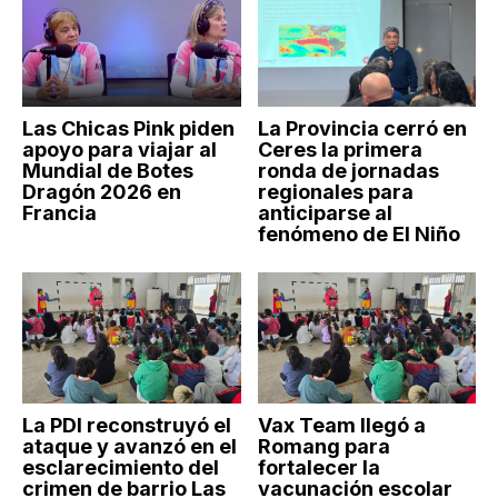
Las Chicas Pink piden
La Provincia cerró en
apoyo para viajar al
Ceres la primera
Mundial de Botes
ronda de jornadas
Dragón 2026 en
regionales para
Francia
anticiparse al
fenómeno de El Niño
La PDI reconstruyó el
Vax Team llegó a
ataque y avanzó en el
Romang para
esclarecimiento del
fortalecer la
crimen de barrio Las
vacunación escolar