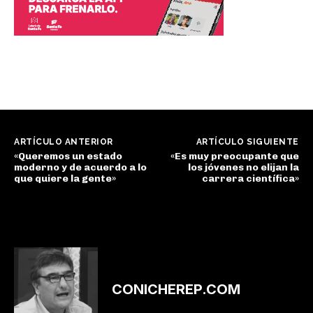
ARTÍCULO ANTERIOR
ARTÍCULO SIGUIENTE
«Queremos un estado
«Es muy preocupante que
moderno y de acuerdo a lo
los jóvenes no elijan la
que quiere la gente»
carrera científica»
CONICHEREP.COM