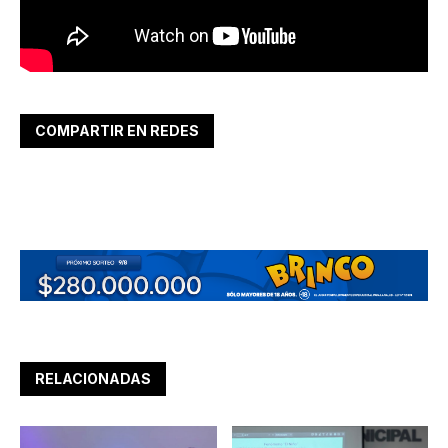
COMPARTIR EN REDES
RELACIONADAS