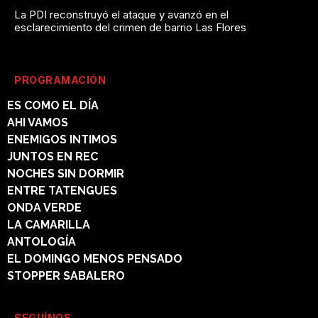
La PDI reconstruyó el ataque y avanzó en el
esclarecimiento del crimen de barrio Las Flores
PROGRAMACIÓN
ES COMO EL DÍA
AHI VAMOS
ENEMIGOS INTIMOS
JUNTOS EN REC
NOCHES SIN DORMIR
ENTRE TATENGUES
ONDA VERDE
LA CAMARILLA
ANTOLOGÍA
EL DOMINGO MENOS PENSADO
STOPPER SABALERO
SEGUÍNOS