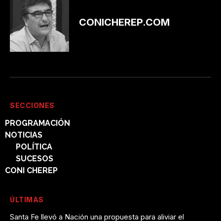
CONICHEREP.COM
SECCIONES
PROGRAMACIÓN
NOTICIAS
POLÍTICA
SUCESOS
CONI CHEREP
ÚLTIMAS
Santa Fe llevó a Nación una propuesta para aliviar el