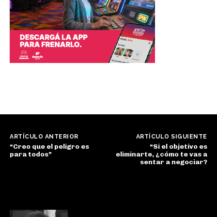
ARTÍCULO ANTERIOR
ARTÍCULO SIGUIENTE
“Creo que el peligro es
“Si el objetivo es
para todos”
eliminarte, ¿cómo te vas a
sentar a negociar?