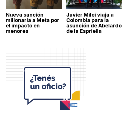
Nueva sanción
Javier Milei viaja a
millonaria a Meta por
Colombia para la
el impacto en
asunción de Abelardo
menores
de la Espriella