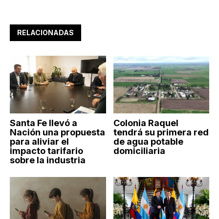
RELACIONADAS
Santa Fe llevó a
Colonia Raquel
Nación una propuesta
tendrá su primera red
para aliviar el
de agua potable
impacto tarifario
domiciliaria
sobre la industria