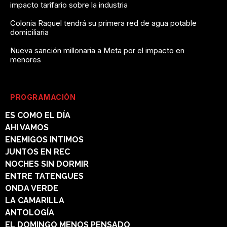
impacto tarifario sobre la industria
Colonia Raquel tendrá su primera red de agua potable
domiciliaria
Nueva sanción millonaria a Meta por el impacto en
menores
PROGRAMACIÓN
ES COMO EL DÍA
AHI VAMOS
ENEMIGOS INTIMOS
JUNTOS EN REC
NOCHES SIN DORMIR
ENTRE TATENGUES
ONDA VERDE
LA CAMARILLA
ANTOLOGÍA
EL DOMINGO MENOS PENSADO