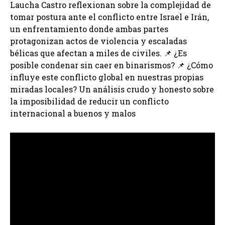
Laucha Castro reflexionan sobre la complejidad de
tomar postura ante el conflicto entre Israel e Irán,
un enfrentamiento donde ambas partes
protagonizan actos de violencia y escaladas
bélicas que afectan a miles de civiles. 📌 ¿Es
posible condenar sin caer en binarismos? 📌 ¿Cómo
influye este conflicto global en nuestras propias
miradas locales? Un análisis crudo y honesto sobre
la imposibilidad de reducir un conflicto
internacional a buenos y malos