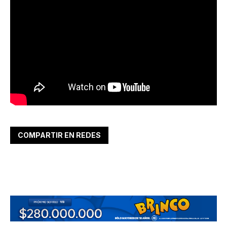
COMPARTIR EN REDES