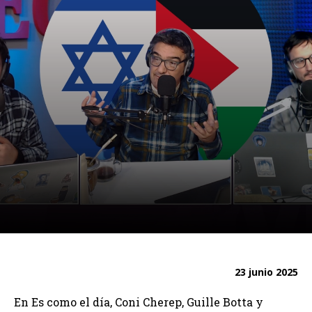
23 junio 2025
En Es como el día, Coni Cherep, Guille Botta y