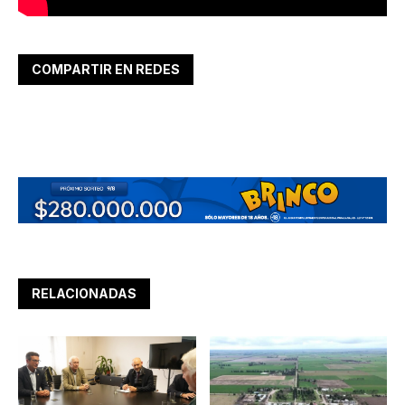
COMPARTIR EN REDES
RELACIONADAS