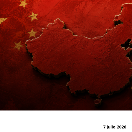
7 julio 2026