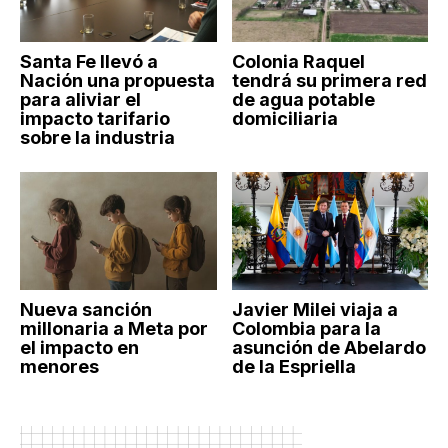
Santa Fe llevó a
Colonia Raquel
Nación una propuesta
tendrá su primera red
para aliviar el
de agua potable
impacto tarifario
domiciliaria
sobre la industria
Nueva sanción
Javier Milei viaja a
millonaria a Meta por
Colombia para la
el impacto en
asunción de Abelardo
menores
de la Espriella