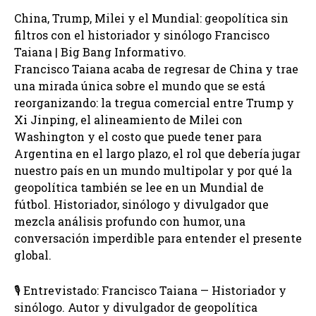
China, Trump, Milei y el Mundial: geopolítica sin
filtros con el historiador y sinólogo Francisco
Taiana | Big Bang Informativo.
Francisco Taiana acaba de regresar de China y trae
una mirada única sobre el mundo que se está
reorganizando: la tregua comercial entre Trump y
Xi Jinping, el alineamiento de Milei con
Washington y el costo que puede tener para
Argentina en el largo plazo, el rol que debería jugar
nuestro país en un mundo multipolar y por qué la
geopolítica también se lee en un Mundial de
fútbol. Historiador, sinólogo y divulgador que
mezcla análisis profundo con humor, una
conversación imperdible para entender el presente
global.
🎙️ Entrevistado: Francisco Taiana — Historiador y
sinólogo. Autor y divulgador de geopolítica