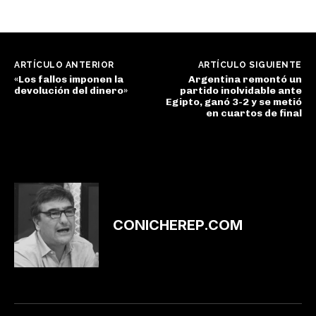
ARTÍCULO ANTERIOR
ARTÍCULO SIGUIENTE
«Los fallos imponen la
Argentina remontó un
devolución del dinero»
partido inolvidable ante
Egipto, ganó 3-2 y se metió
en cuartos de final
CONICHEREP.COM