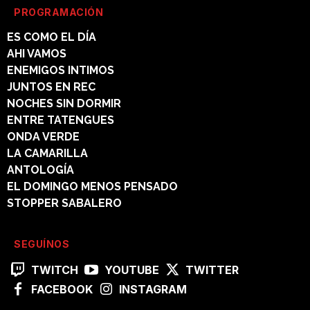
PROGRAMACIÓN
ES COMO EL DÍA
AHI VAMOS
ENEMIGOS INTIMOS
JUNTOS EN REC
NOCHES SIN DORMIR
ENTRE TATENGUES
ONDA VERDE
LA CAMARILLA
ANTOLOGÍA
EL DOMINGO MENOS PENSADO
STOPPER SABALERO
SEGUÍNOS
TWITCH
YOUTUBE
TWITTER
FACEBOOK
INSTAGRAM