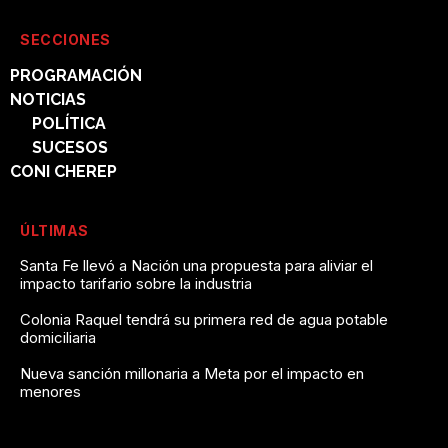
SECCIONES
PROGRAMACIÓN
NOTICIAS
POLÍTICA
SUCESOS
CONI CHEREP
ÚLTIMAS
Santa Fe llevó a Nación una propuesta para aliviar el
impacto tarifario sobre la industria
Colonia Raquel tendrá su primera red de agua potable
domiciliaria
Nueva sanción millonaria a Meta por el impacto en
menores