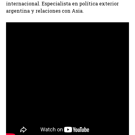
internacional. Especialista en política exterior
argentina y relaciones con Asia.