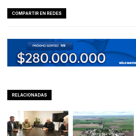
COMPARTIR EN REDES
RELACIONADAS