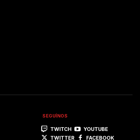
SEGUÍNOS
TWITCH
YOUTUBE
TWITTER
FACEBOOK