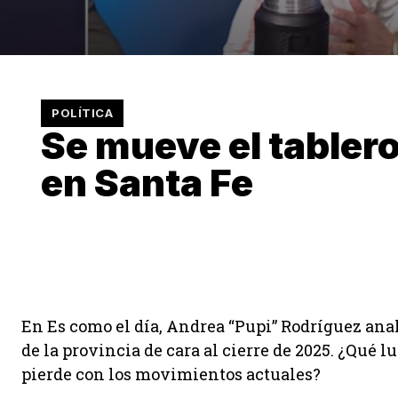
POLÍTICA
Se mueve el tablero
en Santa Fe
En Es como el día, Andrea “Pupi” Rodríguez ana
de la provincia de cara al cierre de 2025. ¿Qué 
pierde con los movimientos actuales?