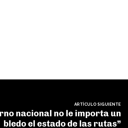
ARTÍCULO SIGUIENTE
rno nacional no le importa un
bledo el estado de las rutas”