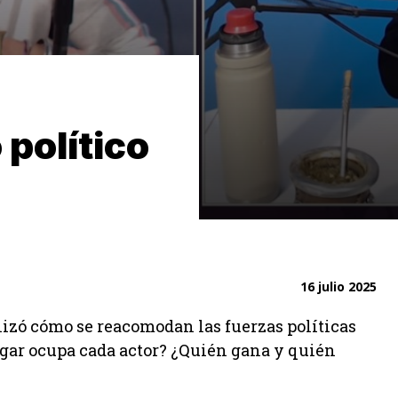
 político
16 julio 2025
lizó cómo se reacomodan las fuerzas políticas
lugar ocupa cada actor? ¿Quién gana y quién