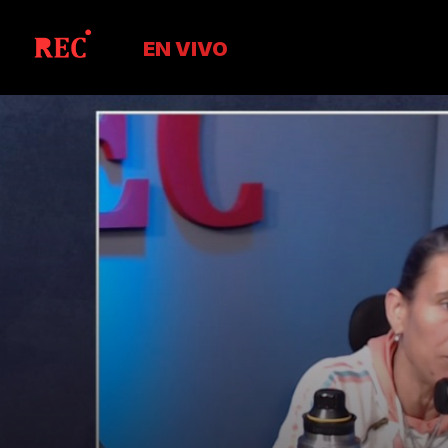
EN VIVO