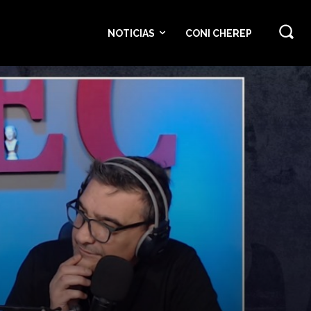
NOTICIAS
CONI CHEREP